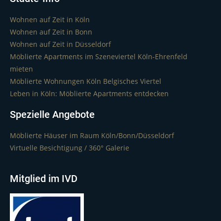
Wohnen auf Zeit in Köln
Wohnen auf Zeit in Bonn
Wohnen auf Zeit in Düsseldorf
Möblierte Apartments im Szeneviertel Köln-Ehrenfeld
mieten
Möblierte Wohnungen Köln Belgisches Viertel
Leben in Köln: Möblierte Apartments entdecken
Spezielle Angebote
Möblierte Häuser im Raum Köln/Bonn/Düsseldorf
Virtuelle Besichtigung / 360° Galerie
Mitglied im IVD