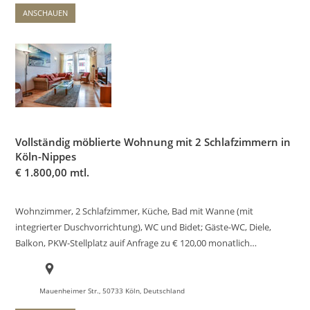
ANSCHAUEN
Vollständig möblierte Wohnung mit 2 Schlafzimmern in
Köln-Nippes
€
1.800,00 mtl.
Wohnzimmer, 2 Schlafzimmer, Küche, Bad mit Wanne (mit
integrierter Duschvorrichtung), WC und Bidet; Gäste-WC, Diele,
Balkon, PKW-Stellplatz auif Anfrage zu € 120,00 monatlich…
Mauenheimer Str., 50733 Köln, Deutschland