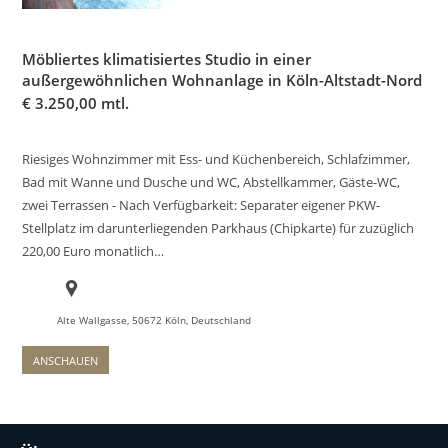
Möbliertes klimatisiertes Studio in einer
außergewöhnlichen Wohnanlage in Köln-Altstadt-Nord
€
3.250,00 mtl.
Riesiges Wohnzimmer mit Ess- und Küchenbereich, Schlafzimmer,
Bad mit Wanne und Dusche und WC, Abstellkammer, Gäste-WC,
zwei Terrassen - Nach Verfügbarkeit: Separater eigener PKW-
Stellplatz im darunterliegenden Parkhaus (Chipkarte) für zuzüglich
220,00 Euro monatlich…
Alte Wallgasse, 50672 Köln, Deutschland
ANSCHAUEN