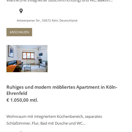
Antwerpener Str., 50672 Köln, Deutschland
ANSCHAUEN
Ruhiges und modern möbliertes Apartment in Köln-
Ehrenfeld
€
1.050,00 mtl.
Wohnraum mit integriertem Küchenbereich, separates
Schlafzimmer, Flur, Bad mit Dusche und WC…