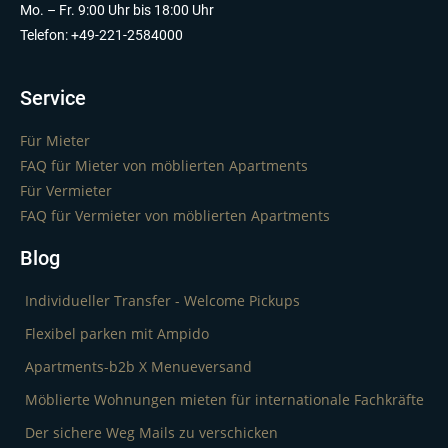
Mo. – Fr. 9:00 Uhr bis 18:00 Uhr
Telefon: +49-221-2584000
Service
Für Mieter
FAQ für Mieter von möblierten Apartments
Für Vermieter
FAQ für Vermieter von möblierten Apartments
Blog
Individueller Transfer - Welcome Pickups
Flexibel parken mit Ampido
Apartments-b2b X Menueversand
Möblierte Wohnungen mieten für internationale Fachkräfte
Der sichere Weg Mails zu verschicken