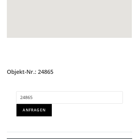
Objekt-Nr.: 24865
ANFRAGEN