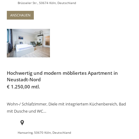
Brüsseler Str., 50674 Köln, Deutschland
ANSCHAUEN
Hochwertig und modern möbliertes Apartment in
Neustadt-Nord
€
1.250,00 mtl.
Wohn-/ Schlafzimmer, Diele mit integriertem Küchenbereich, Bad
mit Dusche und WC…
Hansaring, 50670 Köln, Deutschland