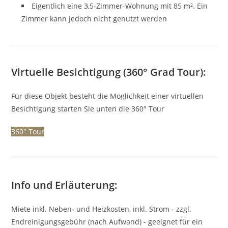
Eigentlich eine 3,5-Zimmer-Wohnung mit 85 m². Ein
Zimmer kann jedoch nicht genutzt werden
Virtuelle Besichtigung (360° Grad Tour):
Für diese Objekt besteht die Möglichkeit einer virtuellen
Besichtigung starten Sie unten die 360° Tour
360° Tour
Info und Erläuterung:
Miete inkl. Neben- und Heizkosten, inkl. Strom - zzgl.
Endreinigungsgebühr (nach Aufwand) - geeignet für ein