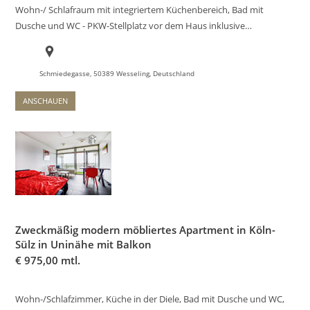
Wohn-/ Schlafraum mit integriertem Küchenbereich, Bad mit
Dusche und WC - PKW-Stellplatz vor dem Haus inklusive…
Schmiedegasse, 50389 Wesseling, Deutschland
ANSCHAUEN
Zweckmäßig modern möbliertes Apartment in Köln-
Sülz in Uninähe mit Balkon
€
975,00 mtl.
Wohn-/Schlafzimmer, Küche in der Diele, Bad mit Dusche und WC,