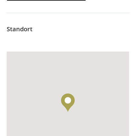
Standort