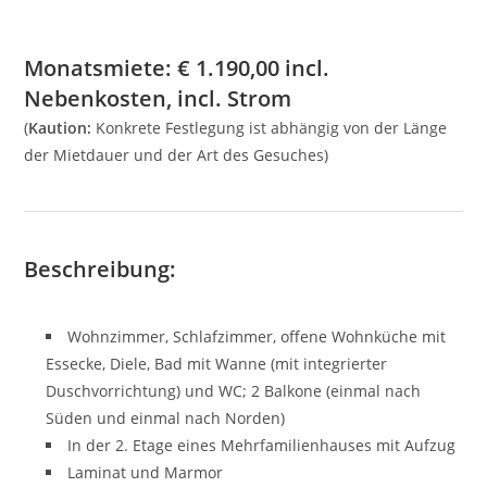
Monatsmiete:
€
1.190,00
incl.
Nebenkosten, incl. Strom
(
Kaution:
Konkrete Festlegung ist abhängig von der Länge
der Mietdauer und der Art des Gesuches)
Beschreibung:
Wohnzimmer, Schlafzimmer, offene Wohnküche mit
Essecke, Diele, Bad mit Wanne (mit integrierter
Duschvorrichtung) und WC; 2 Balkone (einmal nach
Süden und einmal nach Norden)
In der 2. Etage eines Mehrfamilienhauses mit Aufzug
Laminat und Marmor