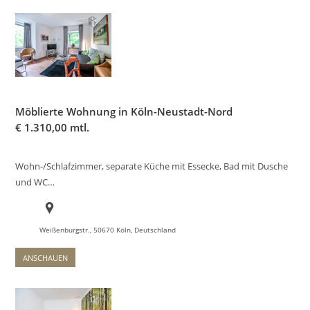
Möblierte Wohnung in Köln-Neustadt-Nord
€
1.310,00 mtl.
Wohn-/Schlafzimmer, separate Küche mit Essecke, Bad mit Dusche
und WC…
Weißenburgstr., 50670 Köln, Deutschland
ANSCHAUEN