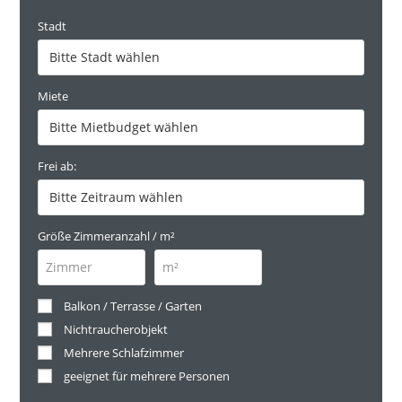
Stadt
Miete
Frei ab:
Größe Zimmeranzahl / m²
Balkon / Terrasse / Garten
Nichtraucherobjekt
Mehrere Schlafzimmer
geeignet für mehrere Personen