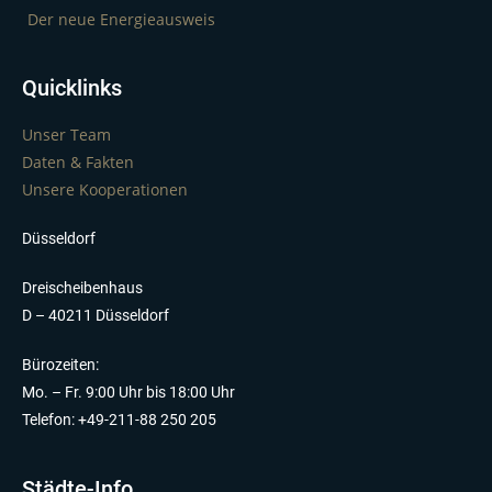
Der neue Energieausweis
Quicklinks
Unser Team
Daten & Fakten
Unsere Kooperationen
Düsseldorf
Dreischeibenhaus
D – 40211 Düsseldorf
Bürozeiten:
Mo. – Fr. 9:00 Uhr bis 18:00 Uhr
Telefon: +49-211-88 250 205
Städte-Info