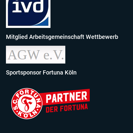
Mitglied Arbeitsgemeinschaft Wettbewerb
Sportsponsor Fortuna Köln