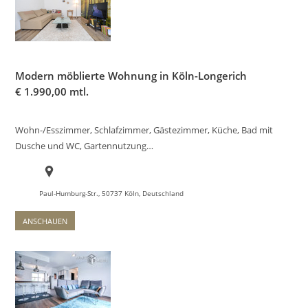
Modern möblierte Wohnung in Köln-Longerich
€
1.990,00 mtl.
Wohn-/Esszimmer, Schlafzimmer, Gästezimmer, Küche, Bad mit
Dusche und WC, Gartennutzung…
Paul-Humburg-Str., 50737 Köln, Deutschland
ANSCHAUEN