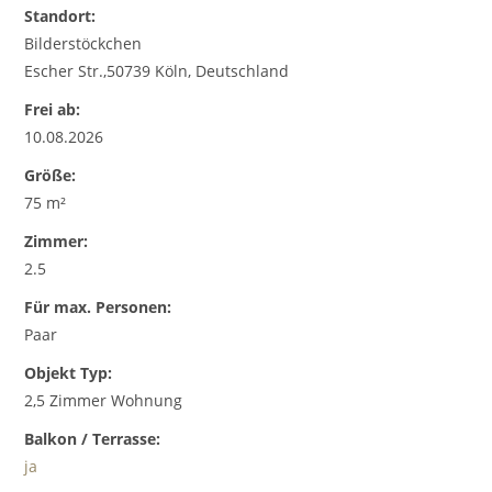
Standort:
Bilderstöckchen
Escher Str.,50739 Köln, Deutschland
Frei ab:
10.08.2026
Größe:
75 m²
Zimmer:
2.5
Für max. Personen:
Paar
Objekt Typ:
2,5 Zimmer Wohnung
Balkon / Terrasse:
ja