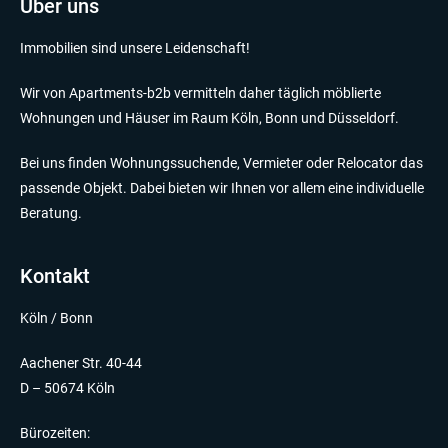
Über uns
Immobilien sind unsere Leidenschaft!
Wir von Apartments-b2b vermitteln daher täglich möblierte
Wohnungen und Häuser im Raum Köln, Bonn und Düsseldorf.
Bei uns finden Wohnungssuchende, Vermieter oder Relocator das
passende Objekt. Dabei bieten wir Ihnen vor allem eine individuelle
Beratung.
Kontakt
Köln / Bonn
Aachener Str. 40-44
D – 50674 Köln
Bürozeiten: