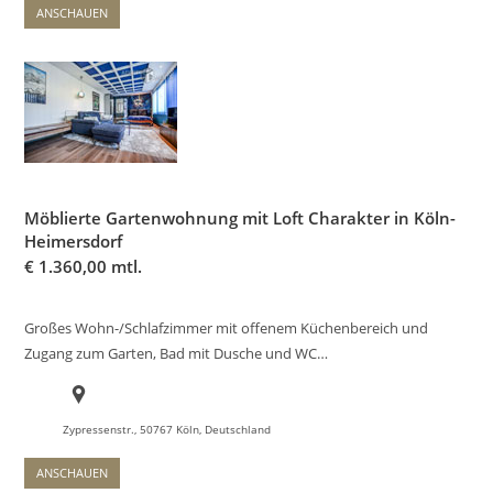
ANSCHAUEN
Möblierte Gartenwohnung mit Loft Charakter in Köln-
Heimersdorf
€
1.360,00 mtl.
Großes Wohn-/Schlafzimmer mit offenem Küchenbereich und
Zugang zum Garten, Bad mit Dusche und WC…
Zypressenstr., 50767 Köln, Deutschland
ANSCHAUEN