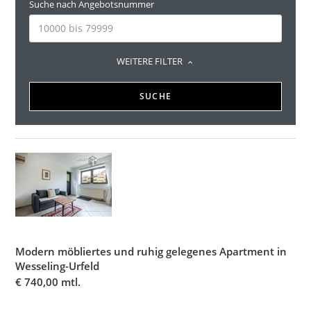
Suche nach Angebotsnummer
WEITERE FILTER
SUCHE
Modern möbliertes und ruhig gelegenes Apartment in
Wesseling-Urfeld
€
740,00 mtl.