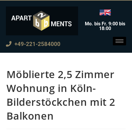
Mo. bis Fr. 9:00 bis
18:00
+49-221-2584000
Möblierte 2,5 Zimmer
Wohnung in Köln-
Bilderstöckchen mit 2
Balkonen