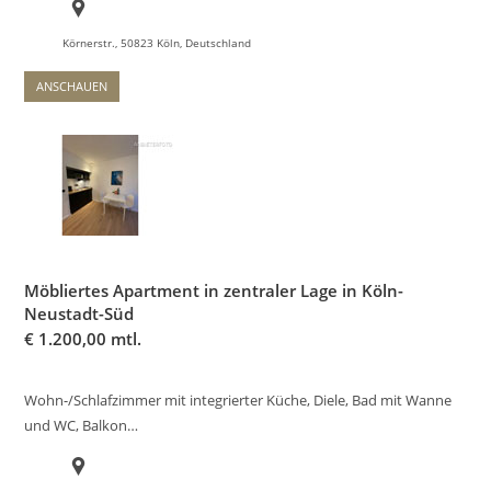
Körnerstr., 50823 Köln, Deutschland
ANSCHAUEN
Möbliertes Apartment in zentraler Lage in Köln-
Neustadt-Süd
€
1.200,00 mtl.
Wohn-/Schlafzimmer mit integrierter Küche, Diele, Bad mit Wanne
und WC, Balkon…