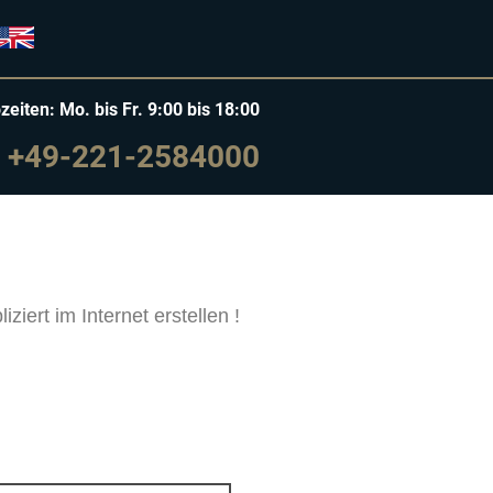
zeiten: Mo. bis Fr. 9:00 bis 18:00
+49-221-2584000
ert im Internet erstellen !