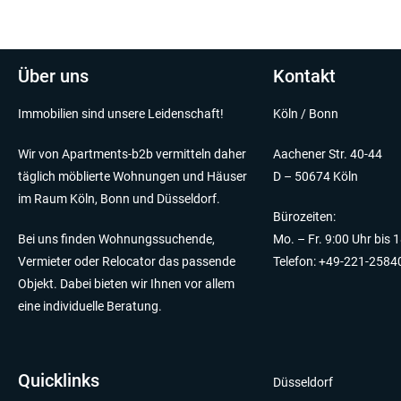
Über uns
Kontakt
Immobilien sind unsere Leidenschaft!
Köln / Bonn
Wir von Apartments-b2b vermitteln daher
Aachener Str. 40-44
täglich möblierte Wohnungen und Häuser
D – 50674 Köln
im Raum Köln, Bonn und Düsseldorf.
Bürozeiten:
Bei uns finden Wohnungssuchende,
Mo. – Fr. 9:00 Uhr bis 
Vermieter oder Relocator das passende
Telefon: +49-221-2584
Objekt. Dabei bieten wir Ihnen vor allem
eine individuelle Beratung.
Quicklinks
Düsseldorf