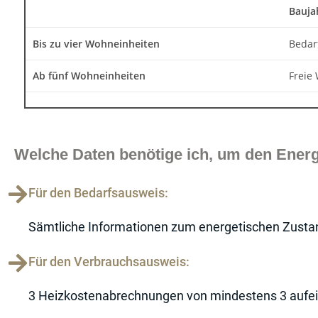
Bauja
Bis zu vier Wohneinheiten
Bedar
Ab fünf Wohneinheiten
Freie
Welche Daten benötige ich, um den Ener
Für den Bedarfsausweis:
Sämtliche Informationen zum energetischen Zusta
Für den Verbrauchsausweis:
3 Heizkostenabrechnungen von mindestens 3 aufe