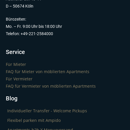
D – 50674 Köln
Bürozeiten:
Mo. – Fr. 9:00 Uhr bis 18:00 Uhr
Telefon: +49-221-2584000
Service
Für Mieter
FAQ für Mieter von möblierten Apartments
Für Vermieter
FAQ für Vermieter von möblierten Apartments
Blog
Individueller Transfer - Welcome Pickups
Flexibel parken mit Ampido
Apartments-b2b X Menueversand