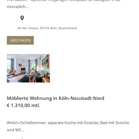
monatlich…
An der Schanz, 50735 Köln, Deutschland
ANSCHAUEN
Möblierte Wohnung in Köln-Neustadt-Nord
€
1.310,00 mtl.
Wohn-/Schlafzimmer, separate Küche mit Essecke, Bad mit Dusche
und WC…