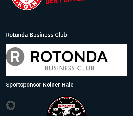
Rotonda Business Club
Sportsponsor Kölner Haie