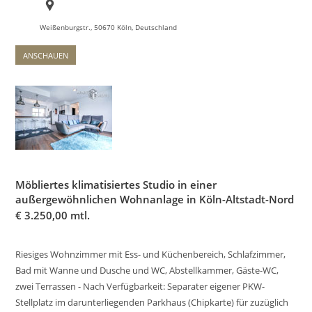
Weißenburgstr., 50670 Köln, Deutschland
ANSCHAUEN
Möbliertes klimatisiertes Studio in einer
außergewöhnlichen Wohnanlage in Köln-Altstadt-Nord
€
3.250,00 mtl.
Riesiges Wohnzimmer mit Ess- und Küchenbereich, Schlafzimmer,
Bad mit Wanne und Dusche und WC, Abstellkammer, Gäste-WC,
zwei Terrassen - Nach Verfügbarkeit: Separater eigener PKW-
Stellplatz im darunterliegenden Parkhaus (Chipkarte) für zuzüglich