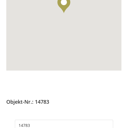
Objekt-Nr.: 14783