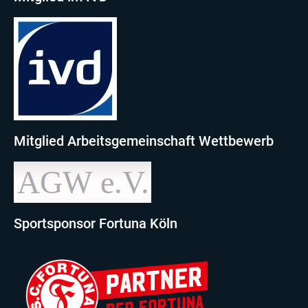
Mitglied Arbeitsgemeinschaft Wettbewerb
Sportsponsor Fortuna Köln