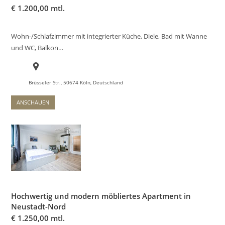
€
1.200,00 mtl.
Wohn-/Schlafzimmer mit integrierter Küche, Diele, Bad mit Wanne
und WC, Balkon…
Brüsseler Str., 50674 Köln, Deutschland
ANSCHAUEN
Hochwertig und modern möbliertes Apartment in
Neustadt-Nord
€
1.250,00 mtl.