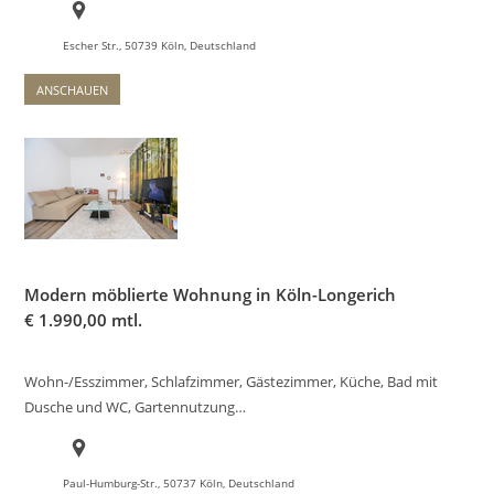
Escher Str., 50739 Köln, Deutschland
ANSCHAUEN
Modern möblierte Wohnung in Köln-Longerich
€
1.990,00 mtl.
Wohn-/Esszimmer, Schlafzimmer, Gästezimmer, Küche, Bad mit
Dusche und WC, Gartennutzung…
Paul-Humburg-Str., 50737 Köln, Deutschland