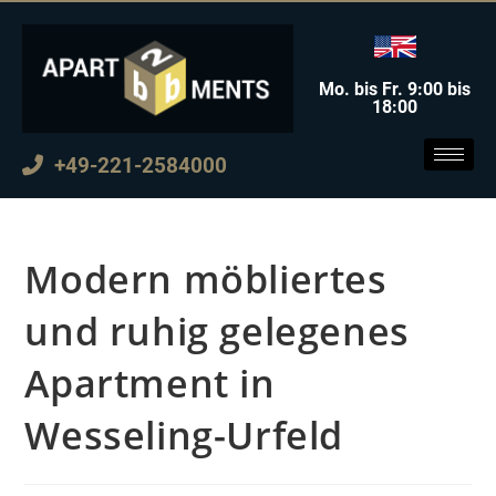
Mo. bis Fr. 9:00 bis
18:00
+49-221-2584000
Modern möbliertes
und ruhig gelegenes
Apartment in
Wesseling-Urfeld