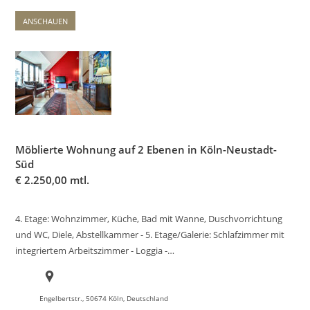
ANSCHAUEN
Möblierte Wohnung auf 2 Ebenen in Köln-Neustadt-
Süd
€
2.250,00 mtl.
4. Etage: Wohnzimmer, Küche, Bad mit Wanne, Duschvorrichtung
und WC, Diele, Abstellkammer - 5. Etage/Galerie: Schlafzimmer mit
integriertem Arbeitszimmer - Loggia -…
Engelbertstr., 50674 Köln, Deutschland