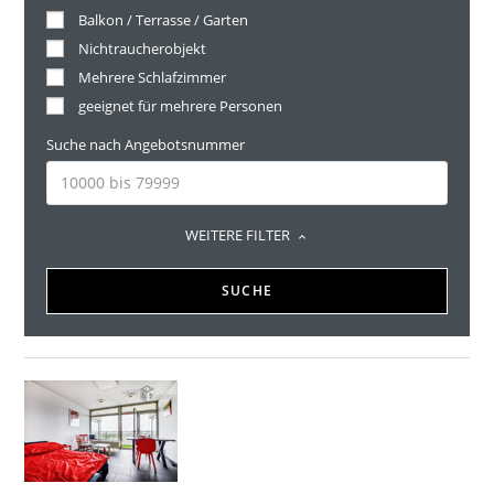
Balkon / Terrasse / Garten
Nichtraucherobjekt
Mehrere Schlafzimmer
geeignet für mehrere Personen
Suche nach Angebotsnummer
WEITERE FILTER
SUCHE