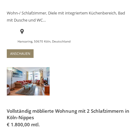
Wohn-/ Schlafzimmer, Diele mit integriertem Küchenbereich, Bad
mit Dusche und WC…
Hansaring, 50670 Köln, Deutschland
ANSCHAUEN
Vollständig möblierte Wohnung mit 2 Schlafzimmern in
Köln-Nippes
€
1.800,00 mtl.