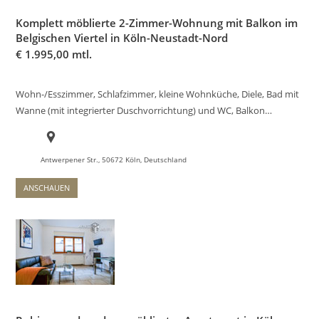
Komplett möblierte 2-Zimmer-Wohnung mit Balkon im
Belgischen Viertel in Köln-Neustadt-Nord
€
1.995,00 mtl.
Wohn-/Esszimmer, Schlafzimmer, kleine Wohnküche, Diele, Bad mit
Wanne (mit integrierter Duschvorrichtung) und WC, Balkon…
Antwerpener Str., 50672 Köln, Deutschland
ANSCHAUEN