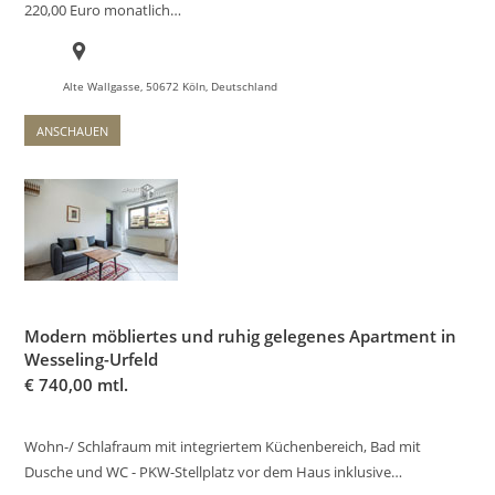
220,00 Euro monatlich…
Alte Wallgasse, 50672 Köln, Deutschland
ANSCHAUEN
Modern möbliertes und ruhig gelegenes Apartment in
Wesseling-Urfeld
€
740,00 mtl.
Wohn-/ Schlafraum mit integriertem Küchenbereich, Bad mit
Dusche und WC - PKW-Stellplatz vor dem Haus inklusive…