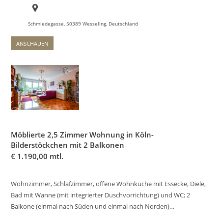
Schmiedegasse, 50389 Wesseling, Deutschland
ANSCHAUEN
Möblierte 2,5 Zimmer Wohnung in Köln-
Bilderstöckchen mit 2 Balkonen
€
1.190,00 mtl.
Wohnzimmer, Schlafzimmer, offene Wohnküche mit Essecke, Diele,
Bad mit Wanne (mit integrierter Duschvorrichtung) und WC; 2
Balkone (einmal nach Süden und einmal nach Norden)…