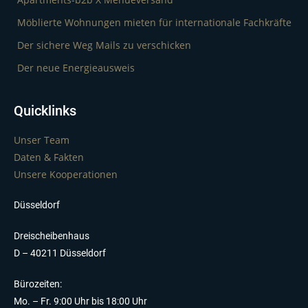
Möblierte Wohnungen mieten für internationale Fachkräfte
Der sichere Weg Mails zu verschicken
Der neue Energieausweis
Quicklinks
Unser Team
Daten & Fakten
Unsere Kooperationen
Düsseldorf
Dreischeibenhaus
D – 40211 Düsseldorf
Bürozeiten:
Mo. – Fr. 9:00 Uhr bis 18:00 Uhr