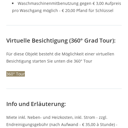
Waschmaschinenmitbenutzung gegen € 3,00 Aufpreis
pro Waschgang möglich - € 20,00 Pfand für Schlüssel
Virtuelle Besichtigung (360° Grad Tour):
Für diese Objekt besteht die Möglichkeit einer virtuellen
Besichtigung starten Sie unten die 360° Tour
360° Tour
Info und Erläuterung:
Miete inkl. Neben- und Heizkosten, inkl. Strom - zzgl.
Endreinigungsgebühr (nach Aufwand - € 35,00 à Stunde) -