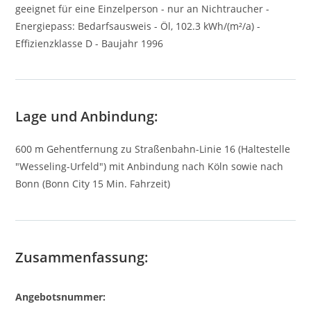
geeignet für eine Einzelperson - nur an Nichtraucher -
Energiepass: Bedarfsausweis - Öl, 102.3 kWh/(m²/a) -
Effizienzklasse D - Baujahr 1996
Lage und Anbindung:
600 m Gehentfernung zu Straßenbahn-Linie 16 (Haltestelle
"Wesseling-Urfeld") mit Anbindung nach Köln sowie nach
Bonn (Bonn City 15 Min. Fahrzeit)
Zusammenfassung:
Angebotsnummer: