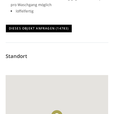
pro Waschgang möglich
löffelfertig
Standort