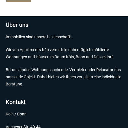
Über uns
Immobilien sind unsere Leidenschaft!
Wir von Apartments-b2b vermitteln daher täglich möblierte
Wohnungen und Häuser im Raum Köln, Bonn und Düsseldorf.
Bei uns finden Wohnungssuchende, Vermieter oder Relocator das
passende Objekt. Dabei bieten wir Ihnen vor allem eine individuelle
Beratung.
Kontakt
Köln / Bonn
Aachener Str. 40-44