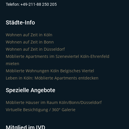
Telefon: +49-211-88 250 205
Städte-Info
Wohnen auf Zeit in Köln
Wohnen auf Zeit in Bonn
Wohnen auf Zeit in Düsseldorf
Möblierte Apartments im Szeneviertel Köln-Ehrenfeld
mieten
Möblierte Wohnungen Köln Belgisches Viertel
Leben in Köln: Möblierte Apartments entdecken
Spezielle Angebote
Möblierte Häuser im Raum Köln/Bonn/Düsseldorf
Virtuelle Besichtigung / 360° Galerie
Mitglied im IVD