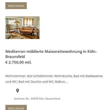
ANSCHAUEN
Mediterran möblierte Maisonettewohnung in Köln-
Braunsfeld
€
2.750,00 mtl.
Wohnzimmer, drei Schlafzimmer, Wohnküche, Bad mit Badewanne
und WC; Bad mit Dusche und WC; Balkon…
Aachener Str., 50933 Köln, Deutschland
ANSCHAUEN