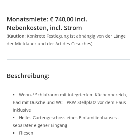
Monatsmiete:
€
740,00
incl.
Nebenkosten, incl. Strom
(
Kaution:
Konkrete Festlegung ist abhängig von der Länge
der Mietdauer und der Art des Gesuches)
Beschreibung:
Wohn-/ Schlafraum mit integriertem Küchenbereich,
Bad mit Dusche und WC - PKW-Stellplatz vor dem Haus
inklusive
Helles Gartengeschoss eines Einfamilienhauses -
separater eigener Eingang
Fliesen