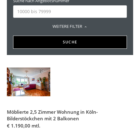
Suche nach Angebotsnummer
WEITERE FILTER
SUCHE
Möblierte 2,5 Zimmer Wohnung in Köln-
Bilderstöckchen mit 2 Balkonen
€
1.190,00 mtl.