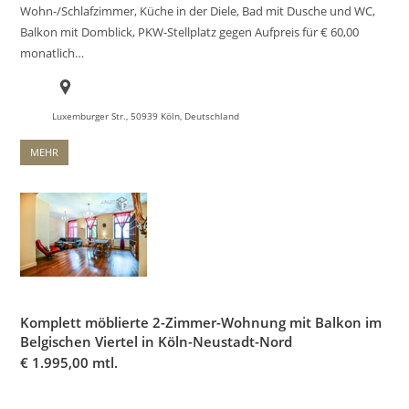
Wohn-/Schlafzimmer, Küche in der Diele, Bad mit Dusche und WC,
Balkon mit Domblick, PKW-Stellplatz gegen Aufpreis für € 60,00
monatlich…
Luxemburger Str., 50939 Köln, Deutschland
MEHR
Komplett möblierte 2-Zimmer-Wohnung mit Balkon im
Belgischen Viertel in Köln-Neustadt-Nord
€
1.995,00 mtl.