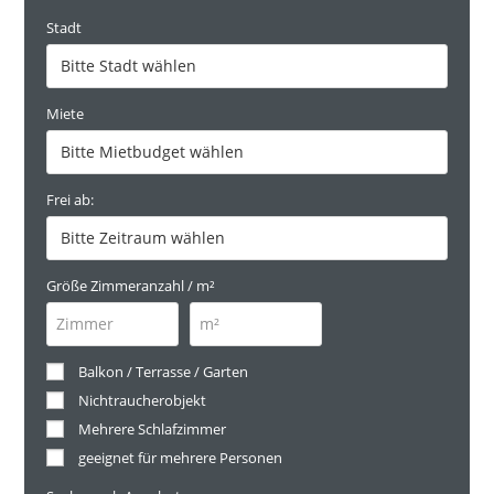
Stadt
Miete
Frei ab:
Größe Zimmeranzahl / m²
Balkon / Terrasse / Garten
Nichtraucherobjekt
Mehrere Schlafzimmer
geeignet für mehrere Personen