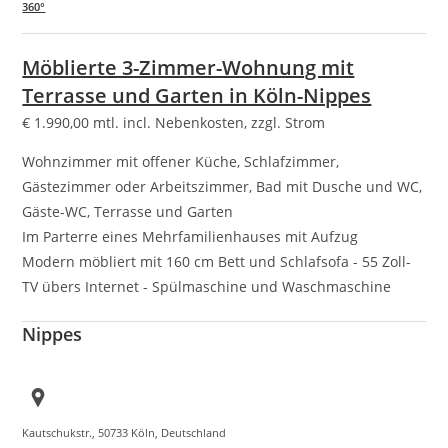
360°
Möblierte 3-Zimmer-Wohnung mit
Terrasse und Garten in Köln-Nippes
€
1.990,00
mtl. incl. Nebenkosten, zzgl. Strom
Wohnzimmer mit offener Küche, Schlafzimmer,
Gästezimmer oder Arbeitszimmer, Bad mit Dusche und WC,
Gäste-WC, Terrasse und Garten
Im Parterre eines Mehrfamilienhauses mit Aufzug
Modern möbliert mit 160 cm Bett und Schlafsofa - 55 Zoll-
TV übers Internet - Spülmaschine und Waschmaschine
Nippes
Kautschukstr., 50733 Köln, Deutschland