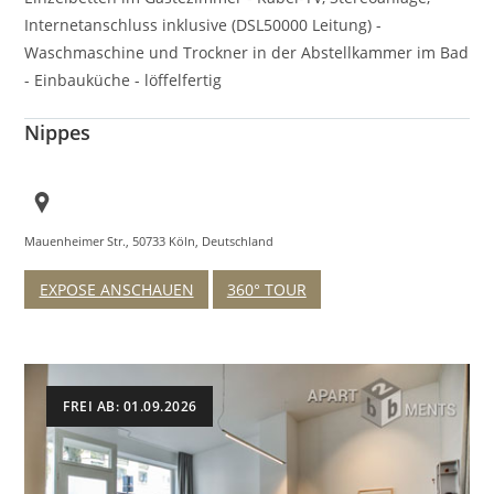
Internetanschluss inklusive (DSL50000 Leitung) -
Waschmaschine und Trockner in der Abstellkammer im Bad
- Einbauküche - löffelfertig
Nippes
Mauenheimer Str., 50733 Köln, Deutschland
EXPOSE ANSCHAUEN
360° TOUR
FREI AB: 01.09.2026