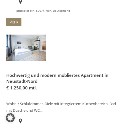
Brüsseler Str., 50674 Köln, Deutschland
MEHR
Hochwertig und modern möbliertes Apartment in
Neustadt-Nord
€
1.250,00 mtl.
Wohn-/ Schlafzimmer, Diele mit integriertem Küchenbereich, Bad
mit Dusche und WC…