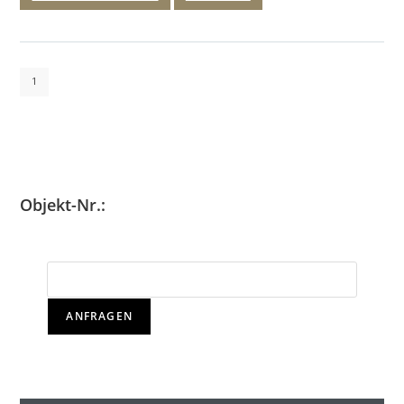
1
Objekt-Nr.:
ANFRAGEN