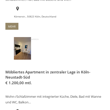
Körnerstr., 50823 Köln, Deutschland
MEHR
Möbliertes Apartment in zentraler Lage in Köln-
Neustadt-Süd
€
1.200,00 mtl.
Wohn-/Schlafzimmer mit integrierter Küche, Diele, Bad mit Wanne
und WC, Balkon…