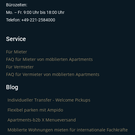
Bürozeiten:
Mo. – Fr. 9:00 Uhr bis 18:00 Uhr
Telefon: +49-221-2584000
Service
Für Mieter
FAQ für Mieter von möblierten Apartments
Für Vermieter
FAQ für Vermieter von möblierten Apartments
Blog
Individueller Transfer - Welcome Pickups
Flexibel parken mit Ampido
Apartments-b2b X Menueversand
Möblierte Wohnungen mieten für internationale Fachkräfte