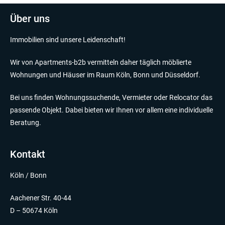
Über uns
Immobilien sind unsere Leidenschaft!
Wir von Apartments-b2b vermitteln daher täglich möblierte
Wohnungen und Häuser im Raum Köln, Bonn und Düsseldorf.
Bei uns finden Wohnungssuchende, Vermieter oder Relocator das
passende Objekt. Dabei bieten wir Ihnen vor allem eine individuelle
Beratung.
Kontakt
Köln / Bonn
Aachener Str. 40-44
D – 50674 Köln