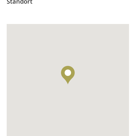
Standort