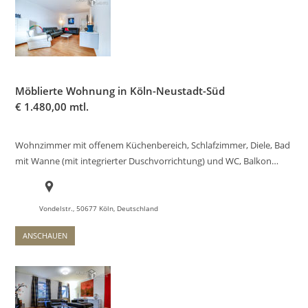
Möblierte Wohnung in Köln-Neustadt-Süd
€
1.480,00 mtl.
Wohnzimmer mit offenem Küchenbereich, Schlafzimmer, Diele, Bad
mit Wanne (mit integrierter Duschvorrichtung) und WC, Balkon…
Vondelstr., 50677 Köln, Deutschland
ANSCHAUEN