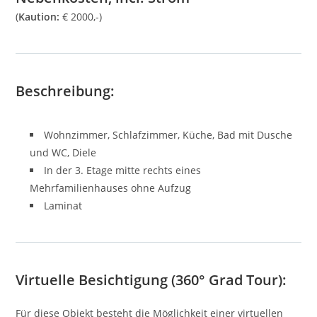
(
Kaution:
€ 2000,-)
Beschreibung:
Wohnzimmer, Schlafzimmer, Küche, Bad mit Dusche
und WC, Diele
In der 3. Etage mitte rechts eines
Mehrfamilienhauses ohne Aufzug
Laminat
Virtuelle Besichtigung (360° Grad Tour):
Für diese Objekt besteht die Möglichkeit einer virtuellen