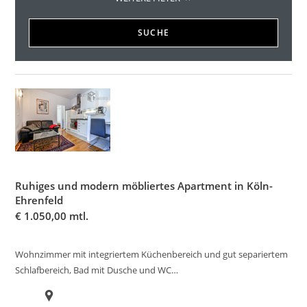
SUCHE
Ruhiges und modern möbliertes Apartment in Köln-
Ehrenfeld
€
1.050,00 mtl.
Wohnzimmer mit integriertem Küchenbereich und gut separiertem
Schlafbereich, Bad mit Dusche und WC…