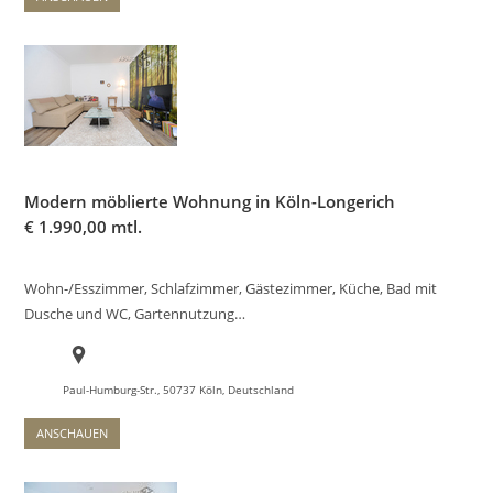
Modern möblierte Wohnung in Köln-Longerich
€
1.990,00 mtl.
Wohn-/Esszimmer, Schlafzimmer, Gästezimmer, Küche, Bad mit
Dusche und WC, Gartennutzung…
Paul-Humburg-Str., 50737 Köln, Deutschland
ANSCHAUEN