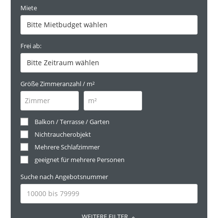
Miete
Frei ab:
Größe Zimmeranzahl / m²
Balkon / Terrasse / Garten
Nichtraucherobjekt
Mehrere Schlafzimmer
geeignet für mehrere Personen
Suche nach Angebotsnummer
WEITERE FILTER