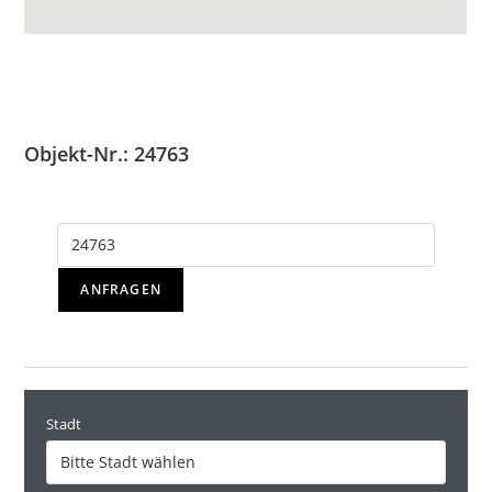
Objekt-Nr.: 24763
ANFRAGEN
Stadt