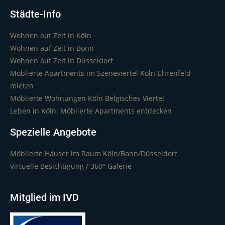
Städte-Info
Wohnen auf Zeit in Köln
Wohnen auf Zeit in Bonn
Wohnen auf Zeit in Düsseldorf
Möblierte Apartments im Szeneviertel Köln-Ehrenfeld
mieten
Möblierte Wohnungen Köln Belgisches Viertel
Leben in Köln: Möblierte Apartments entdecken
Spezielle Angebote
Möblierte Häuser im Raum Köln/Bonn/Düsseldorf
Virtuelle Besichtigung / 360° Galerie
Mitglied im IVD