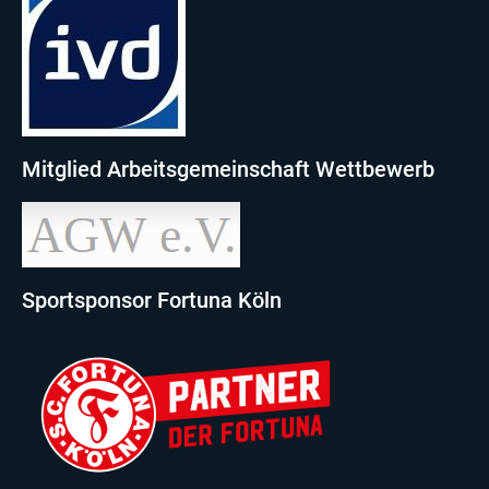
Mitglied Arbeitsgemeinschaft Wettbewerb
Sportsponsor Fortuna Köln