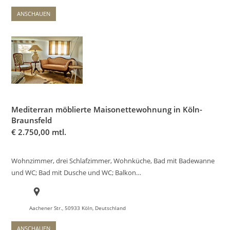
ANSCHAUEN
Mediterran möblierte Maisonettewohnung in Köln-
Braunsfeld
€
2.750,00 mtl.
Wohnzimmer, drei Schlafzimmer, Wohnküche, Bad mit Badewanne
und WC; Bad mit Dusche und WC; Balkon…
Aachener Str., 50933 Köln, Deutschland
ANSCHAUEN