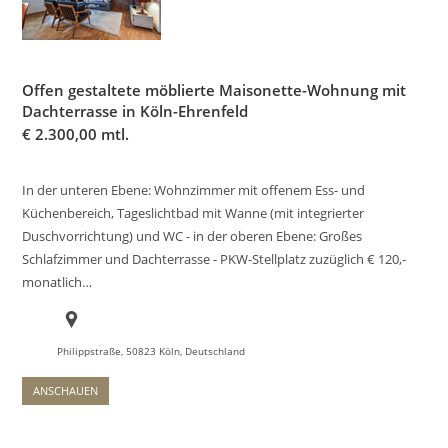
Offen gestaltete möblierte Maisonette-Wohnung mit
Dachterrasse in Köln-Ehrenfeld
€
2.300,00 mtl.
In der unteren Ebene: Wohnzimmer mit offenem Ess- und
Küchenbereich, Tageslichtbad mit Wanne (mit integrierter
Duschvorrichtung) und WC - in der oberen Ebene: Großes
Schlafzimmer und Dachterrasse - PKW-Stellplatz zuzüglich € 120,-
monatlich…
Philippstraße, 50823 Köln, Deutschland
ANSCHAUEN