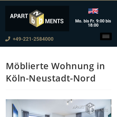
Mo. bis Fr. 9:00 bis
18:00
+49-221-2584000
Möblierte Wohnung in
Köln-Neustadt-Nord