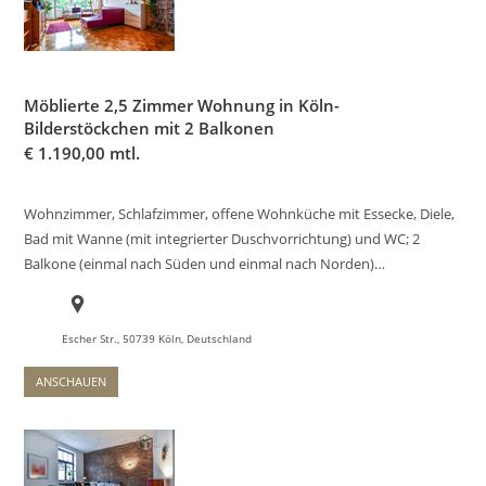
Möblierte 2,5 Zimmer Wohnung in Köln-
Bilderstöckchen mit 2 Balkonen
€
1.190,00 mtl.
Wohnzimmer, Schlafzimmer, offene Wohnküche mit Essecke, Diele,
Bad mit Wanne (mit integrierter Duschvorrichtung) und WC; 2
Balkone (einmal nach Süden und einmal nach Norden)…
Escher Str., 50739 Köln, Deutschland
ANSCHAUEN