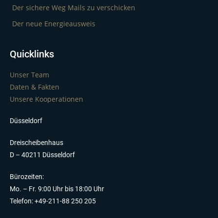
Der sichere Weg Mails zu verschicken
Der neue Energieausweis
Quicklinks
Unser Team
Daten & Fakten
Unsere Kooperationen
Düsseldorf
Dreischeibenhaus
D – 40211 Düsseldorf
Bürozeiten:
Mo. – Fr. 9:00 Uhr bis 18:00 Uhr
Telefon: +49-211-88 250 205