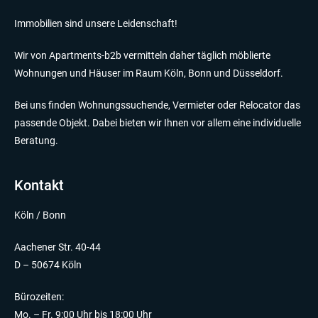
Immobilien sind unsere Leidenschaft!
Wir von Apartments-b2b vermitteln daher täglich möblierte
Wohnungen und Häuser im Raum Köln, Bonn und Düsseldorf.
Bei uns finden Wohnungssuchende, Vermieter oder Relocator das
passende Objekt. Dabei bieten wir Ihnen vor allem eine individuelle
Beratung.
Kontakt
Köln / Bonn
Aachener Str. 40-44
D – 50674 Köln
Bürozeiten:
Mo. – Fr. 9:00 Uhr bis 18:00 Uhr