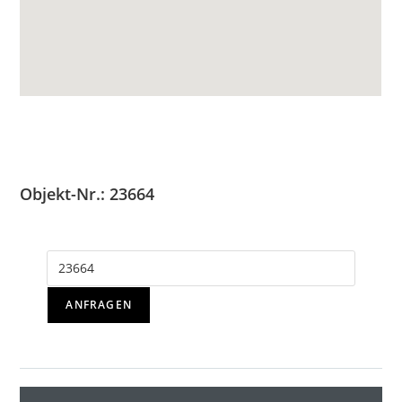
Objekt-Nr.: 23664
ANFRAGEN