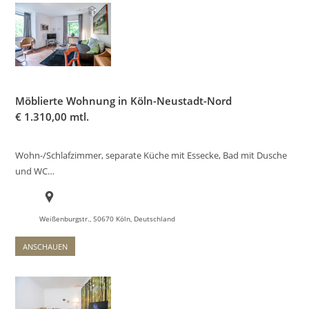
Möblierte Wohnung in Köln-Neustadt-Nord
€
1.310,00 mtl.
Wohn-/Schlafzimmer, separate Küche mit Essecke, Bad mit Dusche
und WC…
Weißenburgstr., 50670 Köln, Deutschland
ANSCHAUEN