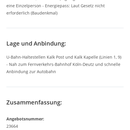
eine Einzelperson - Energiepass: Laut Gesetz nicht
erforderlich (Baudenkmal)
Lage und Anbindung:
U-Bahn-Haltestellen Kalk Post und Kalk Kapelle (Linien 1, 9)
- Nah zum Fernverkehrs-Bahnhof Köln-Deutz und schnelle
Anbindung zur Autobahn
Zusammenfassung:
Angebotsnummer:
23664