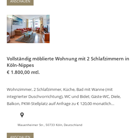
ANSCHAUEN
Vollständig möblierte Wohnung mit 2 Schlafzimmern in
Köln-Nippes
€
1.800,00 mtl.
Wohnzimmer, 2 Schlafzimmer, Küche, Bad mit Wanne (mit
integrierter Duschvorrichtung), WC und Bidet; Gäste-WC, Diele,
Balkon, PKW-Stellplatz auif Anfrage zu € 120,00 monatlich…
Mauenheimer Str., 50733 Köln, Deutschland
ANSCHAUEN