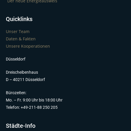
Der neue Energieausweis
Quicklinks
Unser Team
Daten & Fakten
Unsere Kooperationen
Düsseldorf
Dreischeibenhaus
D – 40211 Düsseldorf
Bürozeiten:
Mo. – Fr. 9:00 Uhr bis 18:00 Uhr
Telefon: +49-211-88 250 205
Städte-Info