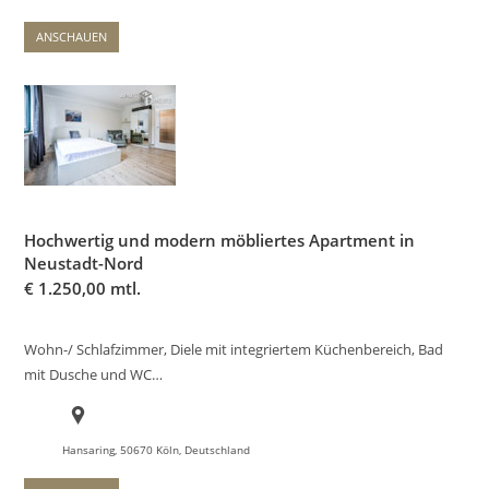
ANSCHAUEN
Hochwertig und modern möbliertes Apartment in
Neustadt-Nord
€
1.250,00 mtl.
Wohn-/ Schlafzimmer, Diele mit integriertem Küchenbereich, Bad
mit Dusche und WC…
Hansaring, 50670 Köln, Deutschland