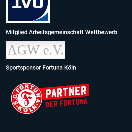
Mitglied Arbeitsgemeinschaft Wettbewerb
Sportsponsor Fortuna Köln