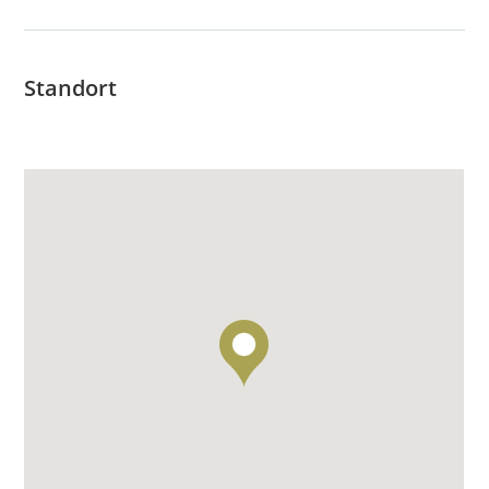
Standort