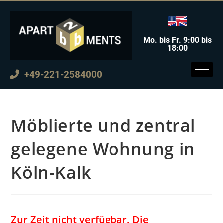
Mo. bis Fr. 9:00 bis
18:00
+49-221-2584000
Möblierte und zentral
gelegene Wohnung in
Köln-Kalk
Zur Zeit nicht verfügbar. Die