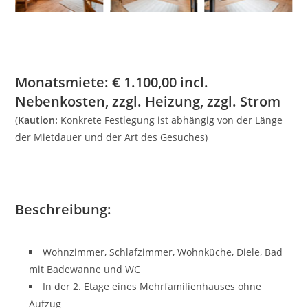
Monatsmiete:
€
1.100,00
incl.
Nebenkosten, zzgl. Heizung, zzgl. Strom
(
Kaution:
Konkrete Festlegung ist abhängig von der Länge
der Mietdauer und der Art des Gesuches)
Beschreibung:
Wohnzimmer, Schlafzimmer, Wohnküche, Diele, Bad
mit Badewanne und WC
In der 2. Etage eines Mehrfamilienhauses ohne
Aufzug