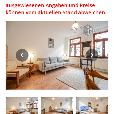
ausgewiesenen Angaben und Preise
können vom aktuellen Stand abweichen.