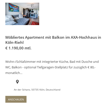
Möbliertes Apartment mit Balkon im AXA-Hochhaus in
Köln-Riehl
€
1.190,00 mtl.
Wohn-/Schlafzimmer mit integrierter Küche, Bad mit Dusche und
WC, Balkon - optional Tiefgaragen-Stellplatz für zuzüglich € 80,-
monatlich…
An der Schanz, 50735 Köln, Deutschland
ANSCHAUEN