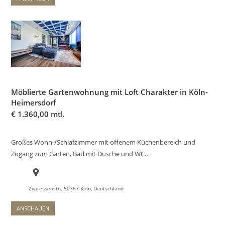
Möblierte Gartenwohnung mit Loft Charakter in Köln-
Heimersdorf
€
1.360,00 mtl.
Großes Wohn-/Schlafzimmer mit offenem Küchenbereich und
Zugang zum Garten, Bad mit Dusche und WC…
Zypressenstr., 50767 Köln, Deutschland
ANSCHAUEN