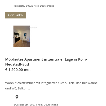
Körnerstr., 50823 Köln, Deutschland
ANSCHAUEN
Möbliertes Apartment in zentraler Lage in Köln-
Neustadt-Süd
€
1.200,00 mtl.
Wohn-/Schlafzimmer mit integrierter Küche, Diele, Bad mit Wanne
und WC, Balkon…
Brüsseler Str., 50674 Köln, Deutschland