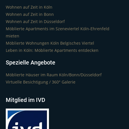
Wohnen auf Zeit in Köln
Wohnen auf Zeit in Bonn
Wohnen auf Zeit in Düsseldorf
Möblierte Apartments im Szeneviertel Köln-Ehrenfeld
mieten
Möblierte Wohnungen Köln Belgisches Viertel
Leben in Köln: Möblierte Apartments entdecken
Spezielle Angebote
Möblierte Häuser im Raum Köln/Bonn/Düsseldorf
Virtuelle Besichtigung / 360° Galerie
Mitglied im IVD