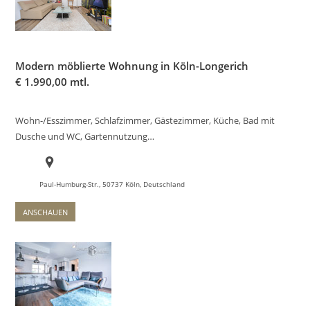
Modern möblierte Wohnung in Köln-Longerich
€
1.990,00 mtl.
Wohn-/Esszimmer, Schlafzimmer, Gästezimmer, Küche, Bad mit
Dusche und WC, Gartennutzung…
Paul-Humburg-Str., 50737 Köln, Deutschland
ANSCHAUEN