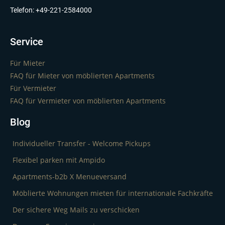
Telefon: +49-221-2584000
Service
Für Mieter
FAQ für Mieter von möblierten Apartments
Für Vermieter
FAQ für Vermieter von möblierten Apartments
Blog
Individueller Transfer - Welcome Pickups
Flexibel parken mit Ampido
Apartments-b2b X Menueversand
Möblierte Wohnungen mieten für internationale Fachkräfte
Der sichere Weg Mails zu verschicken