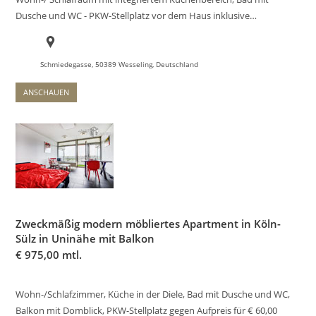
Dusche und WC - PKW-Stellplatz vor dem Haus inklusive…
Schmiedegasse, 50389 Wesseling, Deutschland
ANSCHAUEN
Zweckmäßig modern möbliertes Apartment in Köln-
Sülz in Uninähe mit Balkon
€
975,00 mtl.
Wohn-/Schlafzimmer, Küche in der Diele, Bad mit Dusche und WC,
Balkon mit Domblick, PKW-Stellplatz gegen Aufpreis für € 60,00