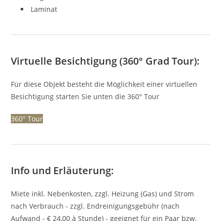
Laminat
Virtuelle Besichtigung (360° Grad Tour):
Für diese Objekt besteht die Möglichkeit einer virtuellen
Besichtigung starten Sie unten die 360° Tour
360° Tour
Info und Erläuterung:
Miete inkl. Nebenkosten, zzgl. Heizung (Gas) und Strom
nach Verbrauch - zzgl. Endreinigungsgebühr (nach
Aufwand - € 24,00 à Stunde) - geeignet für ein Paar bzw.