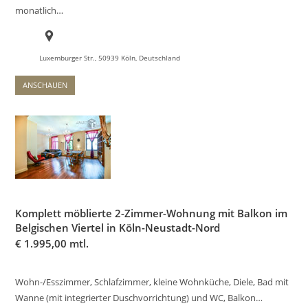
monatlich…
Luxemburger Str., 50939 Köln, Deutschland
ANSCHAUEN
Komplett möblierte 2-Zimmer-Wohnung mit Balkon im
Belgischen Viertel in Köln-Neustadt-Nord
€
1.995,00 mtl.
Wohn-/Esszimmer, Schlafzimmer, kleine Wohnküche, Diele, Bad mit
Wanne (mit integrierter Duschvorrichtung) und WC, Balkon…