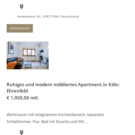
Antwerpener Str., 50672 Köln, Deutschland
ANSCHAUEN
Ruhiges und modern möbliertes Apartment in Köln-
Ehrenfeld
€
1.050,00 mtl.
Wohnraum mit integriertem Küchenbereich, separates
Schlafzimmer, Flur, Bad mit Dusche und WC…