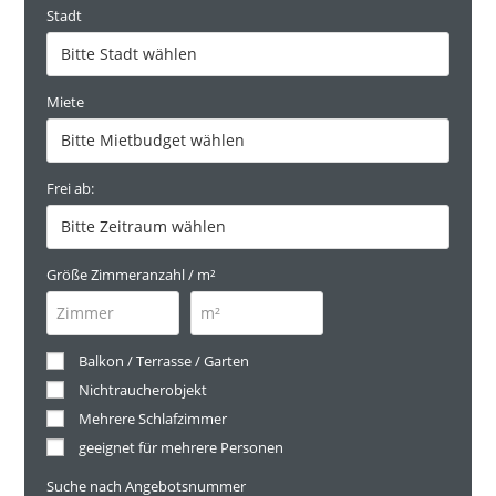
Stadt
Miete
Frei ab:
Größe Zimmeranzahl / m²
Balkon / Terrasse / Garten
Nichtraucherobjekt
Mehrere Schlafzimmer
geeignet für mehrere Personen
Suche nach Angebotsnummer