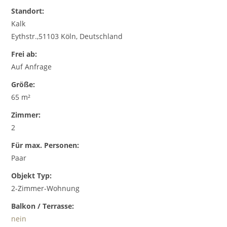
Standort:
Kalk
Eythstr.,51103 Köln, Deutschland
Frei ab:
Auf Anfrage
Größe:
65 m²
Zimmer:
2
Für max. Personen:
Paar
Objekt Typ:
2-Zimmer-Wohnung
Balkon / Terrasse:
nein