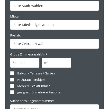
Miete
Frei ab:
Größe Zimmeranzahl / m²
Balkon / Terrasse / Garten
Nichtraucherobjekt
Mehrere Schlafzimmer
geeignet für mehrere Personen
Suche nach Angebotsnummer