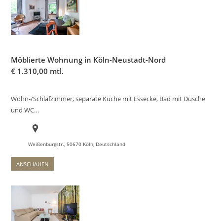
Möblierte Wohnung in Köln-Neustadt-Nord
€
1.310,00 mtl.
Wohn-/Schlafzimmer, separate Küche mit Essecke, Bad mit Dusche
und WC…
Weißenburgstr., 50670 Köln, Deutschland
ANSCHAUEN