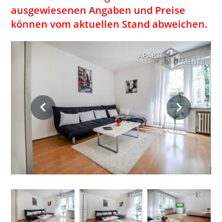
ausgewiesenen Angaben und Preise
können vom aktuellen Stand abweichen.