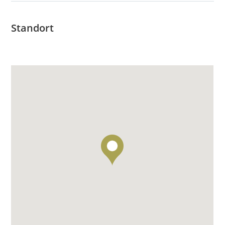
Standort