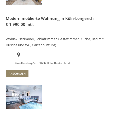
Modern möblierte Wohnung in Köln-Longerich
€
1.990,00 mtl.
Wohn-/Esszimmer, Schlafzimmer, Gästezimmer, Küche, Bad mit
Dusche und WC, Gartennutzung…
Paul-Humburg-Str., 50737 Köln, Deutschland
ANSCHAUEN