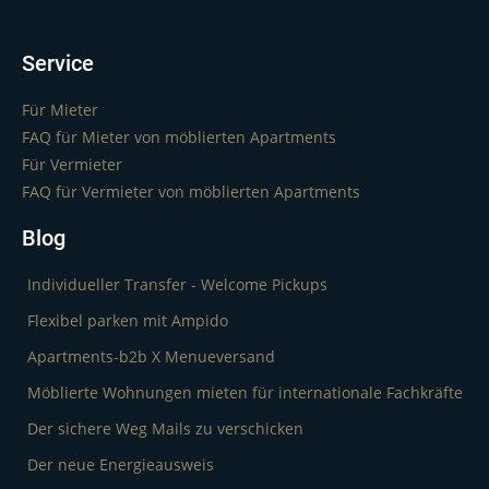
Service
Für Mieter
FAQ für Mieter von möblierten Apartments
Für Vermieter
FAQ für Vermieter von möblierten Apartments
Blog
Individueller Transfer - Welcome Pickups
Flexibel parken mit Ampido
Apartments-b2b X Menueversand
Möblierte Wohnungen mieten für internationale Fachkräfte
Der sichere Weg Mails zu verschicken
Der neue Energieausweis