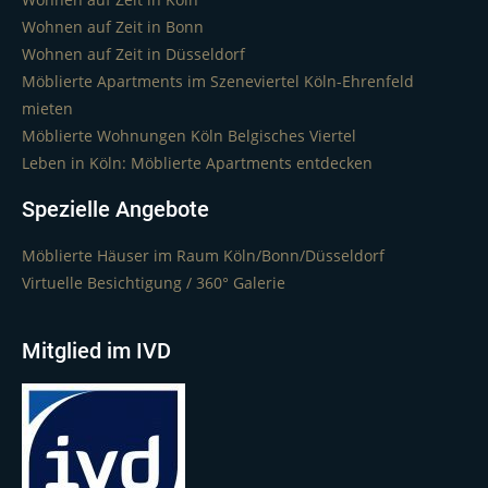
Wohnen auf Zeit in Bonn
Wohnen auf Zeit in Düsseldorf
Möblierte Apartments im Szeneviertel Köln-Ehrenfeld
mieten
Möblierte Wohnungen Köln Belgisches Viertel
Leben in Köln: Möblierte Apartments entdecken
Spezielle Angebote
Möblierte Häuser im Raum Köln/Bonn/Düsseldorf
Virtuelle Besichtigung / 360° Galerie
Mitglied im IVD