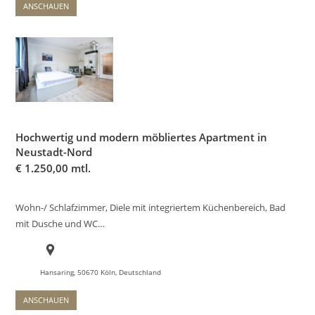
ANSCHAUEN
Hochwertig und modern möbliertes Apartment in
Neustadt-Nord
€
1.250,00 mtl.
Wohn-/ Schlafzimmer, Diele mit integriertem Küchenbereich, Bad
mit Dusche und WC…
Hansaring, 50670 Köln, Deutschland
ANSCHAUEN