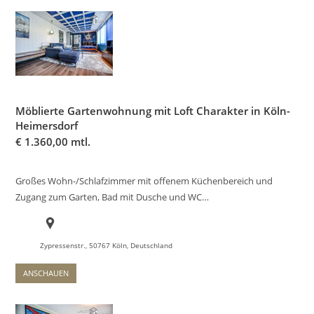
Möblierte Gartenwohnung mit Loft Charakter in Köln-
Heimersdorf
€
1.360,00 mtl.
Großes Wohn-/Schlafzimmer mit offenem Küchenbereich und
Zugang zum Garten, Bad mit Dusche und WC…
Zypressenstr., 50767 Köln, Deutschland
ANSCHAUEN