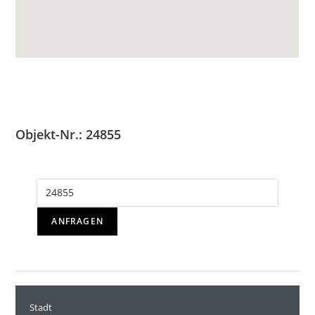
Objekt-Nr.: 24855
ANFRAGEN
Stadt