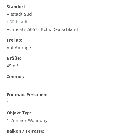
Standort:
Altstadt-Süd
/ Südstadt
Achterstr.,50678 Köln, Deutschland
Frei ab:
Auf Anfrage
Größe:
45 m²
Zimmer:
1
Für max. Personen:
1
Objekt Typ:
1-Zimmer-Wohnung
Balkon / Terrasse: