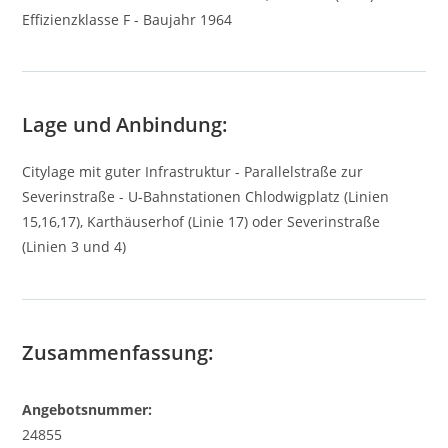
Effizienzklasse F - Baujahr 1964
Lage und Anbindung:
Citylage mit guter Infrastruktur - Parallelstraße zur
Severinstraße - U-Bahnstationen Chlodwigplatz (Linien
15,16,17), Karthäuserhof (Linie 17) oder Severinstraße
(Linien 3 und 4)
Zusammenfassung:
Angebotsnummer:
24855