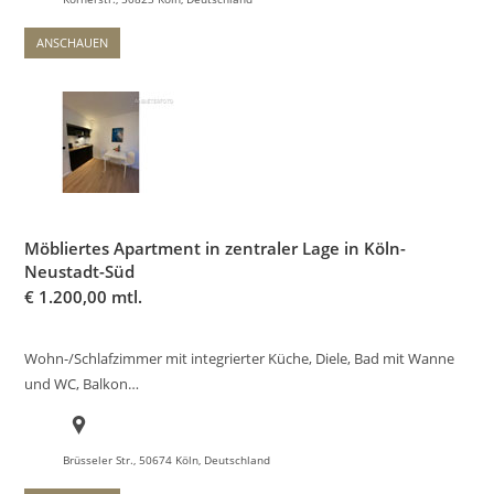
ANSCHAUEN
Möbliertes Apartment in zentraler Lage in Köln-
Neustadt-Süd
€
1.200,00 mtl.
Wohn-/Schlafzimmer mit integrierter Küche, Diele, Bad mit Wanne
und WC, Balkon…
Brüsseler Str., 50674 Köln, Deutschland