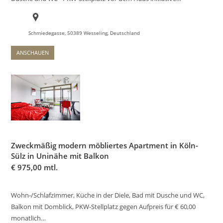
Schmiedegasse, 50389 Wesseling, Deutschland
ANSCHAUEN
Zweckmäßig modern möbliertes Apartment in Köln-
Sülz in Uninähe mit Balkon
€
975,00 mtl.
Wohn-/Schlafzimmer, Küche in der Diele, Bad mit Dusche und WC,
Balkon mit Domblick, PKW-Stellplatz gegen Aufpreis für € 60,00
monatlich…