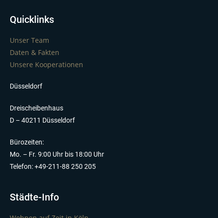
Quicklinks
Unser Team
Daten & Fakten
Unsere Kooperationen
Düsseldorf
Dreischeibenhaus
D – 40211 Düsseldorf
Bürozeiten:
Mo. – Fr. 9:00 Uhr bis 18:00 Uhr
Telefon: +49-211-88 250 205
Städte-Info
Wohnen auf Zeit in Köln