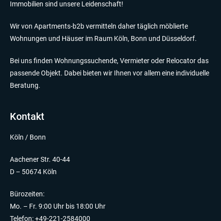
Immobilien sind unsere Leidenschaft!
Wir von Apartments-b2b vermitteln daher täglich möblierte
Wohnungen und Häuser im Raum Köln, Bonn und Düsseldorf.
Bei uns finden Wohnungssuchende, Vermieter oder Relocator das
passende Objekt. Dabei bieten wir Ihnen vor allem eine individuelle
Beratung.
Kontakt
Köln / Bonn
Aachener Str. 40-44
D – 50674 Köln
Bürozeiten:
Mo. – Fr. 9:00 Uhr bis 18:00 Uhr
Telefon: +49-221-2584000