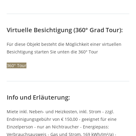
Virtuelle Besichtigung (360° Grad Tour):
Für diese Objekt besteht die Möglichkeit einer virtuellen
Besichtigung starten Sie unten die 360° Tour
360° Tour
Info und Erläuterung:
Miete inkl. Neben- und Heizkosten, inkl. Strom - zzgl.
Endreinigungsgebühr von € 150,00 - geeignet für eine
Einzelperson - nur an Nichtraucher - Energiepass:
Verbrauchsausweis - Gas und Strom, 169 kWh/(m²/a) -