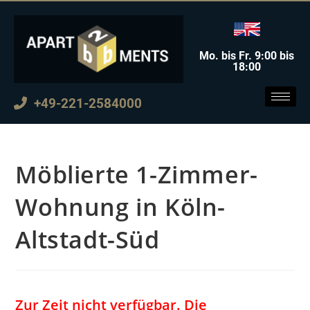
Mo. bis Fr. 9:00 bis
18:00
+49-221-2584000
Möblierte 1-Zimmer-
Wohnung in Köln-
Altstadt-Süd
Zur Zeit nicht verfügbar. Die