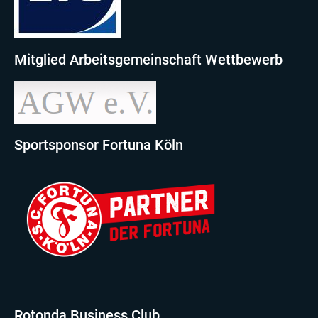
Mitglied Arbeitsgemeinschaft Wettbewerb
Sportsponsor Fortuna Köln
Rotonda Business Club