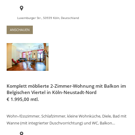
Luxemburger Str., 50939 Köln, Deutschland
ANSCHAUEN
Komplett möblierte 2-Zimmer-Wohnung mit Balkon im
Belgischen Viertel in Köln-Neustadt-Nord
€
1.995,00 mtl.
Wohn-/Esszimmer, Schlafzimmer, kleine Wohnküche, Diele, Bad mit
Wanne (mit integrierter Duschvorrichtung) und WC, Balkon…