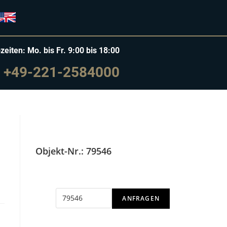
zeiten: Mo. bis Fr. 9:00 bis 18:00
+49-221-2584000
Objekt-Nr.: 79546
ANFRAGEN