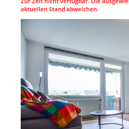
Zur Zeit nicht verfügbar. Die ausgew
aktuellen Stand abweichen.