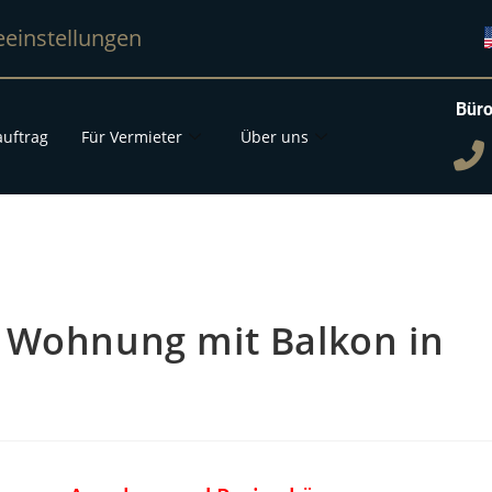
eeinstellungen
Büro
uftrag
Für Vermieter
Über uns
 Wohnung mit Balkon in