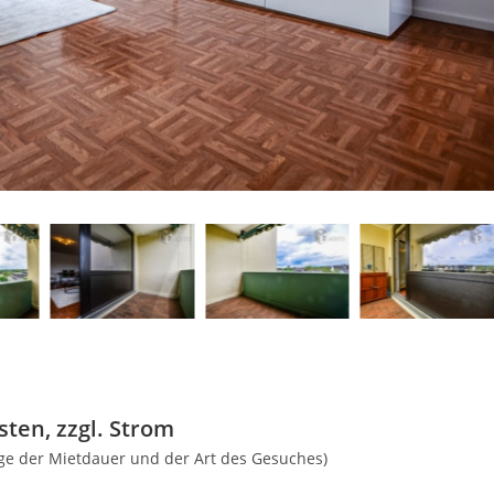
ten, zzgl. Strom
nge der Mietdauer und der Art des Gesuches)