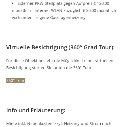
Externer PKW-Stellplatz gegen Aufpreis € 120,00
monatlich - Internet WLAN zuzüglich € 50,00 monatlich
vorhanden - eigene Gasetagenheizung
Virtuelle Besichtigung (360° Grad Tour):
Für diese Objekt besteht die Möglichkeit einer virtuellen
Besichtigung starten Sie unten die 360° Tour
360° Tour
Info und Erläuterung:
Miete inkl. Nebenkosten, zzgl. Heizung und Strom nach