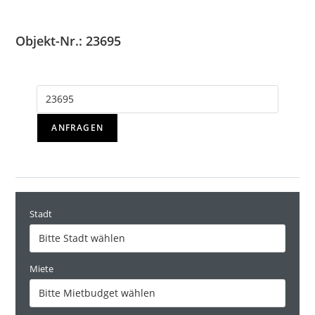
Objekt-Nr.: 23695
ANFRAGEN
Stadt
Miete