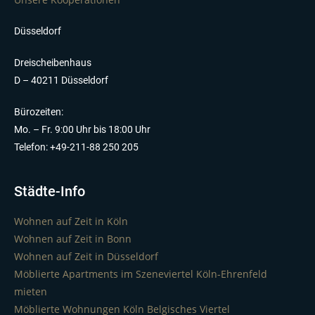
Düsseldorf
Dreischeibenhaus
D – 40211 Düsseldorf
Bürozeiten:
Mo. – Fr. 9:00 Uhr bis 18:00 Uhr
Telefon: +49-211-88 250 205
Städte-Info
Wohnen auf Zeit in Köln
Wohnen auf Zeit in Bonn
Wohnen auf Zeit in Düsseldorf
Möblierte Apartments im Szeneviertel Köln-Ehrenfeld
mieten
Möblierte Wohnungen Köln Belgisches Viertel