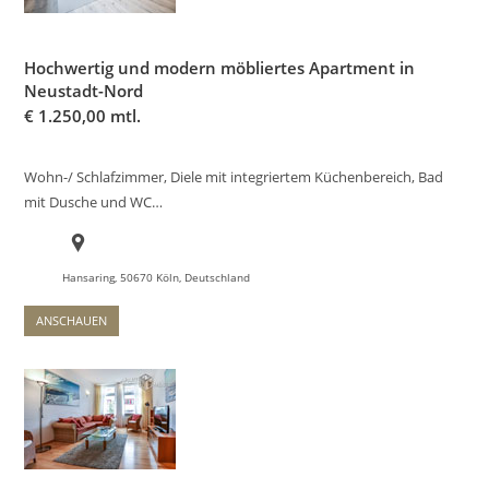
Hochwertig und modern möbliertes Apartment in
Neustadt-Nord
€
1.250,00 mtl.
Wohn-/ Schlafzimmer, Diele mit integriertem Küchenbereich, Bad
mit Dusche und WC…
Hansaring, 50670 Köln, Deutschland
ANSCHAUEN