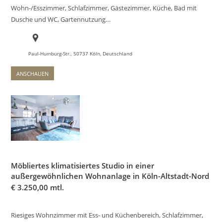
Wohn-/Esszimmer, Schlafzimmer, Gästezimmer, Küche, Bad mit
Dusche und WC, Gartennutzung…
Paul-Humburg-Str., 50737 Köln, Deutschland
ANSCHAUEN
Möbliertes klimatisiertes Studio in einer
außergewöhnlichen Wohnanlage in Köln-Altstadt-Nord
€
3.250,00 mtl.
Riesiges Wohnzimmer mit Ess- und Küchenbereich, Schlafzimmer,