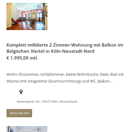
Komplett möblierte 2-Zimmer-Wohnung mit Balkon im
Belgischen Viertel in Köln-Neustadt-Nord
€
1.995,00 mtl.
Wohn-/Esszimmer, Schlafzimmer, kleine Wohnküche, Diele, Bad mit
Wanne (mit integrierter Duschvorrichtung) und WC, Balkon…
Antwerpener Str., 50672 Köln, Deutschland
ANSCHAUEN