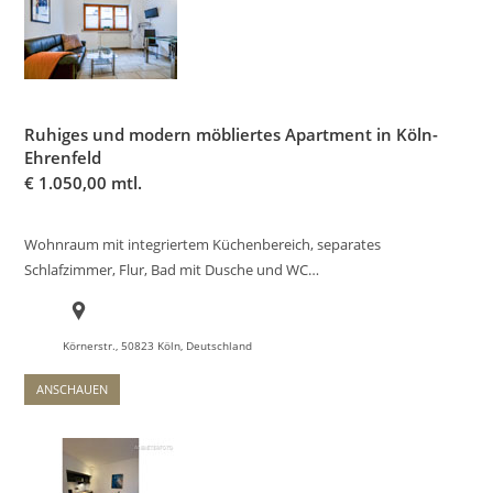
Ruhiges und modern möbliertes Apartment in Köln-
Ehrenfeld
€
1.050,00 mtl.
Wohnraum mit integriertem Küchenbereich, separates
Schlafzimmer, Flur, Bad mit Dusche und WC…
Körnerstr., 50823 Köln, Deutschland
ANSCHAUEN