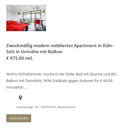
Zweckmäßig modern möbliertes Apartment in Köln-
Sülz in Uninähe mit Balkon
€
975,00 mtl.
Wohn-/Schlafzimmer, Küche in der Diele, Bad mit Dusche und WC,
Balkon mit Domblick, PKW-Stellplatz gegen Aufpreis für € 60,00
monatlich…
Luxemburger Str., 50939 Köln, Deutschland
ANSCHAUEN