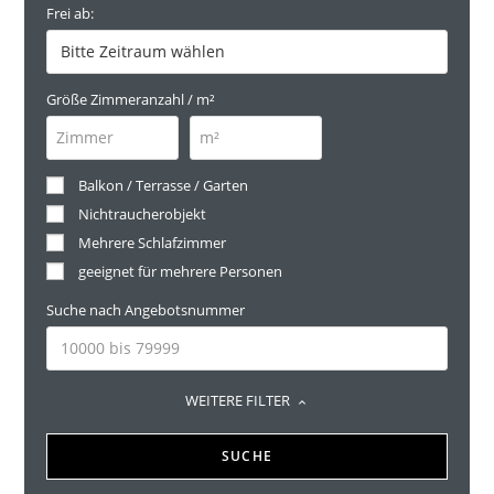
Frei ab:
Größe Zimmeranzahl / m²
Balkon / Terrasse / Garten
Nichtraucherobjekt
Mehrere Schlafzimmer
geeignet für mehrere Personen
Suche nach Angebotsnummer
WEITERE FILTER
SUCHE