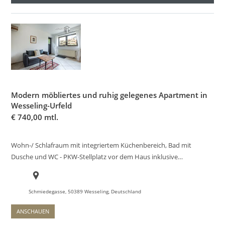
Modern möbliertes und ruhig gelegenes Apartment in
Wesseling-Urfeld
€
740,00 mtl.
Wohn-/ Schlafraum mit integriertem Küchenbereich, Bad mit
Dusche und WC - PKW-Stellplatz vor dem Haus inklusive…
Schmiedegasse, 50389 Wesseling, Deutschland
ANSCHAUEN