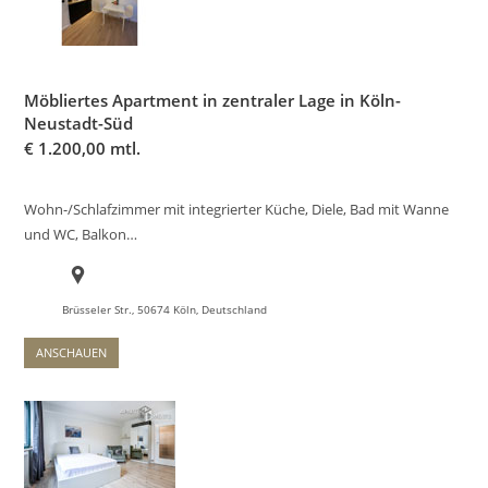
Möbliertes Apartment in zentraler Lage in Köln-
Neustadt-Süd
€
1.200,00 mtl.
Wohn-/Schlafzimmer mit integrierter Küche, Diele, Bad mit Wanne
und WC, Balkon…
Brüsseler Str., 50674 Köln, Deutschland
ANSCHAUEN