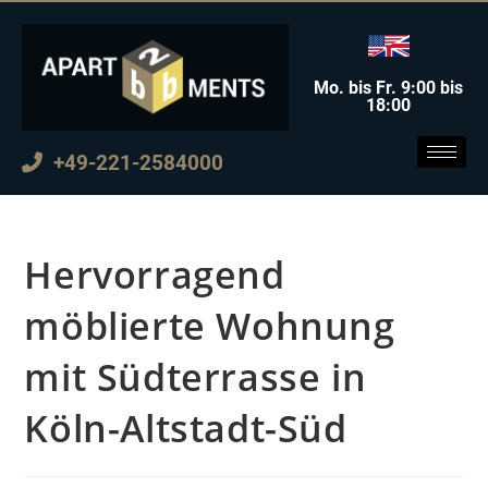
Mo. bis Fr. 9:00 bis
18:00
+49-221-2584000
Hervorragend
möblierte Wohnung
mit Südterrasse in
Köln-Altstadt-Süd