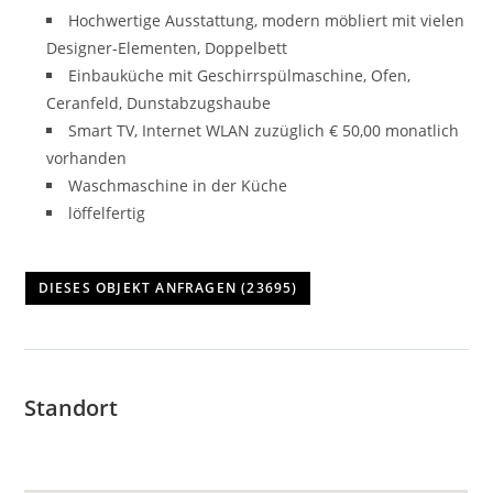
Hochwertige Ausstattung, modern möbliert mit vielen
Designer-Elementen, Doppelbett
Einbauküche mit Geschirrspülmaschine, Ofen,
Ceranfeld, Dunstabzugshaube
Smart TV, Internet WLAN zuzüglich € 50,00 monatlich
vorhanden
Waschmaschine in der Küche
löffelfertig
Standort