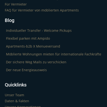
Für Vermieter
FAQ für Vermieter von möblierten Apartments
Blog
Individueller Transfer - Welcome Pickups
Flexibel parken mit Ampido
Apartments-b2b X Menueversand
Möblierte Wohnungen mieten für internationale Fachkräfte
Der sichere Weg Mails zu verschicken
Der neue Energieausweis
Quicklinks
Unser Team
Daten & Fakten
Unsere Kooperationen