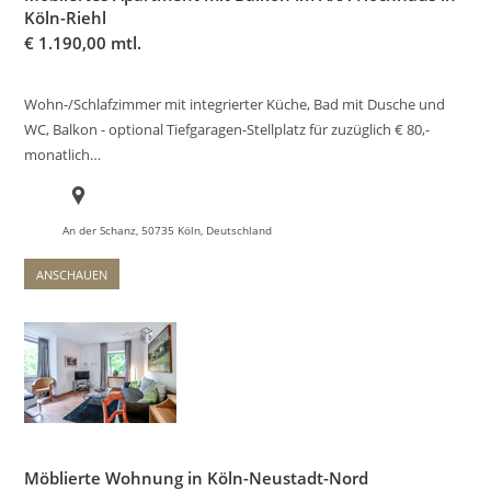
Köln-Riehl
€
1.190,00 mtl.
Wohn-/Schlafzimmer mit integrierter Küche, Bad mit Dusche und
WC, Balkon - optional Tiefgaragen-Stellplatz für zuzüglich € 80,-
monatlich…
An der Schanz, 50735 Köln, Deutschland
ANSCHAUEN
Möblierte Wohnung in Köln-Neustadt-Nord