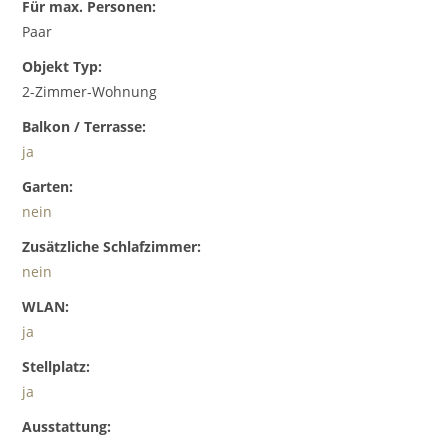
Für max. Personen:
Paar
Objekt Typ:
2-Zimmer-Wohnung
Balkon / Terrasse:
ja
Garten:
nein
Zusätzliche Schlafzimmer:
nein
WLAN:
ja
Stellplatz:
ja
Ausstattung: