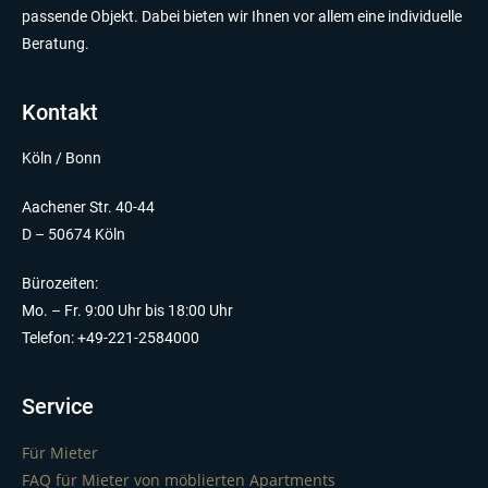
passende Objekt. Dabei bieten wir Ihnen vor allem eine individuelle
Beratung.
Kontakt
Köln / Bonn
Aachener Str. 40-44
D – 50674 Köln
Bürozeiten:
Mo. – Fr. 9:00 Uhr bis 18:00 Uhr
Telefon: +49-221-2584000
Service
Für Mieter
FAQ für Mieter von möblierten Apartments