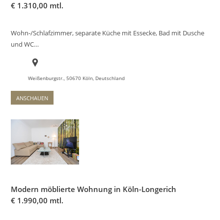
€
1.310,00 mtl.
Wohn-/Schlafzimmer, separate Küche mit Essecke, Bad mit Dusche
und WC…
Weißenburgstr., 50670 Köln, Deutschland
ANSCHAUEN
Modern möblierte Wohnung in Köln-Longerich
€
1.990,00 mtl.