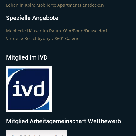
Leben in Köln: Möblierte Apartments entdecken
Spezielle Angebote
Möblierte Häuser im Raum Köln/Bonn/Düsseldorf
Virtuelle Besichtigung / 360° Galerie
Mitglied im IVD
Mitglied Arbeitsgemeinschaft Wettbewerb