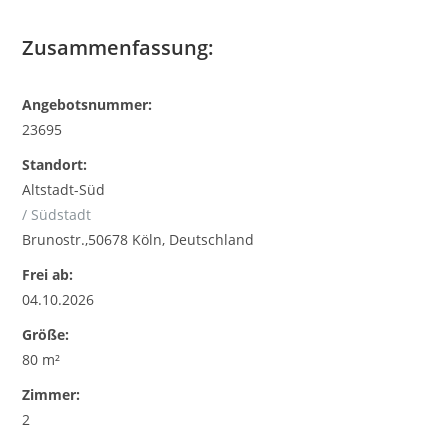
Zusammenfassung:
Angebotsnummer:
23695
Standort:
Altstadt-Süd
/ Südstadt
Brunostr.,50678 Köln, Deutschland
Frei ab:
04.10.2026
Größe:
80 m²
Zimmer:
2