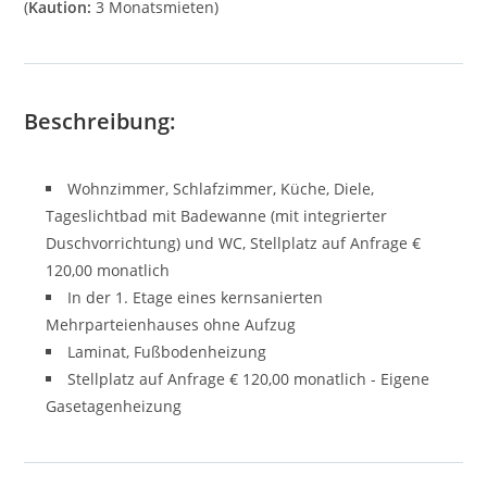
(
Kaution:
3 Monatsmieten)
Beschreibung:
Wohnzimmer, Schlafzimmer, Küche, Diele,
Tageslichtbad mit Badewanne (mit integrierter
Duschvorrichtung) und WC, Stellplatz auf Anfrage €
120,00 monatlich
In der 1. Etage eines kernsanierten
Mehrparteienhauses ohne Aufzug
Laminat, Fußbodenheizung
Stellplatz auf Anfrage € 120,00 monatlich - Eigene
Gasetagenheizung