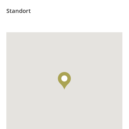
Standort