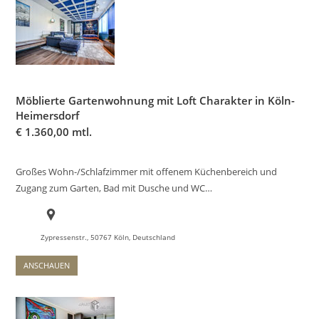
Möblierte Gartenwohnung mit Loft Charakter in Köln-
Heimersdorf
€
1.360,00 mtl.
Großes Wohn-/Schlafzimmer mit offenem Küchenbereich und
Zugang zum Garten, Bad mit Dusche und WC…
Zypressenstr., 50767 Köln, Deutschland
ANSCHAUEN