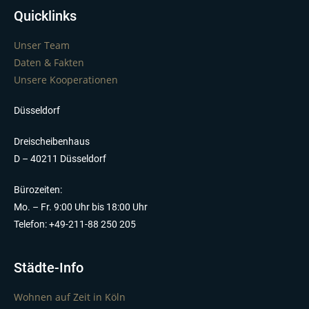
Quicklinks
Unser Team
Daten & Fakten
Unsere Kooperationen
Düsseldorf
Dreischeibenhaus
D – 40211 Düsseldorf
Bürozeiten:
Mo. – Fr. 9:00 Uhr bis 18:00 Uhr
Telefon: +49-211-88 250 205
Städte-Info
Wohnen auf Zeit in Köln