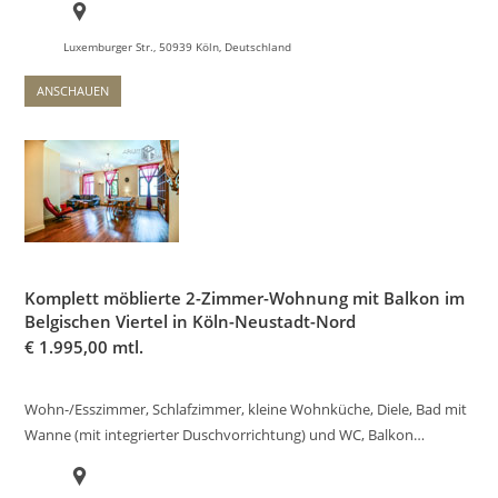
Luxemburger Str., 50939 Köln, Deutschland
ANSCHAUEN
Komplett möblierte 2-Zimmer-Wohnung mit Balkon im
Belgischen Viertel in Köln-Neustadt-Nord
€
1.995,00 mtl.
Wohn-/Esszimmer, Schlafzimmer, kleine Wohnküche, Diele, Bad mit
Wanne (mit integrierter Duschvorrichtung) und WC, Balkon…