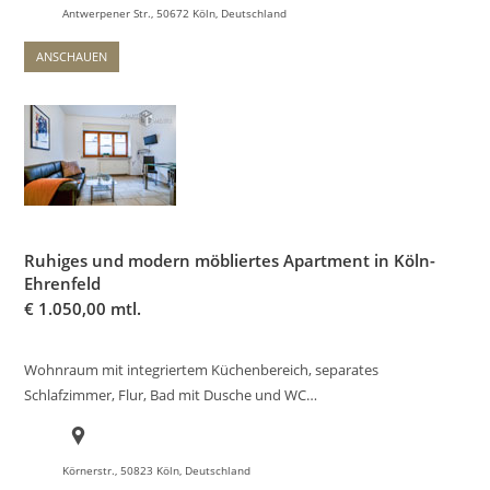
Antwerpener Str., 50672 Köln, Deutschland
ANSCHAUEN
Ruhiges und modern möbliertes Apartment in Köln-
Ehrenfeld
€
1.050,00 mtl.
Wohnraum mit integriertem Küchenbereich, separates
Schlafzimmer, Flur, Bad mit Dusche und WC…
Körnerstr., 50823 Köln, Deutschland