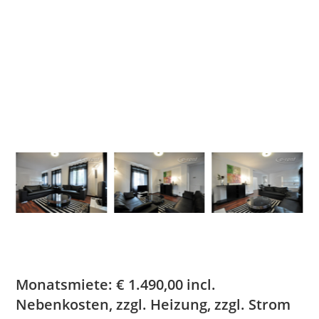
Monatsmiete:
€
1.490,00
incl.
Nebenkosten, zzgl. Heizung, zzgl. Strom