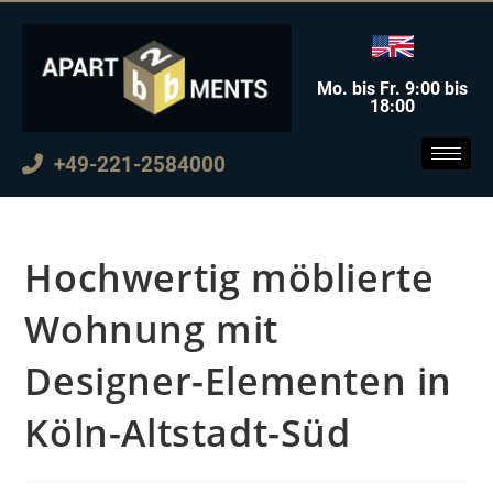
Mo. bis Fr. 9:00 bis
18:00
+49-221-2584000
Hochwertig möblierte
Wohnung mit
Designer-Elementen in
Köln-Altstadt-Süd