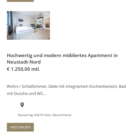
Hochwertig und modern möbliertes Apartment in
Neustadt-Nord
€
1.250,00 mtl.
Wohn-/ Schlafzimmer, Diele mit integriertem Küchenbereich, Bad
mit Dusche und WC…
Hansaring, 50670 Köln, Deutschland
ANSCHAUEN