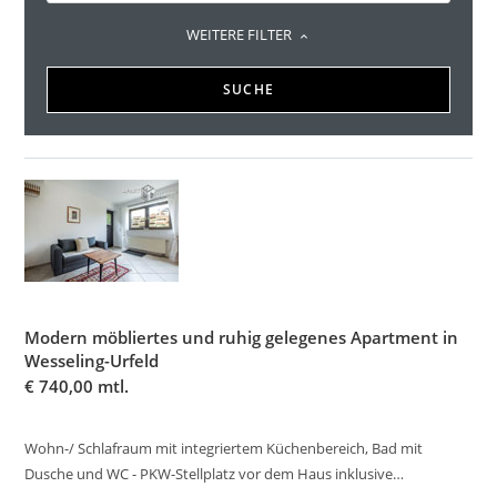
WEITERE FILTER
SUCHE
Modern möbliertes und ruhig gelegenes Apartment in
Wesseling-Urfeld
€
740,00 mtl.
Wohn-/ Schlafraum mit integriertem Küchenbereich, Bad mit
Dusche und WC - PKW-Stellplatz vor dem Haus inklusive…