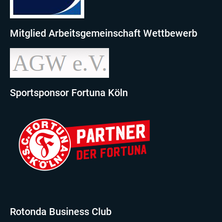
Mitglied Arbeitsgemeinschaft Wettbewerb
Sportsponsor Fortuna Köln
Rotonda Business Club