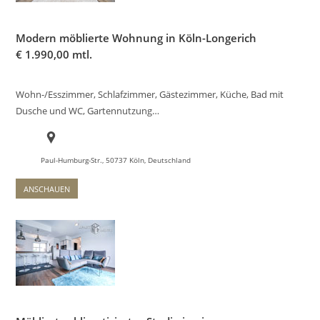
Modern möblierte Wohnung in Köln-Longerich
€
1.990,00 mtl.
Wohn-/Esszimmer, Schlafzimmer, Gästezimmer, Küche, Bad mit
Dusche und WC, Gartennutzung…
Paul-Humburg-Str., 50737 Köln, Deutschland
ANSCHAUEN