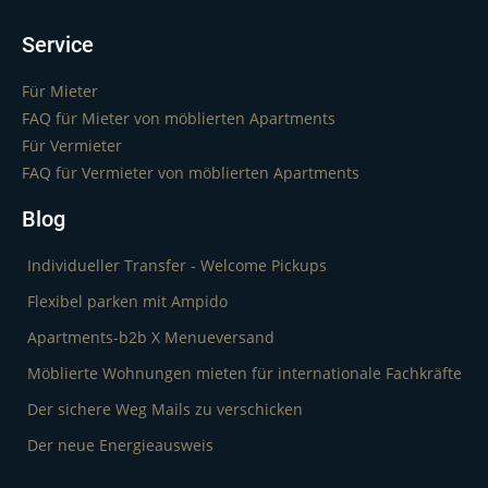
Service
Für Mieter
FAQ für Mieter von möblierten Apartments
Für Vermieter
FAQ für Vermieter von möblierten Apartments
Blog
Individueller Transfer - Welcome Pickups
Flexibel parken mit Ampido
Apartments-b2b X Menueversand
Möblierte Wohnungen mieten für internationale Fachkräfte
Der sichere Weg Mails zu verschicken
Der neue Energieausweis