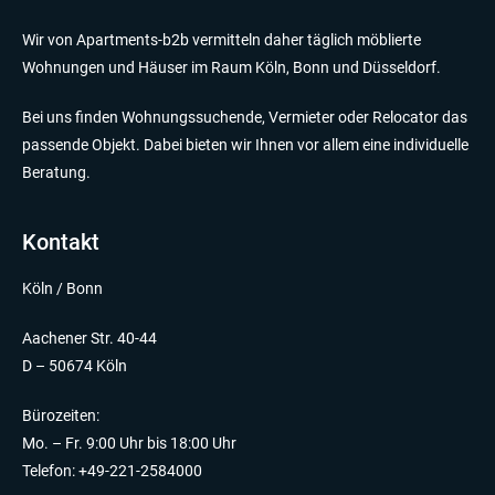
Wir von Apartments-b2b vermitteln daher täglich möblierte
Wohnungen und Häuser im Raum Köln, Bonn und Düsseldorf.
Bei uns finden Wohnungssuchende, Vermieter oder Relocator das
passende Objekt. Dabei bieten wir Ihnen vor allem eine individuelle
Beratung.
Kontakt
Köln / Bonn
Aachener Str. 40-44
D – 50674 Köln
Bürozeiten:
Mo. – Fr. 9:00 Uhr bis 18:00 Uhr
Telefon: +49-221-2584000