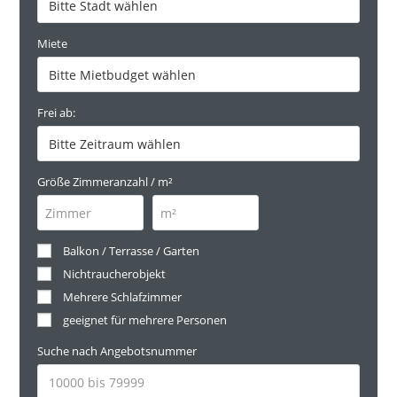
Miete
Frei ab:
Größe Zimmeranzahl / m²
Balkon / Terrasse / Garten
Nichtraucherobjekt
Mehrere Schlafzimmer
geeignet für mehrere Personen
Suche nach Angebotsnummer