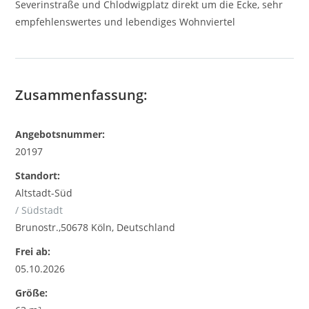
Severinstraße und Chlodwigplatz direkt um die Ecke, sehr
empfehlenswertes und lebendiges Wohnviertel
Zusammenfassung:
Angebotsnummer:
20197
Standort:
Altstadt-Süd
/ Südstadt
Brunostr.,50678 Köln, Deutschland
Frei ab:
05.10.2026
Größe: