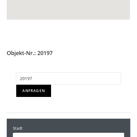
Objekt-Nr.: 20197
ANFRAGEN
Stadt