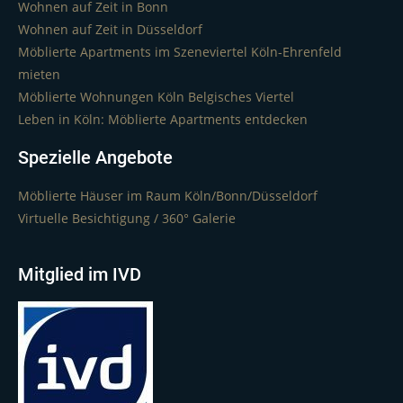
Wohnen auf Zeit in Bonn
Wohnen auf Zeit in Düsseldorf
Möblierte Apartments im Szeneviertel Köln-Ehrenfeld
mieten
Möblierte Wohnungen Köln Belgisches Viertel
Leben in Köln: Möblierte Apartments entdecken
Spezielle Angebote
Möblierte Häuser im Raum Köln/Bonn/Düsseldorf
Virtuelle Besichtigung / 360° Galerie
Mitglied im IVD