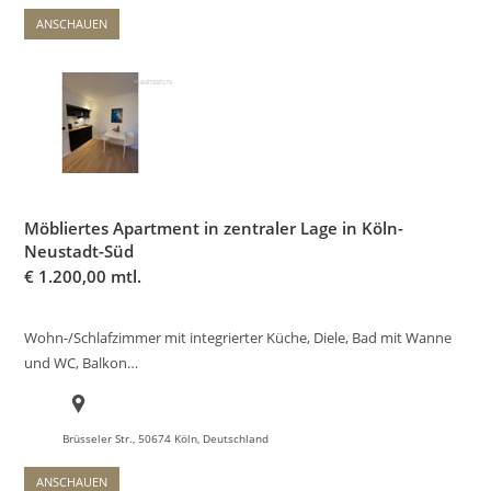
ANSCHAUEN
Möbliertes Apartment in zentraler Lage in Köln-
Neustadt-Süd
€
1.200,00 mtl.
Wohn-/Schlafzimmer mit integrierter Küche, Diele, Bad mit Wanne
und WC, Balkon…
Brüsseler Str., 50674 Köln, Deutschland
ANSCHAUEN