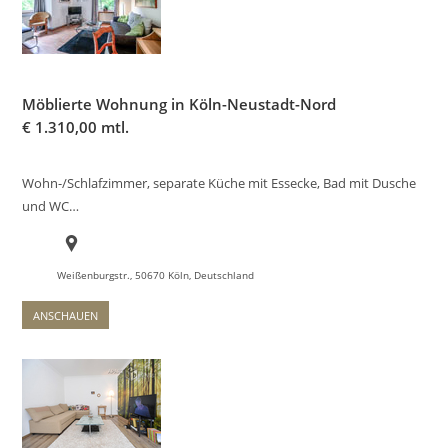
Möblierte Wohnung in Köln-Neustadt-Nord
€
1.310,00 mtl.
Wohn-/Schlafzimmer, separate Küche mit Essecke, Bad mit Dusche
und WC…
Weißenburgstr., 50670 Köln, Deutschland
ANSCHAUEN