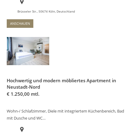
Brüsseler Str., 50674 Köln, Deutschland
ANSCHAUEN
Hochwertig und modern möbliertes Apartment in
Neustadt-Nord
€
1.250,00 mtl.
Wohn-/ Schlafzimmer, Diele mit integriertem Küchenbereich, Bad
mit Dusche und WC…