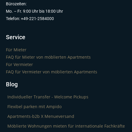
Bürozeiten:
Mo. – Fr. 9:00 Uhr bis 18:00 Uhr
Telefon: +49-221-2584000
Service
Für Mieter
FAQ für Mieter von möblierten Apartments
Für Vermieter
FAQ für Vermieter von möblierten Apartments
Blog
Individueller Transfer - Welcome Pickups
Flexibel parken mit Ampido
Apartments-b2b X Menueversand
Möblierte Wohnungen mieten für internationale Fachkräfte