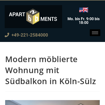
Mo. bis Fr. 9:00 bis
18:00
+49-221-2584000
Modern möblierte
Wohnung mit
Südbalkon in Köln-Sülz