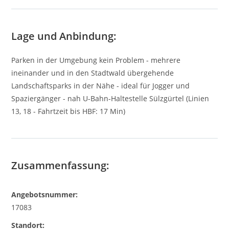
Lage und Anbindung:
Parken in der Umgebung kein Problem - mehrere
ineinander und in den Stadtwald übergehende
Landschaftsparks in der Nähe - ideal für Jogger und
Spaziergänger - nah U-Bahn-Haltestelle Sülzgürtel (Linien
13, 18 - Fahrtzeit bis HBF: 17 Min)
Zusammenfassung:
Angebotsnummer:
17083
Standort: