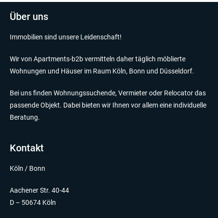
Über uns
Immobilien sind unsere Leidenschaft!
Wir von Apartments-b2b vermitteln daher täglich möblierte
Wohnungen und Häuser im Raum Köln, Bonn und Düsseldorf.
Bei uns finden Wohnungssuchende, Vermieter oder Relocator das
passende Objekt. Dabei bieten wir Ihnen vor allem eine individuelle
Beratung.
Kontakt
Köln / Bonn
Aachener Str. 40-44
D – 50674 Köln