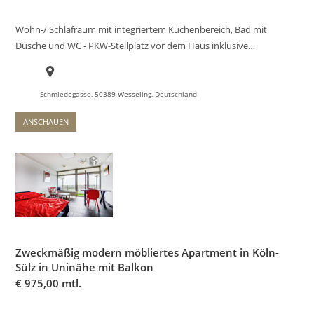
Wohn-/ Schlafraum mit integriertem Küchenbereich, Bad mit
Dusche und WC - PKW-Stellplatz vor dem Haus inklusive…
Schmiedegasse, 50389 Wesseling, Deutschland
ANSCHAUEN
Zweckmäßig modern möbliertes Apartment in Köln-
Sülz in Uninähe mit Balkon
€
975,00 mtl.