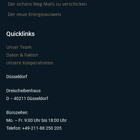
Der sichere Weg Mails zu verschicken
Der neue Energieausweis
Quicklinks
Unser Team
Daten & Fakten
Unsere Kooperationen
Düsseldorf
Dreischeibenhaus
D – 40211 Düsseldorf
Bürozeiten:
Mo. – Fr. 9:00 Uhr bis 18:00 Uhr
Telefon: +49-211-88 250 205