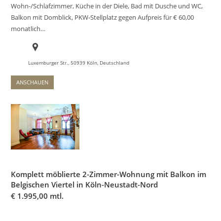
Wohn-/Schlafzimmer, Küche in der Diele, Bad mit Dusche und WC,
Balkon mit Domblick, PKW-Stellplatz gegen Aufpreis für € 60,00
monatlich…
Luxemburger Str., 50939 Köln, Deutschland
ANSCHAUEN
Komplett möblierte 2-Zimmer-Wohnung mit Balkon im
Belgischen Viertel in Köln-Neustadt-Nord
€
1.995,00 mtl.