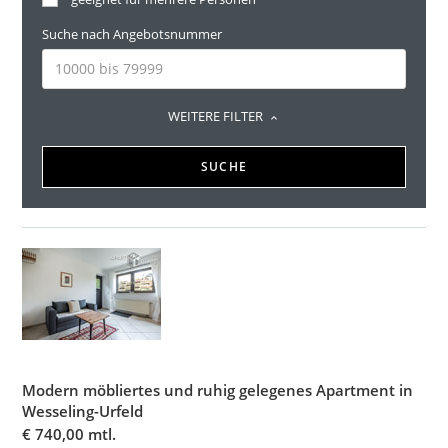
Suche nach Angebotsnummer
WEITERE FILTER
SUCHE
Modern möbliertes und ruhig gelegenes Apartment in
Wesseling-Urfeld
€
740,00 mtl.