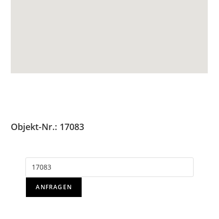
Objekt-Nr.: 17083
ANFRAGEN