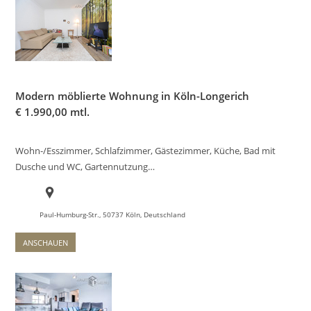
Modern möblierte Wohnung in Köln-Longerich
€
1.990,00 mtl.
Wohn-/Esszimmer, Schlafzimmer, Gästezimmer, Küche, Bad mit
Dusche und WC, Gartennutzung…
Paul-Humburg-Str., 50737 Köln, Deutschland
ANSCHAUEN