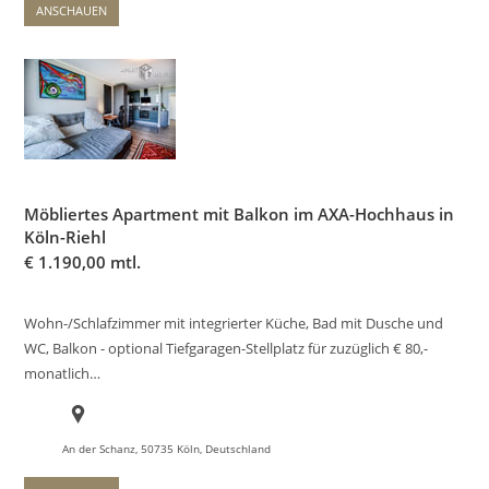
ANSCHAUEN
Möbliertes Apartment mit Balkon im AXA-Hochhaus in
Köln-Riehl
€
1.190,00 mtl.
Wohn-/Schlafzimmer mit integrierter Küche, Bad mit Dusche und
WC, Balkon - optional Tiefgaragen-Stellplatz für zuzüglich € 80,-
monatlich…
An der Schanz, 50735 Köln, Deutschland