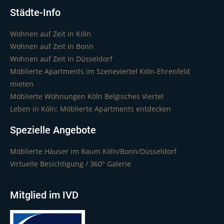
Städte-Info
Wohnen auf Zeit in Köln
Wohnen auf Zeit in Bonn
Wohnen auf Zeit in Düsseldorf
Möblierte Apartments im Szeneviertel Köln-Ehrenfeld
mieten
Möblierte Wohnungen Köln Belgisches Viertel
Leben in Köln: Möblierte Apartments entdecken
Spezielle Angebote
Möblierte Häuser im Raum Köln/Bonn/Düsseldorf
Virtuelle Besichtigung / 360° Galerie
Mitglied im IVD