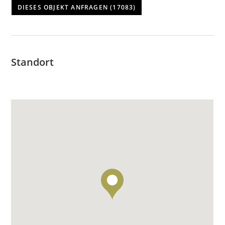
Standort