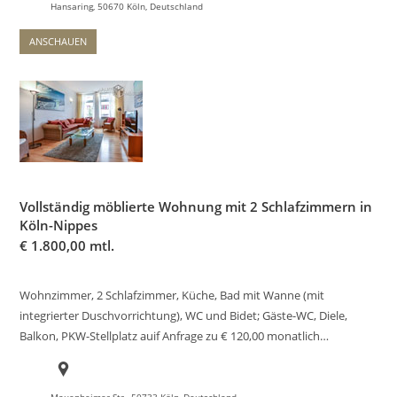
Hansaring, 50670 Köln, Deutschland
ANSCHAUEN
Vollständig möblierte Wohnung mit 2 Schlafzimmern in
Köln-Nippes
€
1.800,00 mtl.
Wohnzimmer, 2 Schlafzimmer, Küche, Bad mit Wanne (mit
integrierter Duschvorrichtung), WC und Bidet; Gäste-WC, Diele,
Balkon, PKW-Stellplatz auif Anfrage zu € 120,00 monatlich…