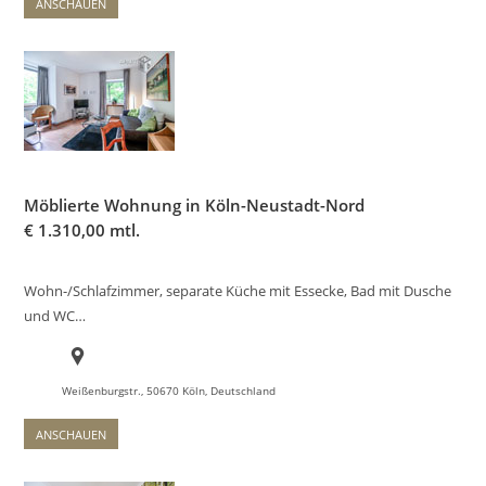
ANSCHAUEN
Möblierte Wohnung in Köln-Neustadt-Nord
€
1.310,00 mtl.
Wohn-/Schlafzimmer, separate Küche mit Essecke, Bad mit Dusche
und WC…
Weißenburgstr., 50670 Köln, Deutschland
ANSCHAUEN