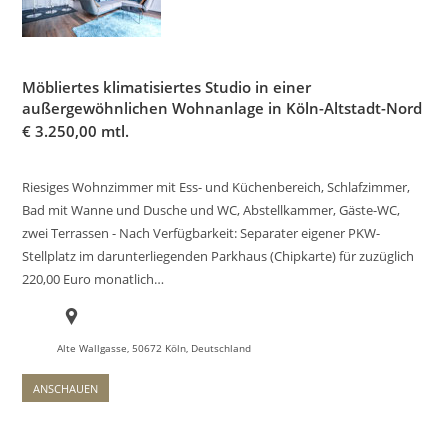
Möbliertes klimatisiertes Studio in einer
außergewöhnlichen Wohnanlage in Köln-Altstadt-Nord
€
3.250,00 mtl.
Riesiges Wohnzimmer mit Ess- und Küchenbereich, Schlafzimmer,
Bad mit Wanne und Dusche und WC, Abstellkammer, Gäste-WC,
zwei Terrassen - Nach Verfügbarkeit: Separater eigener PKW-
Stellplatz im darunterliegenden Parkhaus (Chipkarte) für zuzüglich
220,00 Euro monatlich…
Alte Wallgasse, 50672 Köln, Deutschland
ANSCHAUEN