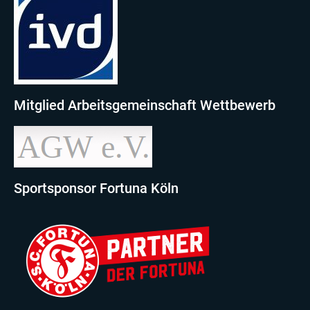
Mitglied Arbeitsgemeinschaft Wettbewerb
Sportsponsor Fortuna Köln