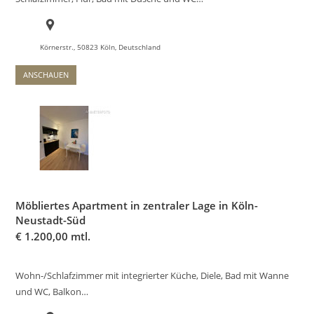
Körnerstr., 50823 Köln, Deutschland
ANSCHAUEN
Möbliertes Apartment in zentraler Lage in Köln-
Neustadt-Süd
€
1.200,00 mtl.
Wohn-/Schlafzimmer mit integrierter Küche, Diele, Bad mit Wanne
und WC, Balkon…