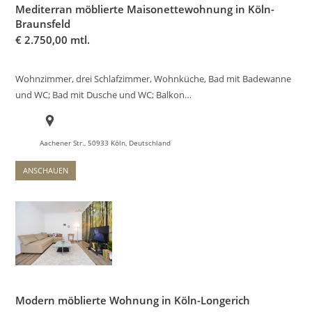
Mediterran möblierte Maisonettewohnung in Köln-
Braunsfeld
€
2.750,00 mtl.
Wohnzimmer, drei Schlafzimmer, Wohnküche, Bad mit Badewanne
und WC; Bad mit Dusche und WC; Balkon…
Aachener Str., 50933 Köln, Deutschland
ANSCHAUEN
Modern möblierte Wohnung in Köln-Longerich