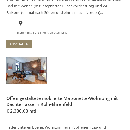
Bad mit Wanne (mit integrierter Duschvorrichtung) und WC; 2
Balkone (einmal nach Süden und einmal nach Norden)…
Escher Str., 50739 Köln, Deutschland
ANSCHAUEN
Offen gestaltete möblierte Maisonette-Wohnung mit
Dachterrasse in Köln-Ehrenfeld
€
2.300,00 mtl.
In der unteren Ebene: Wohnzimmer mit offenem Ess- und