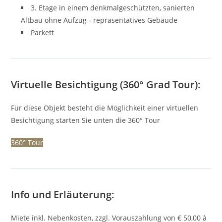
3. Etage in einem denkmalgeschützten, sanierten
Altbau ohne Aufzug - repräsentatives Gebäude
Parkett
Virtuelle Besichtigung (360° Grad Tour):
Für diese Objekt besteht die Möglichkeit einer virtuellen
Besichtigung starten Sie unten die 360° Tour
360° Tour
Info und Erläuterung:
Miete inkl. Nebenkosten, zzgl. Vorauszahlung von € 50,00 à