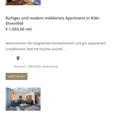
Ruhiges und modern möbliertes Apartment in Köln-
Ehrenfeld
€
1.050,00 mtl.
Wohnzimmer mit integriertem Küchenbereich und gut separiertem
Schlafbereich, Bad mit Dusche und WC…
Körnerstr., 50823 Köln, Deutschland
ANSCHAUEN