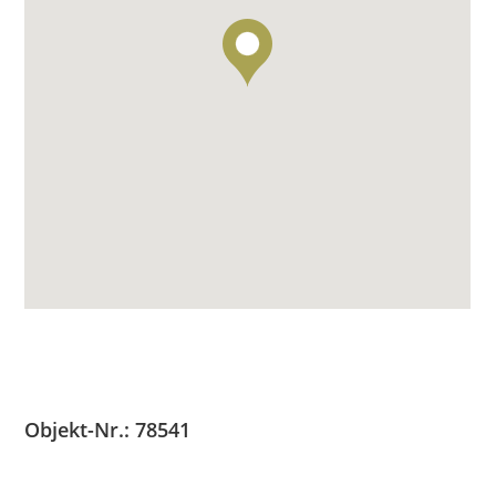
Objekt-Nr.: 78541