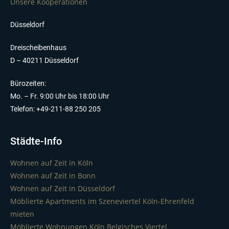
Unsere Kooperationen
Düsseldorf
Dreischeibenhaus
D – 40211 Düsseldorf
Bürozeiten:
Mo. – Fr. 9:00 Uhr bis 18:00 Uhr
Telefon: +49-211-88 250 205
Städte-Info
Wohnen auf Zeit in Köln
Wohnen auf Zeit in Bonn
Wohnen auf Zeit in Düsseldorf
Möblierte Apartments im Szeneviertel Köln-Ehrenfeld
mieten
Möblierte Wohnungen Köln Belgisches Viertel