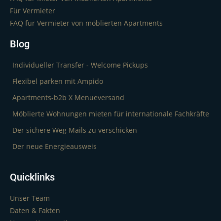
Für Vermieter
FAQ für Vermieter von möblierten Apartments
Blog
Individueller Transfer - Welcome Pickups
Flexibel parken mit Ampido
Apartments-b2b X Menueversand
Möblierte Wohnungen mieten für internationale Fachkräfte
Der sichere Weg Mails zu verschicken
Der neue Energieausweis
Quicklinks
Unser Team
Daten & Fakten