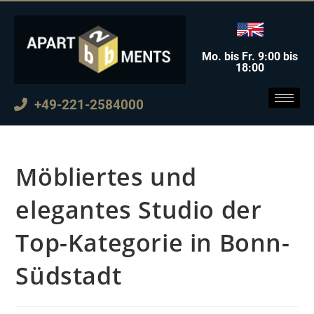
Mo. bis Fr. 9:00 bis
18:00
+49-221-2584000
Möbliertes und
elegantes Studio der
Top-Kategorie in Bonn-
Südstadt