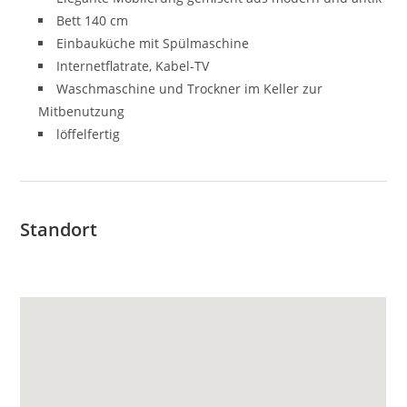
Bett 140 cm
Einbauküche mit Spülmaschine
Internetflatrate, Kabel-TV
Waschmaschine und Trockner im Keller zur
Mitbenutzung
löffelfertig
Standort