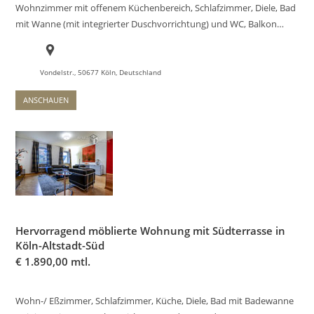
Wohnzimmer mit offenem Küchenbereich, Schlafzimmer, Diele, Bad
mit Wanne (mit integrierter Duschvorrichtung) und WC, Balkon…
Vondelstr., 50677 Köln, Deutschland
ANSCHAUEN
Hervorragend möblierte Wohnung mit Südterrasse in
Köln-Altstadt-Süd
€
1.890,00 mtl.
Wohn-/ Eßzimmer, Schlafzimmer, Küche, Diele, Bad mit Badewanne