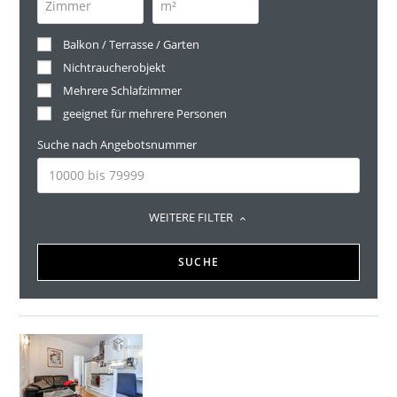
Balkon / Terrasse / Garten
Nichtraucherobjekt
Mehrere Schlafzimmer
geeignet für mehrere Personen
Suche nach Angebotsnummer
WEITERE FILTER
SUCHE