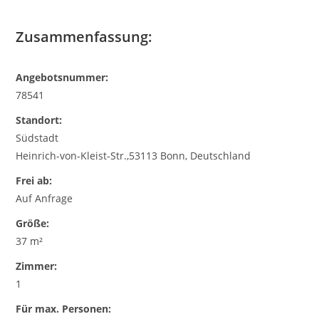
Zusammenfassung:
Angebotsnummer:
78541
Standort:
Südstadt
Heinrich-von-Kleist-Str.,53113 Bonn, Deutschland
Frei ab:
Auf Anfrage
Größe:
37 m²
Zimmer:
1
Für max. Personen: