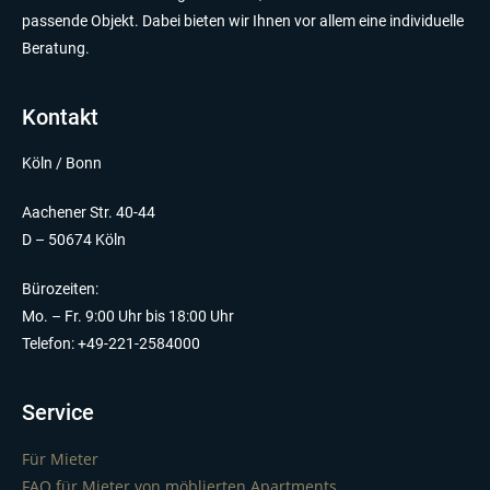
passende Objekt. Dabei bieten wir Ihnen vor allem eine individuelle
Beratung.
Kontakt
Köln / Bonn
Aachener Str. 40-44
D – 50674 Köln
Bürozeiten:
Mo. – Fr. 9:00 Uhr bis 18:00 Uhr
Telefon: +49-221-2584000
Service
Für Mieter
FAQ für Mieter von möblierten Apartments