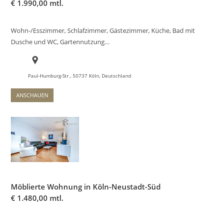
€
1.990,00 mtl.
Wohn-/Esszimmer, Schlafzimmer, Gästezimmer, Küche, Bad mit
Dusche und WC, Gartennutzung…
Paul-Humburg-Str., 50737 Köln, Deutschland
ANSCHAUEN
Möblierte Wohnung in Köln-Neustadt-Süd
€
1.480,00 mtl.