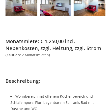
Monatsmiete:
€
1.250,00
incl.
Nebenkosten, zzgl. Heizung, zzgl. Strom
(
Kaution:
2 Monatsmieten)
Beschreibung:
Wohnbereich mit offenem Küchenbereich und
Schlafempore, Flur, begehbarem Schrank, Bad mit
Dusche und WC