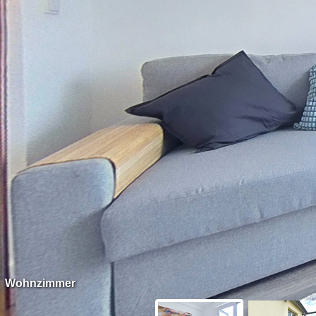
Wohnzimmer