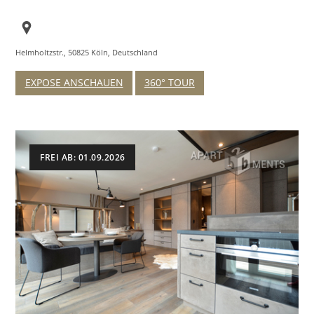
Helmholtzstr., 50825 Köln, Deutschland
EXPOSE ANSCHAUEN
360° TOUR
FREI AB: 01.09.2026