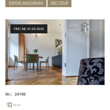
EXPOSE ANSCHAUEN
360° TOUR
FREI AB: 01.09.2026
Nr.: 24190
55 m²