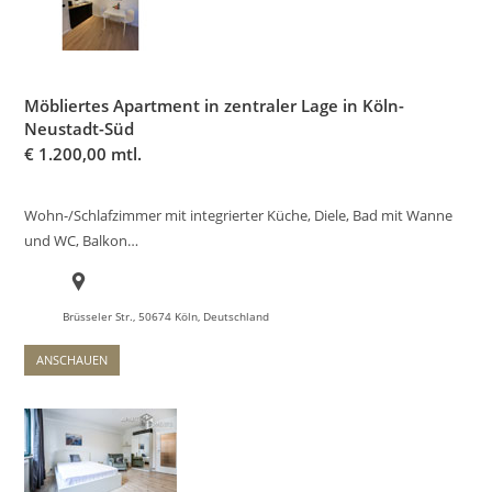
Möbliertes Apartment in zentraler Lage in Köln-
Neustadt-Süd
€
1.200,00 mtl.
Wohn-/Schlafzimmer mit integrierter Küche, Diele, Bad mit Wanne
und WC, Balkon…
Brüsseler Str., 50674 Köln, Deutschland
ANSCHAUEN