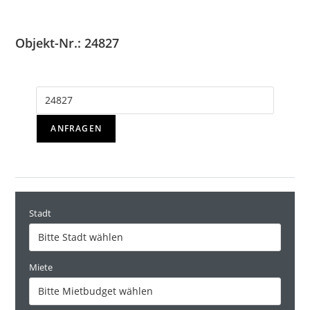
Objekt-Nr.: 24827
ANFRAGEN
Stadt
Miete