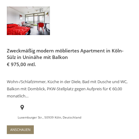
Zweckmäßig modern möbliertes Apartment in Köln-
Sülz in Uninähe mit Balkon
€
975,00 mtl.
Wohn-/Schlafzimmer, Küche in der Diele, Bad mit Dusche und WC,
Balkon mit Domblick, PKW-Stellplatz gegen Aufpreis für € 60,00
monatlich…
Luxemburger Str., 50939 Köln, Deutschland
ANSCHAUEN