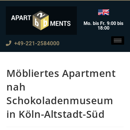
Mo. bis Fr. 9:00 bis
18:00
+49-221-2584000
Möbliertes Apartment
nah
Schokoladenmuseum
in Köln-Altstadt-Süd