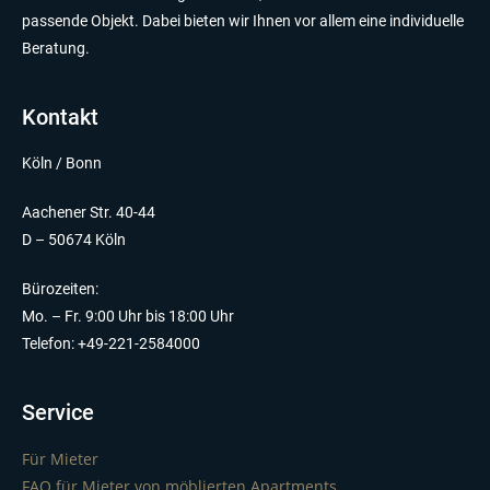
passende Objekt. Dabei bieten wir Ihnen vor allem eine individuelle
Beratung.
Kontakt
Köln / Bonn
Aachener Str. 40-44
D – 50674 Köln
Bürozeiten:
Mo. – Fr. 9:00 Uhr bis 18:00 Uhr
Telefon: +49-221-2584000
Service
Für Mieter
FAQ für Mieter von möblierten Apartments