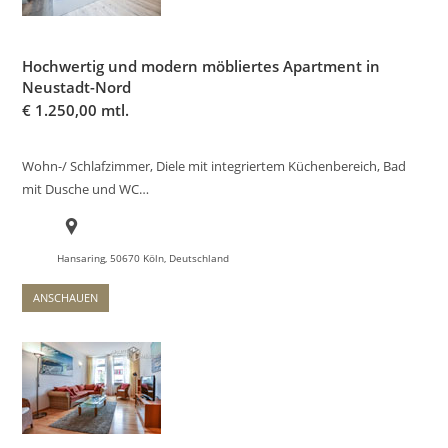
Hochwertig und modern möbliertes Apartment in
Neustadt-Nord
€
1.250,00 mtl.
Wohn-/ Schlafzimmer, Diele mit integriertem Küchenbereich, Bad
mit Dusche und WC…
Hansaring, 50670 Köln, Deutschland
ANSCHAUEN