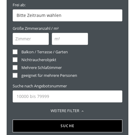
Frei ab:
Größe Zimmeranzahl / m²
Balkon / Terrasse / Garten
Nichtraucherobjekt
Mehrere Schlafzimmer
geeignet für mehrere Personen
Suche nach Angebotsnummer
WEITERE FILTER
SUCHE