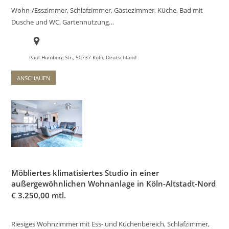
Wohn-/Esszimmer, Schlafzimmer, Gästezimmer, Küche, Bad mit
Dusche und WC, Gartennutzung…
Paul-Humburg-Str., 50737 Köln, Deutschland
ANSCHAUEN
Möbliertes klimatisiertes Studio in einer
außergewöhnlichen Wohnanlage in Köln-Altstadt-Nord
€
3.250,00 mtl.
Riesiges Wohnzimmer mit Ess- und Küchenbereich, Schlafzimmer,