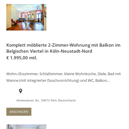
Komplett möblierte 2-Zimmer-Wohnung mit Balkon im
Belgischen Viertel in Köln-Neustadt-Nord
€
1.995,00 mtl.
Wohn-/Esszimmer, Schlafzimmer, kleine Wohnküche, Diele, Bad mit
Wanne (mit integrierter Duschvorrichtung) und WC, Balkon…
Antwerpener Str., 50672 Köln, Deutschland
ANSCHAUEN