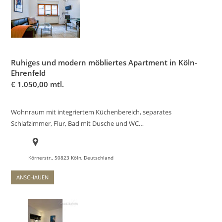
Ruhiges und modern möbliertes Apartment in Köln-
Ehrenfeld
€
1.050,00 mtl.
Wohnraum mit integriertem Küchenbereich, separates
Schlafzimmer, Flur, Bad mit Dusche und WC…
Körnerstr., 50823 Köln, Deutschland
ANSCHAUEN