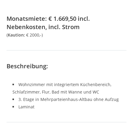
Monatsmiete:
€
1.669,50
incl.
Nebenkosten, incl. Strom
(
Kaution:
€ 2000,-)
Beschreibung:
Wohnzimmer mit integriertem Küchenbereich,
Schlafzimmer, Flur, Bad mit Wanne und WC
3. Etage in Mehrparteienhaus-Altbau ohne Aufzug
Laminat