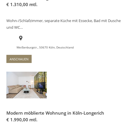
€
1.310,00 mtl.
Wohn-/Schlafzimmer, separate Küche mit Essecke, Bad mit Dusche
und WC…
Weißenburgstr., 50670 Köln, Deutschland
ANSCHAUEN
Modern möblierte Wohnung in Köln-Longerich
€
1.990,00 mtl.