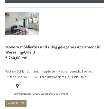
Modern möbliertes und ruhig gelegenes Apartment in
Wesseling-Urfeld
€
740,00 mtl.
Wohn-/ Schlafraum mit integriertem Küchenbereich, Bad mit
Dusche und WC - PKW-Stellplatz vor dem Haus inklusive…
Schmiedegasse, 50389 Wesseling, Deutschland
ANSCHAUEN