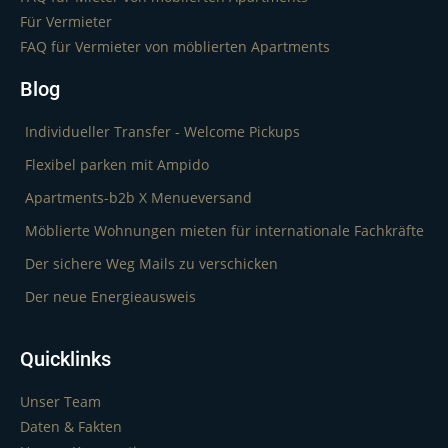
Für Vermieter
FAQ für Vermieter von möblierten Apartments
Blog
Individueller Transfer - Welcome Pickups
Flexibel parken mit Ampido
Apartments-b2b X Menueversand
Möblierte Wohnungen mieten für internationale Fachkräfte
Der sichere Weg Mails zu verschicken
Der neue Energieausweis
Quicklinks
Unser Team
Daten & Fakten