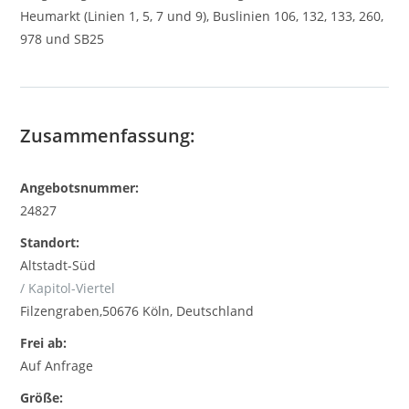
Heumarkt (Linien 1, 5, 7 und 9), Buslinien 106, 132, 133, 260,
978 und SB25
Zusammenfassung:
Angebotsnummer:
24827
Standort:
Altstadt-Süd
/ Kapitol-Viertel
Filzengraben,50676 Köln, Deutschland
Frei ab:
Auf Anfrage
Größe: