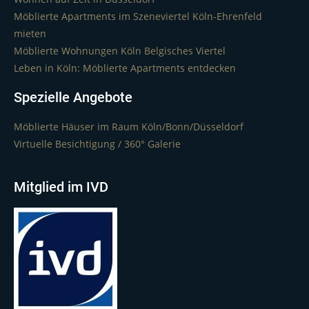
Möblierte Apartments im Szeneviertel Köln-Ehrenfeld
mieten
Möblierte Wohnungen Köln Belgisches Viertel
Leben in Köln: Möblierte Apartments entdecken
Spezielle Angebote
Möblierte Häuser im Raum Köln/Bonn/Düsseldorf
Virtuelle Besichtigung / 360° Galerie
Mitglied im IVD