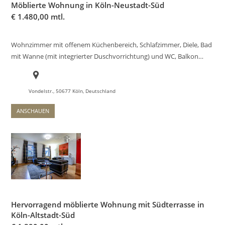
Möblierte Wohnung in Köln-Neustadt-Süd
€
1.480,00 mtl.
Wohnzimmer mit offenem Küchenbereich, Schlafzimmer, Diele, Bad
mit Wanne (mit integrierter Duschvorrichtung) und WC, Balkon…
Vondelstr., 50677 Köln, Deutschland
ANSCHAUEN
Hervorragend möblierte Wohnung mit Südterrasse in
Köln-Altstadt-Süd