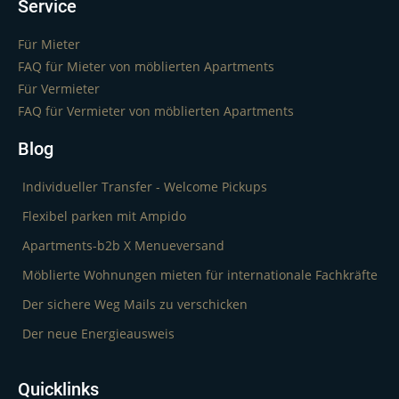
Service
Für Mieter
FAQ für Mieter von möblierten Apartments
Für Vermieter
FAQ für Vermieter von möblierten Apartments
Blog
Individueller Transfer - Welcome Pickups
Flexibel parken mit Ampido
Apartments-b2b X Menueversand
Möblierte Wohnungen mieten für internationale Fachkräfte
Der sichere Weg Mails zu verschicken
Der neue Energieausweis
Quicklinks