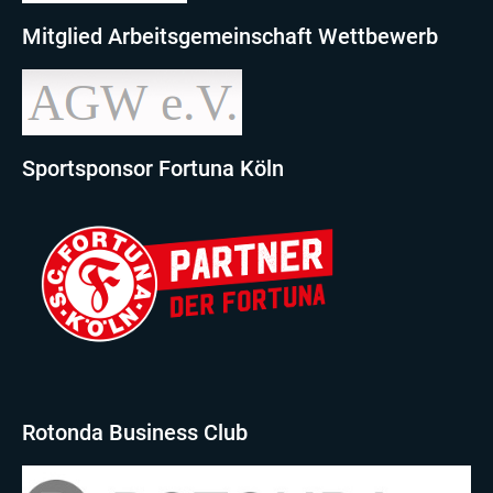
Mitglied Arbeitsgemeinschaft Wettbewerb
Sportsponsor Fortuna Köln
Rotonda Business Club