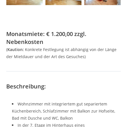
Monatsmiete:
€
1.200,00
zzgl.
Nebenkosten
(
Kaution:
Konkrete Festlegung ist abhängig von der Länge
der Mietdauer und der Art des Gesuches)
Beschreibung:
Wohnzimmer mit integriertem gut separiertem
Küchenbereich, Schlafzimmer mit Balkon zur Hofseite,
Bad mit Dusche und WC, Balkon
In der 7. Etage im Hinterhaus eines