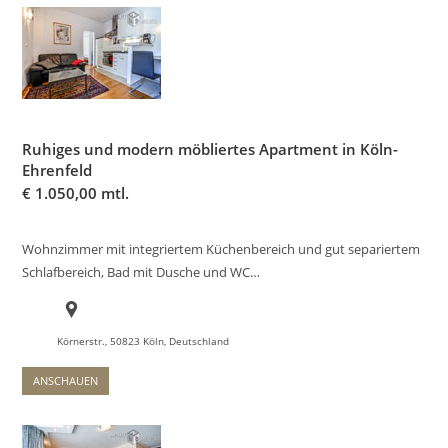
Ruhiges und modern möbliertes Apartment in Köln-
Ehrenfeld
€
1.050,00 mtl.
Wohnzimmer mit integriertem Küchenbereich und gut separiertem
Schlafbereich, Bad mit Dusche und WC…
Körnerstr., 50823 Köln, Deutschland
ANSCHAUEN