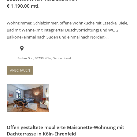
€
1.190,00 mtl.
Wohnzimmer, Schlafzimmer, offene Wohnküche mit Essecke, Diele,
Bad mit Wanne (mit integrierter Duschvorrichtung) und WC; 2
Balkone (einmal nach Süden und einmal nach Norden)…
Escher Str., 50739 Köln, Deutschland
ANSCHAUEN
Offen gestaltete möblierte Maisonette-Wohnung mit
Dachterrasse in Köln-Ehrenfeld