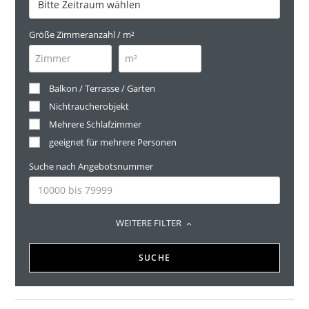
Größe Zimmeranzahl / m²
Balkon / Terrasse / Garten
Nichtraucherobjekt
Mehrere Schlafzimmer
geeignet für mehrere Personen
Suche nach Angebotsnummer
WEITERE FILTER
SUCHE