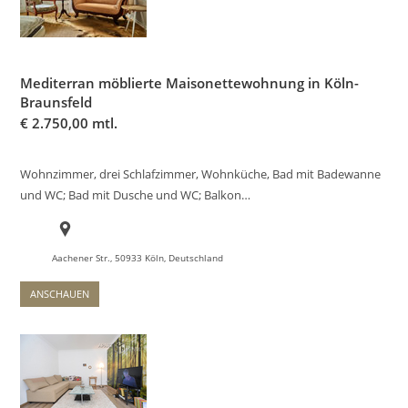
Mediterran möblierte Maisonettewohnung in Köln-
Braunsfeld
€
2.750,00 mtl.
Wohnzimmer, drei Schlafzimmer, Wohnküche, Bad mit Badewanne
und WC; Bad mit Dusche und WC; Balkon…
Aachener Str., 50933 Köln, Deutschland
ANSCHAUEN