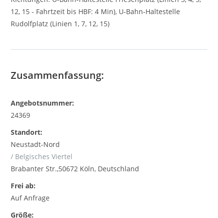
12, 15 - Fahrtzeit bis HBF: 4 Min), U-Bahn-Haltestelle
Rudolfplatz (Linien 1, 7, 12, 15)
Zusammenfassung:
Angebotsnummer:
24369
Standort:
Neustadt-Nord
/ Belgisches Viertel
Brabanter Str.,50672 Köln, Deutschland
Frei ab:
Auf Anfrage
Größe: