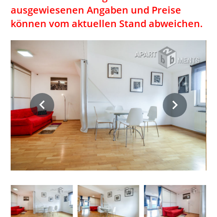
ausgewiesenen Angaben und Preise
können vom aktuellen Stand abweichen.