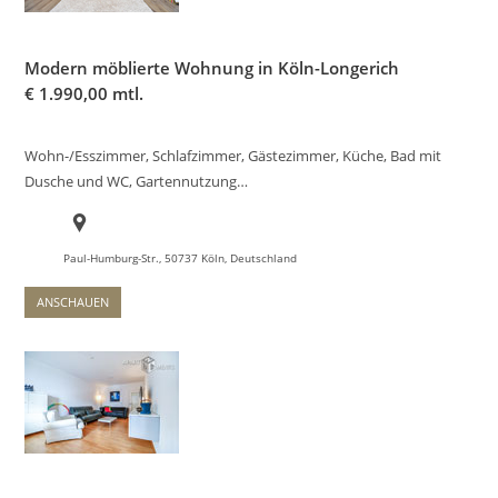
Modern möblierte Wohnung in Köln-Longerich
€
1.990,00 mtl.
Wohn-/Esszimmer, Schlafzimmer, Gästezimmer, Küche, Bad mit
Dusche und WC, Gartennutzung…
Paul-Humburg-Str., 50737 Köln, Deutschland
ANSCHAUEN