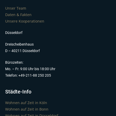
Unser Team
Daten & Fakten
Unsere Kooperationen
Düsseldorf
Dreischeibenhaus
D – 40211 Düsseldorf
Bürozeiten:
Mo. – Fr. 9:00 Uhr bis 18:00 Uhr
Telefon: +49-211-88 250 205
Städte-Info
Wohnen auf Zeit in Köln
Wohnen auf Zeit in Bonn
Wohnen auf Zeit in Düsseldorf