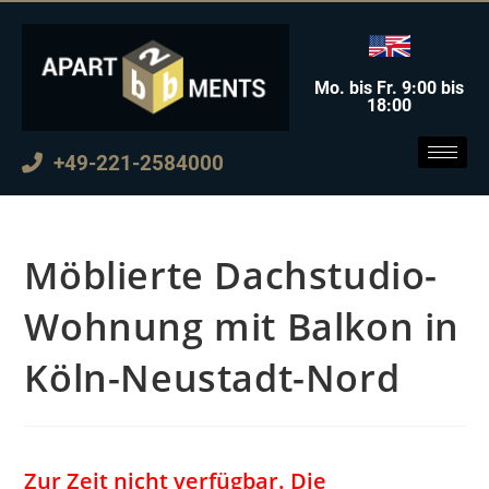
Mo. bis Fr. 9:00 bis
18:00
+49-221-2584000
Möblierte Dachstudio-
Wohnung mit Balkon in
Köln-Neustadt-Nord
Zur Zeit nicht verfügbar. Die