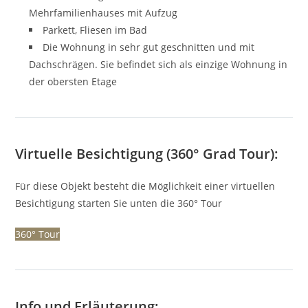
Mehrfamilienhauses mit Aufzug
Parkett, Fliesen im Bad
Die Wohnung in sehr gut geschnitten und mit
Dachschrägen. Sie befindet sich als einzige Wohnung in
der obersten Etage
Virtuelle Besichtigung (360° Grad Tour):
Für diese Objekt besteht die Möglichkeit einer virtuellen
Besichtigung starten Sie unten die 360° Tour
360° Tour
Info und Erläuterung: