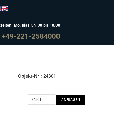
zeiten: Mo. bis Fr. 9:00 bis 18:00
+49-221-2584000
Objekt-Nr.: 24301
ANFRAGEN