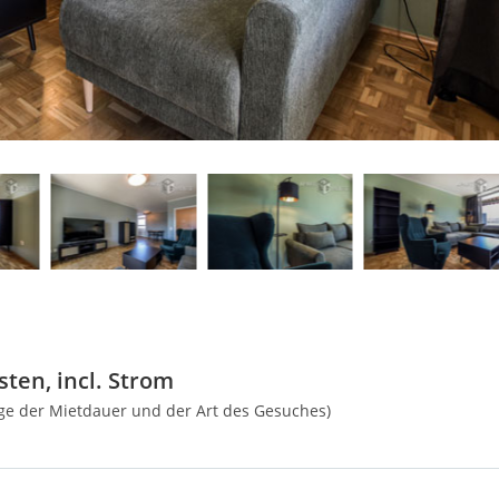
ten, incl. Strom
nge der Mietdauer und der Art des Gesuches)