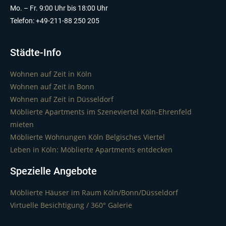
Mo. – Fr. 9:00 Uhr bis 18:00 Uhr
Telefon: +49-211-88 250 205
Städte-Info
Wohnen auf Zeit in Köln
Wohnen auf Zeit in Bonn
Wohnen auf Zeit in Düsseldorf
Möblierte Apartments im Szeneviertel Köln-Ehrenfeld
mieten
Möblierte Wohnungen Köln Belgisches Viertel
Leben in Köln: Möblierte Apartments entdecken
Spezielle Angebote
Möblierte Häuser im Raum Köln/Bonn/Düsseldorf
Virtuelle Besichtigung / 360° Galerie