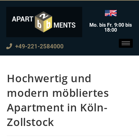
Mo. bis Fr. 9:00 bis
18:00
+49-221-2584000
Hochwertig und
modern möbliertes
Apartment in Köln-
Zollstock