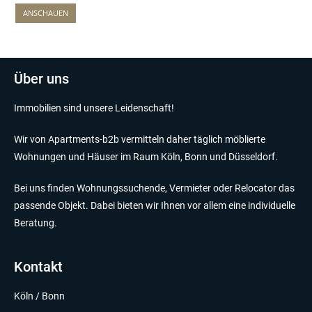
ANSCHAUEN
Über uns
Immobilien sind unsere Leidenschaft!
Wir von Apartments-b2b vermitteln daher täglich möblierte
Wohnungen und Häuser im Raum Köln, Bonn und Düsseldorf.
Bei uns finden Wohnungssuchende, Vermieter oder Relocator das
passende Objekt. Dabei bieten wir Ihnen vor allem eine individuelle
Beratung.
Kontakt
Köln / Bonn