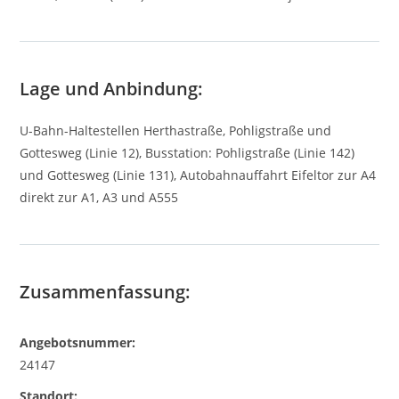
Lage und Anbindung:
U-Bahn-Haltestellen Herthastraße, Pohligstraße und
Gottesweg (Linie 12), Busstation: Pohligstraße (Linie 142)
und Gottesweg (Linie 131), Autobahnauffahrt Eifeltor zur A4
direkt zur A1, A3 und A555
Zusammenfassung:
Angebotsnummer:
24147
Standort: