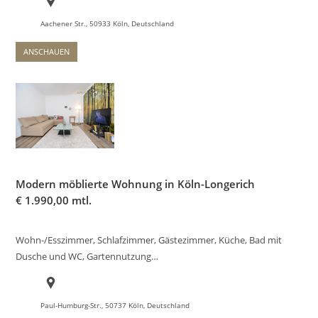
Aachener Str., 50933 Köln, Deutschland
ANSCHAUEN
Modern möblierte Wohnung in Köln-Longerich
€
1.990,00 mtl.
Wohn-/Esszimmer, Schlafzimmer, Gästezimmer, Küche, Bad mit
Dusche und WC, Gartennutzung…
Paul-Humburg-Str., 50737 Köln, Deutschland