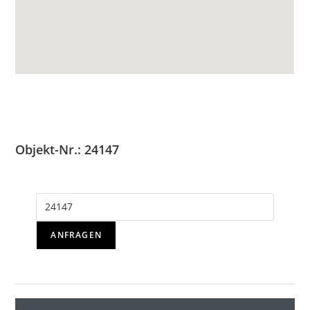
Objekt-Nr.: 24147
ANFRAGEN