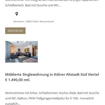
Schlafbereich, Bad mit Dusche und WC…
Körnerstr., 50823 Köln, Deutschland
ANSCHAUEN
Möblierte Singlewohnung in Kölner Altstadt-Süd Viertel
€
1.490,00 mtl.
Wohnzimmer mit Erker, Schlafzimmer, Küche, Diele, Bad mit Dusche
und WC, Balkon, PKW-Tiefgaragenstellplatz für € 100,- monatlich
zuzüglich…