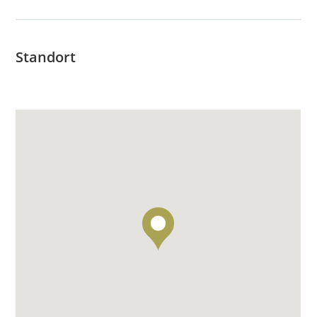
Standort