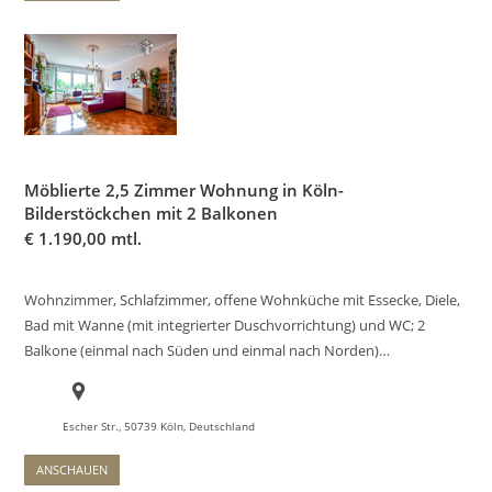
Möblierte 2,5 Zimmer Wohnung in Köln-
Bilderstöckchen mit 2 Balkonen
€
1.190,00 mtl.
Wohnzimmer, Schlafzimmer, offene Wohnküche mit Essecke, Diele,
Bad mit Wanne (mit integrierter Duschvorrichtung) und WC; 2
Balkone (einmal nach Süden und einmal nach Norden)…
Escher Str., 50739 Köln, Deutschland
ANSCHAUEN