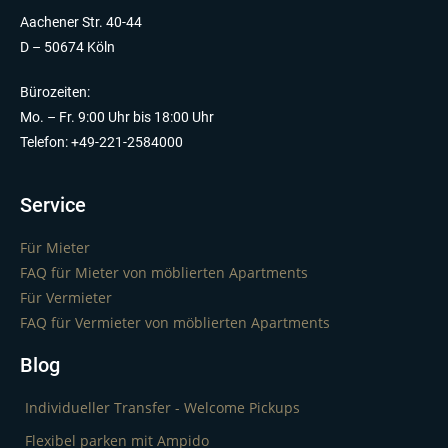
Aachener Str. 40-44
D – 50674 Köln
Bürozeiten:
Mo. – Fr. 9:00 Uhr bis 18:00 Uhr
Telefon: +49-221-2584000
Service
Für Mieter
FAQ für Mieter von möblierten Apartments
Für Vermieter
FAQ für Vermieter von möblierten Apartments
Blog
Individueller Transfer - Welcome Pickups
Flexibel parken mit Ampido