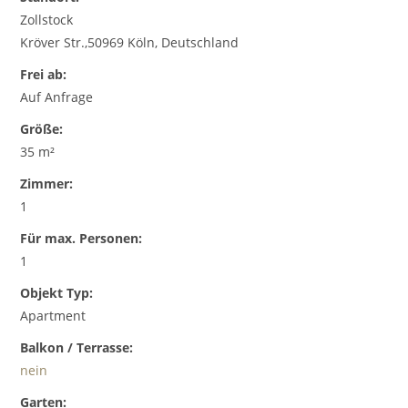
Zollstock
Kröver Str.,50969 Köln, Deutschland
Frei ab:
Auf Anfrage
Größe:
35 m²
Zimmer:
1
Für max. Personen:
1
Objekt Typ:
Apartment
Balkon / Terrasse:
nein
Garten: