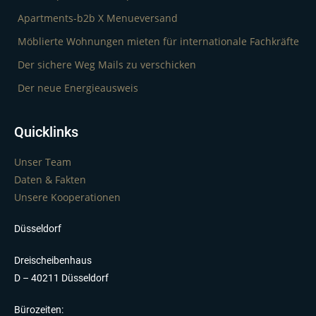
Apartments-b2b X Menueversand
Möblierte Wohnungen mieten für internationale Fachkräfte
Der sichere Weg Mails zu verschicken
Der neue Energieausweis
Quicklinks
Unser Team
Daten & Fakten
Unsere Kooperationen
Düsseldorf
Dreischeibenhaus
D – 40211 Düsseldorf
Bürozeiten: