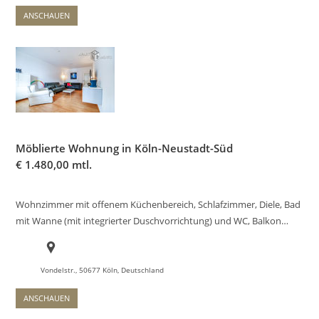
ANSCHAUEN
Möblierte Wohnung in Köln-Neustadt-Süd
€
1.480,00 mtl.
Wohnzimmer mit offenem Küchenbereich, Schlafzimmer, Diele, Bad
mit Wanne (mit integrierter Duschvorrichtung) und WC, Balkon…
Vondelstr., 50677 Köln, Deutschland
ANSCHAUEN