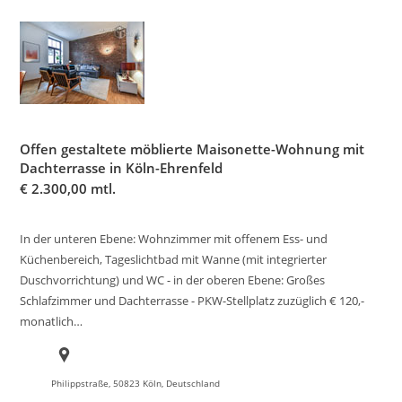
Offen gestaltete möblierte Maisonette-Wohnung mit
Dachterrasse in Köln-Ehrenfeld
€
2.300,00 mtl.
In der unteren Ebene: Wohnzimmer mit offenem Ess- und
Küchenbereich, Tageslichtbad mit Wanne (mit integrierter
Duschvorrichtung) und WC - in der oberen Ebene: Großes
Schlafzimmer und Dachterrasse - PKW-Stellplatz zuzüglich € 120,-
monatlich…
Philippstraße, 50823 Köln, Deutschland