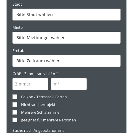
Stadt
Miete
Frei ab:
Größe Zimmeranzahl / m²
Balkon / Terrasse / Garten
Nichtraucherobjekt
Mehrere Schlafzimmer
geeignet für mehrere Personen
Suche nach Angebotsnummer