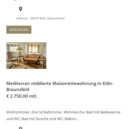
Follerstr., 50676 Köln, Deutschland
ANSCHAUEN
Mediterran möblierte Maisonettewohnung in Köln-
Braunsfeld
€
2.750,00 mtl.
Wohnzimmer, drei Schlafzimmer, Wohnküche, Bad mit Badewanne
und WC; Bad mit Dusche und WC; Balkon…