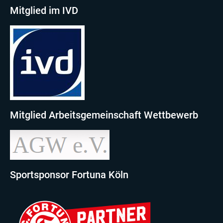
Mitglied im IVD
Mitglied Arbeitsgemeinschaft Wettbewerb
Sportsponsor Fortuna Köln