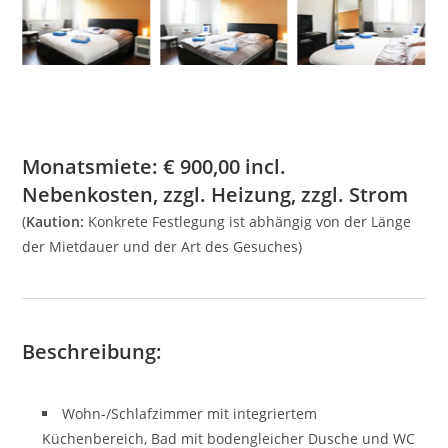
Monatsmiete:
€
900,00
incl.
Nebenkosten, zzgl. Heizung, zzgl. Strom
(
Kaution:
Konkrete Festlegung ist abhängig von der Länge
der Mietdauer und der Art des Gesuches)
Beschreibung:
Wohn-/Schlafzimmer mit integriertem
Küchenbereich, Bad mit bodengleicher Dusche und WC