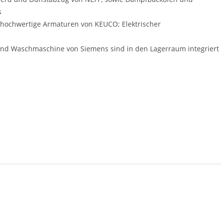
s
 hochwertige Armaturen von KEUCO; Elektrischer
und Waschmaschine von Siemens sind in den Lagerraum integriert