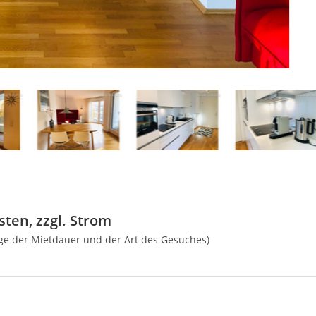
ten, zzgl. Strom
nge der Mietdauer und der Art des Gesuches)