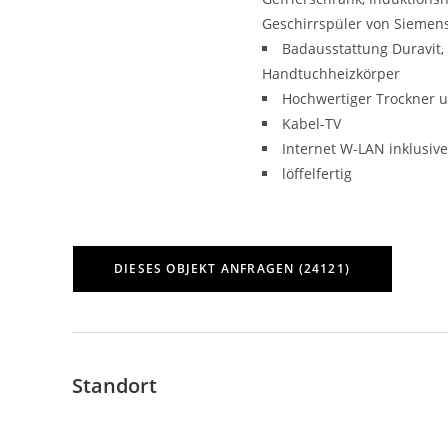
Geschirrspüler von Siemen
Badausstattung Duravit,
Handtuchheizkörper
Hochwertiger Trockner 
Kabel-TV
Internet W-LAN inklusive
löffelfertig
Standort