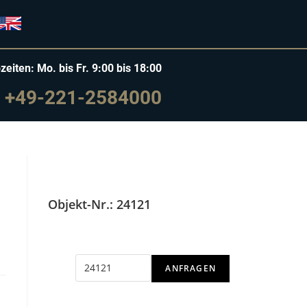
zeiten: Mo. bis Fr. 9:00 bis 18:00
+49-221-2584000
Objekt-Nr.: 24121
ANFRAGEN