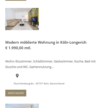
Modern möblierte Wohnung in Köln-Longerich
€
1.990,00 mtl.
Wohn-/Esszimmer, Schlafzimmer, Gästezimmer, Küche, Bad mit
Dusche und WC, Gartennutzung…
Paul-Humburg-Str., 50737 Köln, Deutschland
ANSCHAUEN