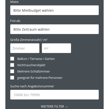
Miete
Frei ab:
Größe Zimmeranzahl / m²
Balkon / Terrasse / Garten
Nichtraucherobjekt
Mehrere Schlafzimmer
geeignet für mehrere Personen
Suche nach Angebotsnummer
WEITERE FILTER