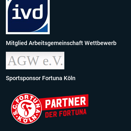
Mitglied Arbeitsgemeinschaft Wettbewerb
Sportsponsor Fortuna Köln