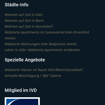
Städte-Info
Wohnen auf Zeit in Köln
Wohnen auf Zeit in Bonn
Wohnen auf Zeit in Düsseldorf
Möblierte Apartments im Szeneviertel Köln-Ehrenfeld
mieten
Möblierte Wohnungen Köln Belgisches Viertel
Leben in Köln: Möblierte Apartments entdecken
Spezielle Angebote
Möblierte Häuser im Raum Köln/Bonn/Düsseldorf
Virtuelle Besichtigung / 360° Galerie
Mitglied im IVD