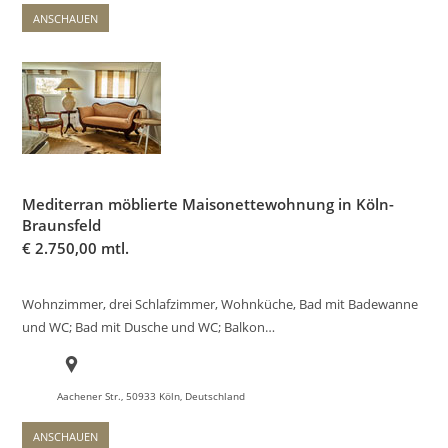
ANSCHAUEN
Mediterran möblierte Maisonettewohnung in Köln-
Braunsfeld
€
2.750,00 mtl.
Wohnzimmer, drei Schlafzimmer, Wohnküche, Bad mit Badewanne
und WC; Bad mit Dusche und WC; Balkon…
Aachener Str., 50933 Köln, Deutschland
ANSCHAUEN