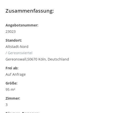
Zusammenfassung:
Angebotsnummer:
23023
Standort:
Altstadt-Nord
/ Gereonsviertel
Gereonswall,50670 Köln, Deutschland
Frei ab:
Auf Anfrage
Größe:
95 m²
Zimmer:
3