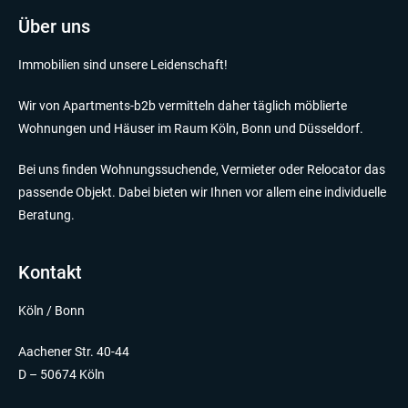
Über uns
Immobilien sind unsere Leidenschaft!
Wir von Apartments-b2b vermitteln daher täglich möblierte
Wohnungen und Häuser im Raum Köln, Bonn und Düsseldorf.
Bei uns finden Wohnungssuchende, Vermieter oder Relocator das
passende Objekt. Dabei bieten wir Ihnen vor allem eine individuelle
Beratung.
Kontakt
Köln / Bonn
Aachener Str. 40-44
D – 50674 Köln