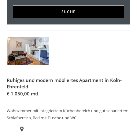
SUCHE
Ruhiges und modern möbliertes Apartment in Köln-
Ehrenfeld
€
1.050,00 mtl.
Wohnzimmer mit integriertem Küchenbereich und gut separiertem
Schlafbereich, Bad mit Dusche und WC…