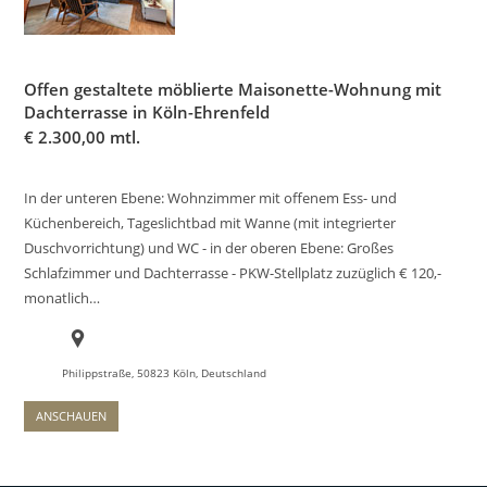
Offen gestaltete möblierte Maisonette-Wohnung mit
Dachterrasse in Köln-Ehrenfeld
€
2.300,00 mtl.
In der unteren Ebene: Wohnzimmer mit offenem Ess- und
Küchenbereich, Tageslichtbad mit Wanne (mit integrierter
Duschvorrichtung) und WC - in der oberen Ebene: Großes
Schlafzimmer und Dachterrasse - PKW-Stellplatz zuzüglich € 120,-
monatlich…
Philippstraße, 50823 Köln, Deutschland
ANSCHAUEN