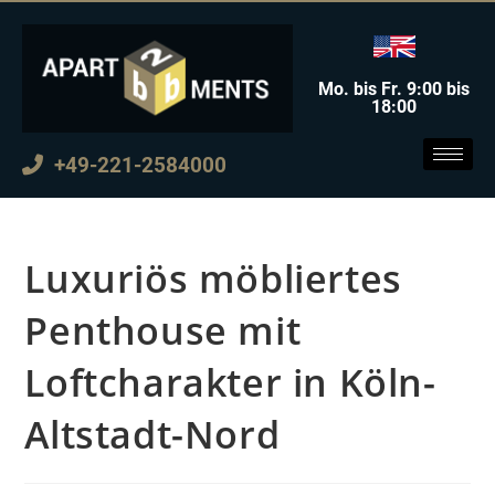
Mo. bis Fr. 9:00 bis
18:00
+49-221-2584000
Luxuriös möbliertes
Penthouse mit
Loftcharakter in Köln-
Altstadt-Nord