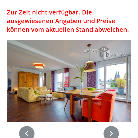
Zur Zeit nicht verfügbar. Die
ausgewiesenen Angaben und Preise
können vom aktuellen Stand abweichen.