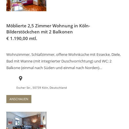
Möblierte 2,5 Zimmer Wohnung in Köln-
Bilderstöckchen mit 2 Balkonen
€
1.190,00 mtl.
Wohnzimmer, Schlafzimmer, offene Wohnküche mit Essecke, Diele,
Bad mit Wanne (mit integrierter Duschvorrichtung) und WC; 2
Balkone (einmal nach Süden und einmal nach Norden)…
Escher Str., 50739 Köln, Deutschland
ANSCHAUEN