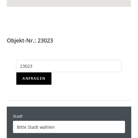
Objekt-Nr.: 23023
ANFRAGEN
Stadt