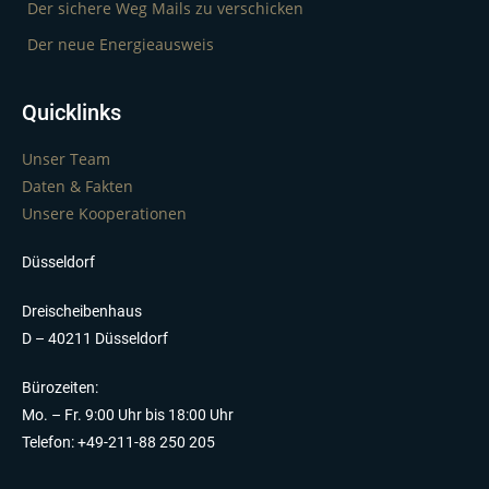
Der sichere Weg Mails zu verschicken
Der neue Energieausweis
Quicklinks
Unser Team
Daten & Fakten
Unsere Kooperationen
Düsseldorf
Dreischeibenhaus
D – 40211 Düsseldorf
Bürozeiten:
Mo. – Fr. 9:00 Uhr bis 18:00 Uhr
Telefon: +49-211-88 250 205