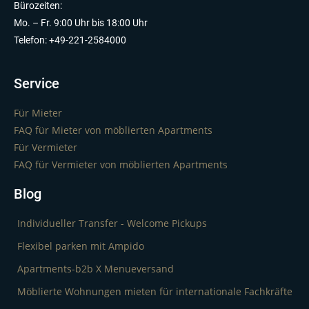
Bürozeiten:
Mo. – Fr. 9:00 Uhr bis 18:00 Uhr
Telefon: +49-221-2584000
Service
Für Mieter
FAQ für Mieter von möblierten Apartments
Für Vermieter
FAQ für Vermieter von möblierten Apartments
Blog
Individueller Transfer - Welcome Pickups
Flexibel parken mit Ampido
Apartments-b2b X Menueversand
Möblierte Wohnungen mieten für internationale Fachkräfte