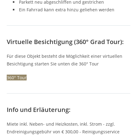
Parkett neu abgeschliffen und gestrichen
Ein Fahrrad kann extra hinzu geliehen werden
Virtuelle Besichtigung (360° Grad Tour):
Für diese Objekt besteht die Möglichkeit einer virtuellen
Besichtigung starten Sie unten die 360° Tour
360° Tour
Info und Erläuterung:
Miete inkl. Neben- und Heizkosten, inkl. Strom - zzgl.
Endreinigungsgebühr von € 300,00 - Reinigungsservice