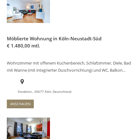
Möblierte Wohnung in Köln-Neustadt-Süd
€
1.480,00 mtl.
Wohnzimmer mit offenem Küchenbereich, Schlafzimmer, Diele, Bad
mit Wanne (mit integrierter Duschvorrichtung) und WC, Balkon…
Vondelstr., 50677 Köln, Deutschland
ANSCHAUEN