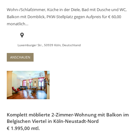
Wohn-/Schlafzimmer, Küche in der Diele, Bad mit Dusche und WC,
Balkon mit Domblick, PKW-Stellplatz gegen Aufpreis für € 60,00
monatlich…
Luxemburger Str., 50939 Köln, Deutschland
ANSCHAUEN
Komplett möblierte 2-Zimmer-Wohnung mit Balkon im
Belgischen Viertel in Köln-Neustadt-Nord
€
1.995,00 mtl.