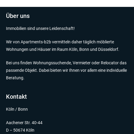
Über uns
Immobilien sind unsere Leidenschaft!
Wir von Apartments-b2b vermitteln daher täglich möblierte
Wohnungen und Häuser im Raum Köln, Bonn und Düsseldorf.
Bei uns finden Wohnungssuchende, Vermieter oder Relocator das
passende Objekt. Dabei bieten wir Ihnen vor allem eine individuelle
Beratung.
Kontakt
Köln / Bonn
Aachener Str. 40-44
D – 50674 Köln