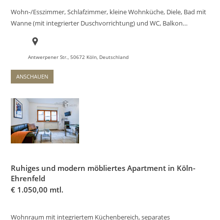
Wohn-/Esszimmer, Schlafzimmer, kleine Wohnküche, Diele, Bad mit
Wanne (mit integrierter Duschvorrichtung) und WC, Balkon…
Antwerpener Str., 50672 Köln, Deutschland
ANSCHAUEN
Ruhiges und modern möbliertes Apartment in Köln-
Ehrenfeld
€
1.050,00 mtl.
Wohnraum mit integriertem Küchenbereich, separates