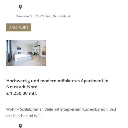
Brüsseler Str., 50674 Köln, Deutschland
ANSCHAUEN
Hochwertig und modern möbliertes Apartment in
Neustadt-Nord
€
1.250,00 mtl.
Wohn-/ Schlafzimmer, Diele mit integriertem Küchenbereich, Bad
mit Dusche und WC…