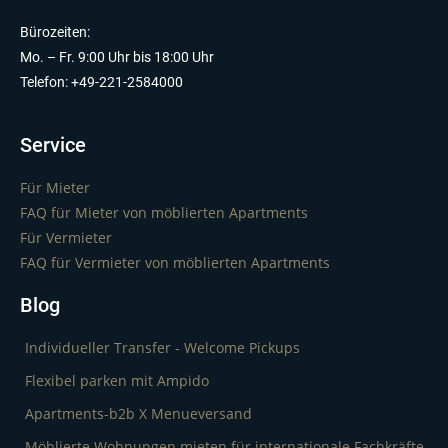
Bürozeiten:
Mo. – Fr. 9:00 Uhr bis 18:00 Uhr
Telefon: +49-221-2584000
Service
Für Mieter
FAQ für Mieter von möblierten Apartments
Für Vermieter
FAQ für Vermieter von möblierten Apartments
Blog
Individueller Transfer - Welcome Pickups
Flexibel parken mit Ampido
Apartments-b2b X Menueversand
Möblierte Wohnungen mieten für internationale Fachkräfte