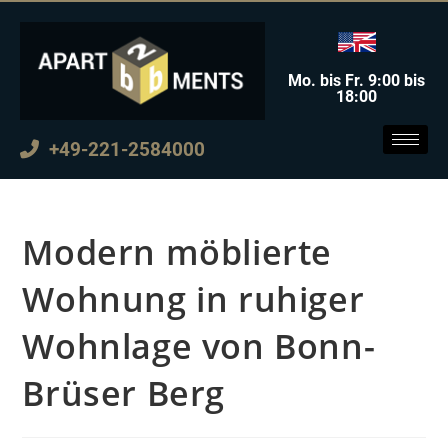
Mo. bis Fr. 9:00 bis
18:00
+49-221-2584000
Modern möblierte
Wohnung in ruhiger
Wohnlage von Bonn-
Brüser Berg