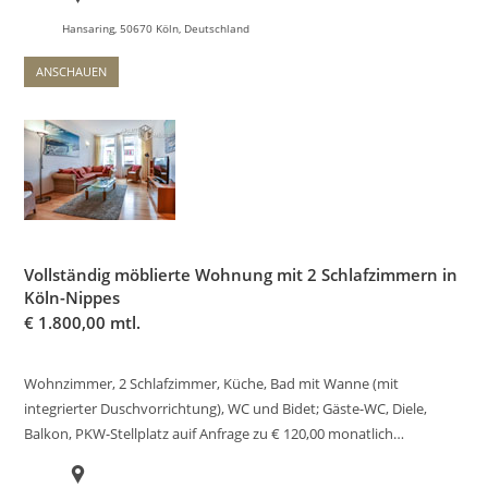
Hansaring, 50670 Köln, Deutschland
ANSCHAUEN
Vollständig möblierte Wohnung mit 2 Schlafzimmern in
Köln-Nippes
€
1.800,00 mtl.
Wohnzimmer, 2 Schlafzimmer, Küche, Bad mit Wanne (mit
integrierter Duschvorrichtung), WC und Bidet; Gäste-WC, Diele,
Balkon, PKW-Stellplatz auif Anfrage zu € 120,00 monatlich…