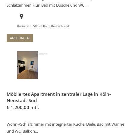
Schlafzimmer, Flur, Bad mit Dusche und WC…
Körnerstr., 50823 Köln, Deutschland
ANSCHAUEN
Möbliertes Apartment in zentraler Lage in Köln-
Neustadt-Süd
€
1.200,00 mtl.
Wohn-/Schlafzimmer mit integrierter Küche, Diele, Bad mit Wanne
und WC, Balkon…