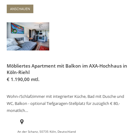
ANSCHAUEN
Möbliertes Apartment mit Balkon im AXA-Hochhaus in
Köln-Riehl
€
1.190,00 mtl.
Wohn-/Schlafzimmer mit integrierter Küche, Bad mit Dusche und
WC, Balkon - optional Tiefgaragen-Stellplatz für zuzüglich € 80,-
monatlich…
An der Schanz, 50735 Köln, Deutschland