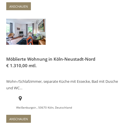
ANSCHAUEN
Möblierte Wohnung in Köln-Neustadt-Nord
€
1.310,00 mtl.
Wohn-/Schlafzimmer, separate Küche mit Essecke, Bad mit Dusche
und WC…
Weißenburgstr., 50670 Köln, Deutschland
ANSCHAUEN