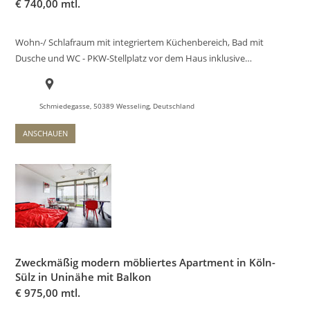
€
740,00 mtl.
Wohn-/ Schlafraum mit integriertem Küchenbereich, Bad mit
Dusche und WC - PKW-Stellplatz vor dem Haus inklusive…
Schmiedegasse, 50389 Wesseling, Deutschland
ANSCHAUEN
Zweckmäßig modern möbliertes Apartment in Köln-
Sülz in Uninähe mit Balkon
€
975,00 mtl.