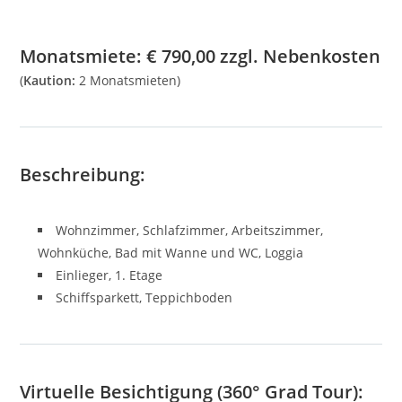
Monatsmiete:
€
790,00
zzgl. Nebenkosten
(
Kaution:
2 Monatsmieten)
Beschreibung:
Wohnzimmer, Schlafzimmer, Arbeitszimmer,
Wohnküche, Bad mit Wanne und WC, Loggia
Einlieger, 1. Etage
Schiffsparkett, Teppichboden
Virtuelle Besichtigung (360° Grad Tour):