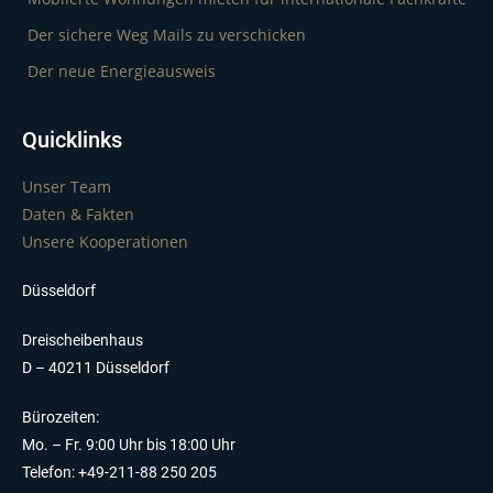
Der sichere Weg Mails zu verschicken
Der neue Energieausweis
Quicklinks
Unser Team
Daten & Fakten
Unsere Kooperationen
Düsseldorf
Dreischeibenhaus
D – 40211 Düsseldorf
Bürozeiten:
Mo. – Fr. 9:00 Uhr bis 18:00 Uhr
Telefon: +49-211-88 250 205