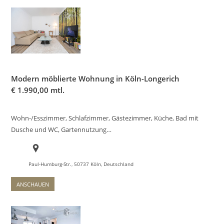
Modern möblierte Wohnung in Köln-Longerich
€
1.990,00 mtl.
Wohn-/Esszimmer, Schlafzimmer, Gästezimmer, Küche, Bad mit
Dusche und WC, Gartennutzung…
Paul-Humburg-Str., 50737 Köln, Deutschland
ANSCHAUEN