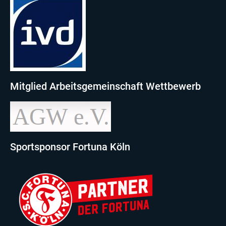
Mitglied Arbeitsgemeinschaft Wettbewerb
Sportsponsor Fortuna Köln