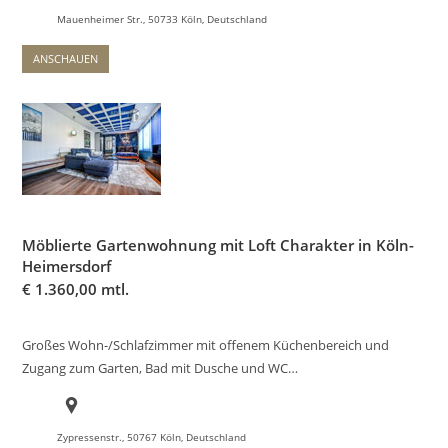
Mauenheimer Str., 50733 Köln, Deutschland
ANSCHAUEN
Möblierte Gartenwohnung mit Loft Charakter in Köln-
Heimersdorf
€
1.360,00 mtl.
Großes Wohn-/Schlafzimmer mit offenem Küchenbereich und
Zugang zum Garten, Bad mit Dusche und WC…
Zypressenstr., 50767 Köln, Deutschland