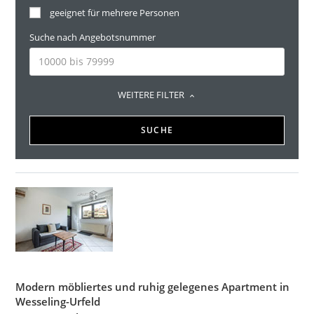
geeignet für mehrere Personen
Suche nach Angebotsnummer
WEITERE FILTER
SUCHE
Modern möbliertes und ruhig gelegenes Apartment in
Wesseling-Urfeld