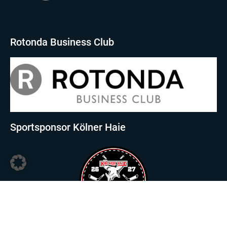
Rotonda Business Club
Sportsponsor Kölner Haie