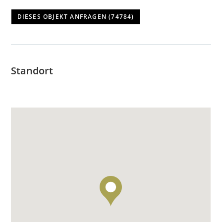
Standort