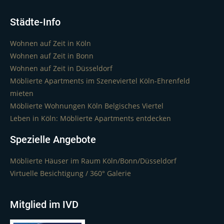
Städte-Info
Wohnen auf Zeit in Köln
Wohnen auf Zeit in Bonn
Wohnen auf Zeit in Düsseldorf
Möblierte Apartments im Szeneviertel Köln-Ehrenfeld
mieten
Möblierte Wohnungen Köln Belgisches Viertel
Leben in Köln: Möblierte Apartments entdecken
Spezielle Angebote
Möblierte Häuser im Raum Köln/Bonn/Düsseldorf
Virtuelle Besichtigung / 360° Galerie
Mitglied im IVD