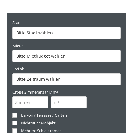
Stadt
Miete
Frei ab:
Größe Zimmeranzahl / m²
Balkon / Terrasse / Garten
Nichtraucherobjekt
Mehrere Schlafzimmer