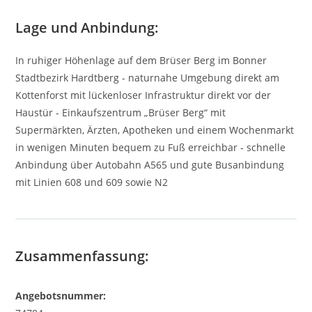
Lage und Anbindung:
In ruhiger Höhenlage auf dem Brüser Berg im Bonner
Stadtbezirk Hardtberg - naturnahe Umgebung direkt am
Kottenforst mit lückenloser Infrastruktur direkt vor der
Haustür - Einkaufszentrum „Brüser Berg“ mit
Supermärkten, Ärzten, Apotheken und einem Wochenmarkt
in wenigen Minuten bequem zu Fuß erreichbar - schnelle
Anbindung über Autobahn A565 und gute Busanbindung
mit Linien 608 und 609 sowie N2
Zusammenfassung:
Angebotsnummer: