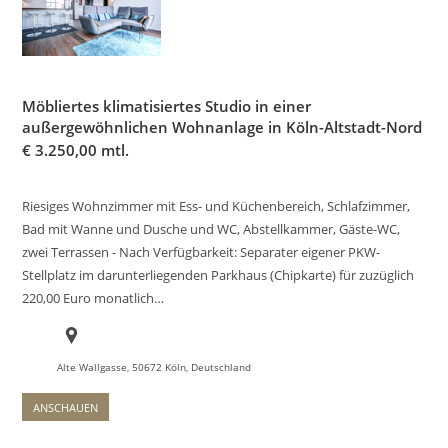
Möbliertes klimatisiertes Studio in einer
außergewöhnlichen Wohnanlage in Köln-Altstadt-Nord
€
3.250,00 mtl.
Riesiges Wohnzimmer mit Ess- und Küchenbereich, Schlafzimmer,
Bad mit Wanne und Dusche und WC, Abstellkammer, Gäste-WC,
zwei Terrassen - Nach Verfügbarkeit: Separater eigener PKW-
Stellplatz im darunterliegenden Parkhaus (Chipkarte) für zuzüglich
220,00 Euro monatlich…
Alte Wallgasse, 50672 Köln, Deutschland
ANSCHAUEN