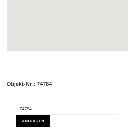
Objekt-Nr.: 74784
ANFRAGEN