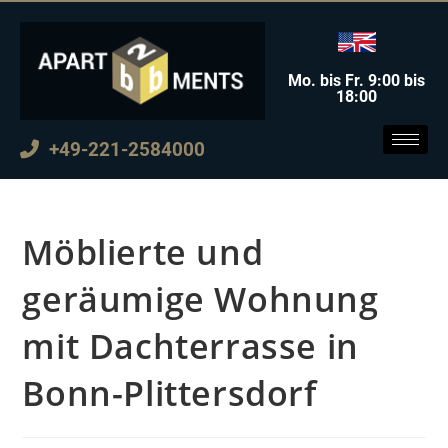
Mo. bis Fr. 9:00 bis
18:00
+49-221-2584000
Möblierte und
geräumige Wohnung
mit Dachterrasse in
Bonn-Plittersdorf