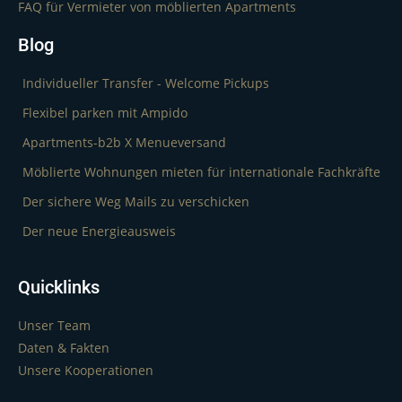
FAQ für Vermieter von möblierten Apartments
Blog
Individueller Transfer - Welcome Pickups
Flexibel parken mit Ampido
Apartments-b2b X Menueversand
Möblierte Wohnungen mieten für internationale Fachkräfte
Der sichere Weg Mails zu verschicken
Der neue Energieausweis
Quicklinks
Unser Team
Daten & Fakten
Unsere Kooperationen