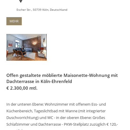
Escher Str., 50739 Köln, Deutschland
MEHR
Offen gestaltete möblierte Maisonette-Wohnung mit
Dachterrasse in Köln-Ehrenfeld
€
2.300,00 mtl.
In der unteren Ebene: Wohnzimmer mit offenem Ess- und
Küchenbereich, Tageslichtbad mit Wanne (mit integrierter
Duschvorrichtung) und WC - in der oberen Ebene: Großes
Schlafzimmer und Dachterrasse - PKW-Stellplatz zuzüglich € 120,-