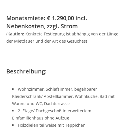
Monatsmiete:
€
1.290,00
incl.
Nebenkosten, zzgl. Strom
(
Kaution:
Konkrete Festlegung ist abhängig von der Länge
der Mietdauer und der Art des Gesuches)
Beschreibung:
Wohnzimmer, Schlafzimmer, begehbarer
Kleiderschrank/ Abstellkammer, Wohnküche, Bad mit
Wanne und WC, Dachterrasse
2. Etage/ Dachgeschoß in erweitertem
Einfamilienhaus ohne Aufzug
Holzdielen teilweise mit Teppichen