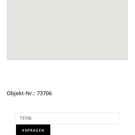
Objekt-Nr.: 73706
ANFRAGEN