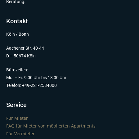
Beratung.
Kontakt
Köln / Bonn
Aachener Str. 40-44
D – 50674 Köln
Bürozeiten:
Mo. – Fr. 9:00 Uhr bis 18:00 Uhr
Telefon: +49-221-2584000
Service
Für Mieter
FAQ für Mieter von möblierten Apartments
Für Vermieter