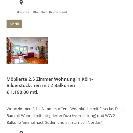
Brunostr., 50678 Köln, Deutschland
MEHR
Möblierte 2,5 Zimmer Wohnung in Köln-
Bilderstöckchen mit 2 Balkonen
€
1.190,00 mtl.
Wohnzimmer, Schlafzimmer, offene Wohnküche mit Essecke, Diele,
Bad mit Wanne (mit integrierter Duschvorrichtung) und WC; 2
Balkone (einmal nach Süden und einmal nach Norden)…