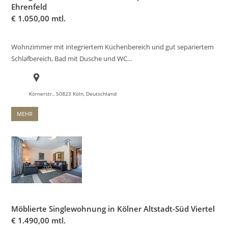
Ehrenfeld
€
1.050,00 mtl.
Wohnzimmer mit integriertem Küchenbereich und gut separiertem
Schlafbereich, Bad mit Dusche und WC…
Körnerstr., 50823 Köln, Deutschland
MEHR
Möblierte Singlewohnung in Kölner Altstadt-Süd Viertel
€
1.490,00 mtl.