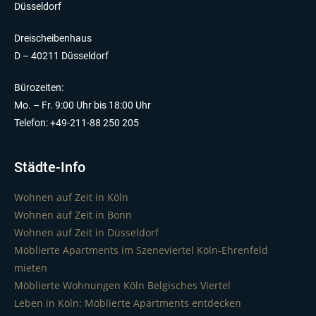
Düsseldorf
Dreischeibenhaus
D – 40211 Düsseldorf
Bürozeiten:
Mo. – Fr. 9:00 Uhr bis 18:00 Uhr
Telefon: +49-211-88 250 205
Städte-Info
Wohnen auf Zeit in Köln
Wohnen auf Zeit in Bonn
Wohnen auf Zeit in Düsseldorf
Möblierte Apartments im Szeneviertel Köln-Ehrenfeld
mieten
Möblierte Wohnungen Köln Belgisches Viertel
Leben in Köln: Möblierte Apartments entdecken