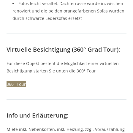
Fotos leicht veraltet, Dachterrasse wurde inzwischen
renoviert und die beiden orangefarbenen Sofas wurden
durch schwarze Ledersofas ersetzt
Virtuelle Besichtigung (360° Grad Tour):
Für diese Objekt besteht die Möglichkeit einer virtuellen
Besichtigung starten Sie unten die 360° Tour
360° Tour
Info und Erläuterung:
Miete inkl. Nebenkosten, inkl. Heizung, zzgl. Vorauszahlung