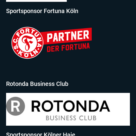
Sportsponsor Fortuna Köln
Rotonda Business Club
Sportsponsor Kölner Haie