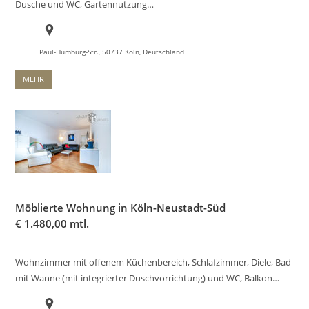
Dusche und WC, Gartennutzung…
Paul-Humburg-Str., 50737 Köln, Deutschland
MEHR
Möblierte Wohnung in Köln-Neustadt-Süd
€
1.480,00 mtl.
Wohnzimmer mit offenem Küchenbereich, Schlafzimmer, Diele, Bad
mit Wanne (mit integrierter Duschvorrichtung) und WC, Balkon…