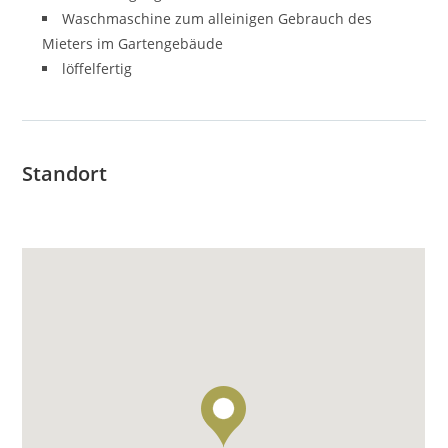
Waschmaschine zum alleinigen Gebrauch des
Mieters im Gartengebäude
löffelfertig
Standort