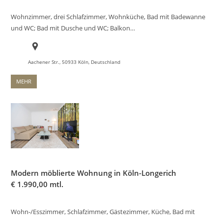
Wohnzimmer, drei Schlafzimmer, Wohnküche, Bad mit Badewanne
und WC; Bad mit Dusche und WC; Balkon…
Aachener Str., 50933 Köln, Deutschland
MEHR
Modern möblierte Wohnung in Köln-Longerich
€
1.990,00 mtl.
Wohn-/Esszimmer, Schlafzimmer, Gästezimmer, Küche, Bad mit