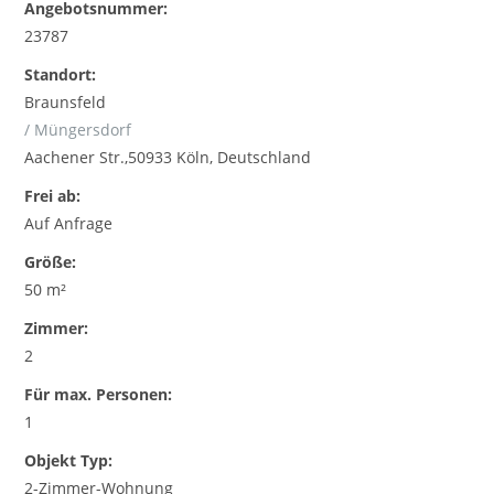
Angebotsnummer:
23787
Standort:
Braunsfeld
/ Müngersdorf
Aachener Str.,50933 Köln, Deutschland
Frei ab:
Auf Anfrage
Größe:
50 m²
Zimmer:
2
Für max. Personen:
1
Objekt Typ:
2-Zimmer-Wohnung