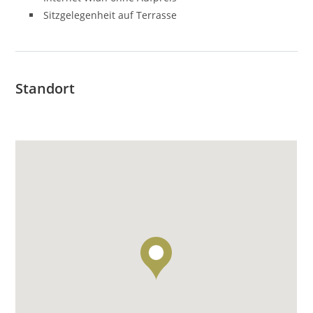
Sitzgelegenheit auf Terrasse
Standort