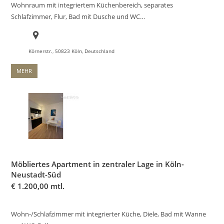
Wohnraum mit integriertem Küchenbereich, separates
Schlafzimmer, Flur, Bad mit Dusche und WC…
Körnerstr., 50823 Köln, Deutschland
MEHR
Möbliertes Apartment in zentraler Lage in Köln-
Neustadt-Süd
€
1.200,00 mtl.
Wohn-/Schlafzimmer mit integrierter Küche, Diele, Bad mit Wanne