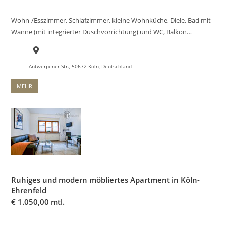
Wohn-/Esszimmer, Schlafzimmer, kleine Wohnküche, Diele, Bad mit
Wanne (mit integrierter Duschvorrichtung) und WC, Balkon…
Antwerpener Str., 50672 Köln, Deutschland
MEHR
Ruhiges und modern möbliertes Apartment in Köln-
Ehrenfeld
€
1.050,00 mtl.