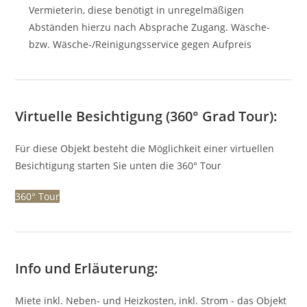
Vermieterin, diese benötigt in unregelmäßigen
Abständen hierzu nach Absprache Zugang. Wäsche-
bzw. Wäsche-/Reinigungsservice gegen Aufpreis
Virtuelle Besichtigung (360° Grad Tour):
Für diese Objekt besteht die Möglichkeit einer virtuellen
Besichtigung starten Sie unten die 360° Tour
360° Tour
Info und Erläuterung:
Miete inkl. Neben- und Heizkosten, inkl. Strom - das Objekt