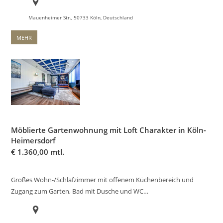
Mauenheimer Str., 50733 Köln, Deutschland
MEHR
Möblierte Gartenwohnung mit Loft Charakter in Köln-
Heimersdorf
€
1.360,00 mtl.
Großes Wohn-/Schlafzimmer mit offenem Küchenbereich und
Zugang zum Garten, Bad mit Dusche und WC…