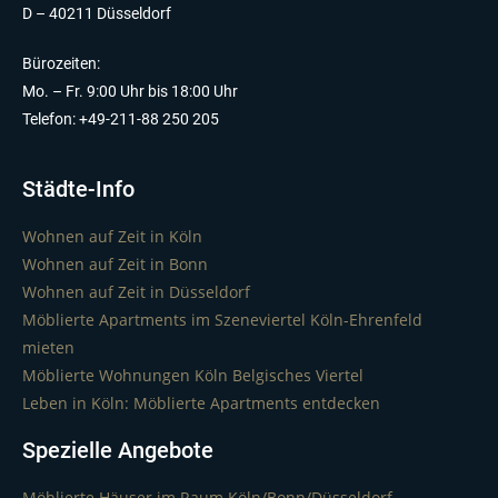
D – 40211 Düsseldorf
Bürozeiten:
Mo. – Fr. 9:00 Uhr bis 18:00 Uhr
Telefon: +49-211-88 250 205
Städte-Info
Wohnen auf Zeit in Köln
Wohnen auf Zeit in Bonn
Wohnen auf Zeit in Düsseldorf
Möblierte Apartments im Szeneviertel Köln-Ehrenfeld
mieten
Möblierte Wohnungen Köln Belgisches Viertel
Leben in Köln: Möblierte Apartments entdecken
Spezielle Angebote
Möblierte Häuser im Raum Köln/Bonn/Düsseldorf