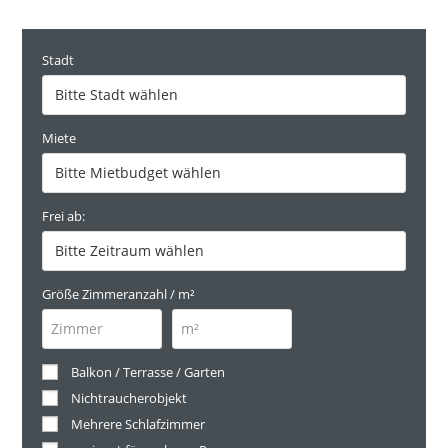
Stadt
Miete
Frei ab:
Größe Zimmeranzahl / m²
Balkon / Terrasse / Garten
Nichtraucherobjekt
Mehrere Schlafzimmer