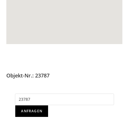
Objekt-Nr.: 23787
ANFRAGEN