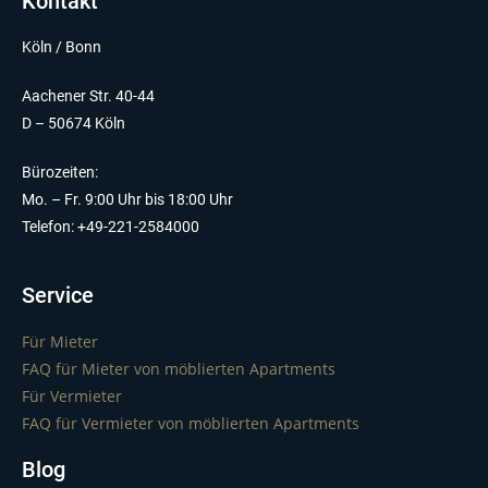
Kontakt
Köln / Bonn
Aachener Str. 40-44
D – 50674 Köln
Bürozeiten:
Mo. – Fr. 9:00 Uhr bis 18:00 Uhr
Telefon: +49-221-2584000
Service
Für Mieter
FAQ für Mieter von möblierten Apartments
Für Vermieter
FAQ für Vermieter von möblierten Apartments
Blog