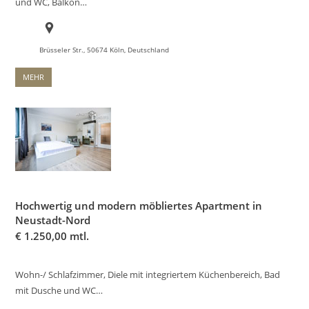
und WC, Balkon…
Brüsseler Str., 50674 Köln, Deutschland
MEHR
Hochwertig und modern möbliertes Apartment in
Neustadt-Nord
€
1.250,00 mtl.
Wohn-/ Schlafzimmer, Diele mit integriertem Küchenbereich, Bad
mit Dusche und WC…