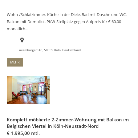
Wohn-/Schlafzimmer, Küche in der Diele, Bad mit Dusche und WC,
Balkon mit Domblick, PKW-Stellplatz gegen Aufpreis für € 60,00
monatlich…
Luxemburger Str., 50939 Köln, Deutschland
MEHR
Komplett möblierte 2-Zimmer-Wohnung mit Balkon im
Belgischen Viertel in Köln-Neustadt-Nord
€
1.995,00 mtl.