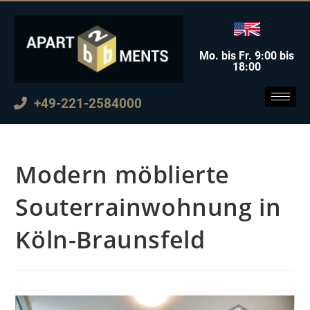
Mo. bis Fr. 9:00 bis
18:00
+49-221-2584000
Modern möblierte
Souterrainwohnung in
Köln-Braunsfeld