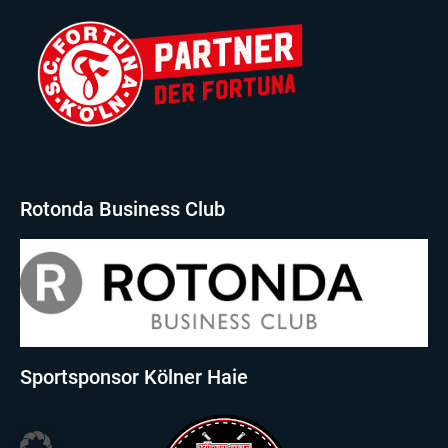
Rotonda Business Club
Sportsponsor Kölner Haie