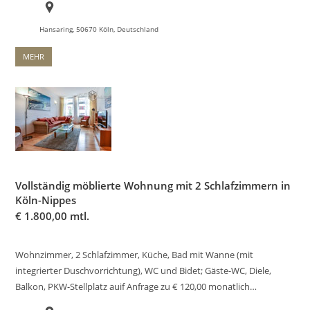
Hansaring, 50670 Köln, Deutschland
MEHR
Vollständig möblierte Wohnung mit 2 Schlafzimmern in
Köln-Nippes
€
1.800,00 mtl.
Wohnzimmer, 2 Schlafzimmer, Küche, Bad mit Wanne (mit
integrierter Duschvorrichtung), WC und Bidet; Gäste-WC, Diele,
Balkon, PKW-Stellplatz auif Anfrage zu € 120,00 monatlich…