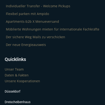
Individueller Transfer - Welcome Pickups
Flexibel parken mit Ampido
Apartments-b2b X Menueversand
Möblierte Wohnungen mieten für internationale Fachkräfte
Der sichere Weg Mails zu verschicken
Der neue Energieausweis
Quicklinks
Unser Team
Daten & Fakten
Unsere Kooperationen
Düsseldorf
Dreischeibenhaus