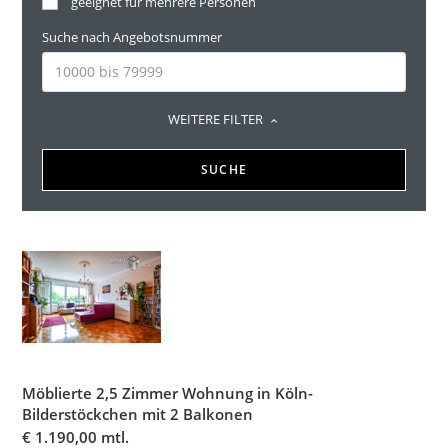
geeignet für mehrere Personen
Suche nach Angebotsnummer
WEITERE FILTER
SUCHE
Möblierte 2,5 Zimmer Wohnung in Köln-
Bilderstöckchen mit 2 Balkonen
€
1.190,00 mtl.