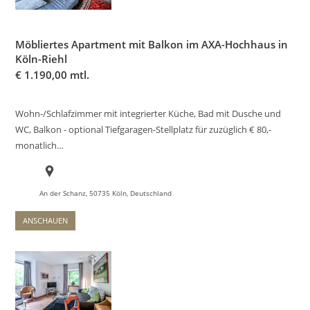
Möbliertes Apartment mit Balkon im AXA-Hochhaus in
Köln-Riehl
€
1.190,00 mtl.
Wohn-/Schlafzimmer mit integrierter Küche, Bad mit Dusche und
WC, Balkon - optional Tiefgaragen-Stellplatz für zuzüglich € 80,-
monatlich…
An der Schanz, 50735 Köln, Deutschland
ANSCHAUEN