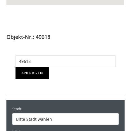
Objekt-Nr.: 49618
ANFRAGEN
Stadt