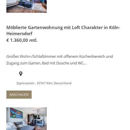
Möblierte Gartenwohnung mit Loft Charakter in Köln-
Heimersdorf
€
1.360,00 mtl.
Großes Wohn-/Schlafzimmer mit offenem Küchenbereich und
Zugang zum Garten, Bad mit Dusche und WC…
Zypressenstr., 50767 Köln, Deutschland
ANSCHAUEN