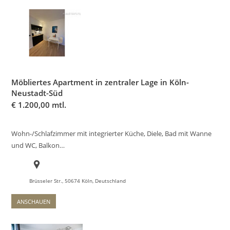
Möbliertes Apartment in zentraler Lage in Köln-
Neustadt-Süd
€
1.200,00 mtl.
Wohn-/Schlafzimmer mit integrierter Küche, Diele, Bad mit Wanne
und WC, Balkon…
Brüsseler Str., 50674 Köln, Deutschland
ANSCHAUEN