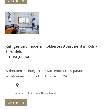
ANSCHAUEN
Ruhiges und modern möbliertes Apartment in Köln-
Ehrenfeld
€
1.050,00 mtl.
Wohnraum mit integriertem Küchenbereich, separates
Schlafzimmer, Flur, Bad mit Dusche und WC…
Körnerstr., 50823 Köln, Deutschland
ANSCHAUEN