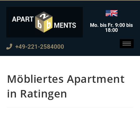
Mo. bis Fr. 9:00 bis
18:00
+49-221-2584000
Möbliertes Apartment
in Ratingen