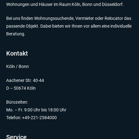
Wohnungen und Häuser im Raum Köln, Bonn und Düsseldorf.
Bei uns finden Wohnungssuchende, Vermieter oder Relocator das
passende Objekt. Dabei bieten wir Ihnen vor allem eine individuelle
Beratung.
Kontakt
Köln / Bonn
Aachener Str. 40-44
D – 50674 Köln
Bürozeiten:
Mo. – Fr. 9:00 Uhr bis 18:00 Uhr
Telefon: +49-221-2584000
Service