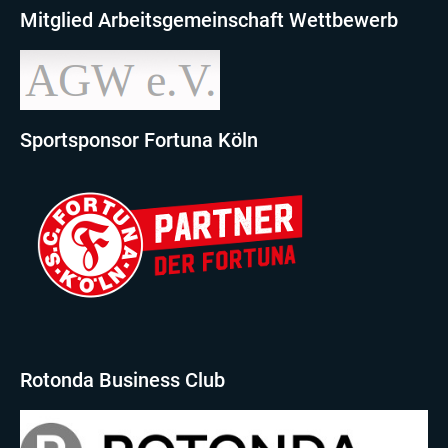
Mitglied Arbeitsgemeinschaft Wettbewerb
Sportsponsor Fortuna Köln
Rotonda Business Club