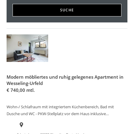
SUCHE
Modern möbliertes und ruhig gelegenes Apartment in
Wesseling-Urfeld
€
740,00 mtl.
Wohn-/ Schlafraum mit integriertem Küchenbereich, Bad mit
Dusche und WC - PKW-Stellplatz vor dem Haus inklusive…