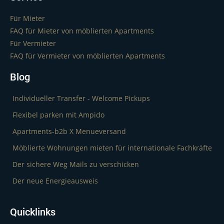
Für Mieter
FAQ für Mieter von möblierten Apartments
Für Vermieter
FAQ für Vermieter von möblierten Apartments
Blog
Individueller Transfer - Welcome Pickups
Flexibel parken mit Ampido
Apartments-b2b X Menueversand
Möblierte Wohnungen mieten für internationale Fachkräfte
Der sichere Weg Mails zu verschicken
Der neue Energieausweis
Quicklinks