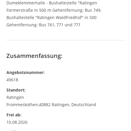
Dumeklemmerhalle - Bushaltestelle "Ratingen
Formerstraße in 500 m Gehentfernung: Bus 749,
Bushaltestelle "Ratingen Waldfriedhof" in 500
Gehentfernung: Bus 761, 771 und 771
Zusammenfassung:
Angebotsnummer:
49618
Standort:
Ratingen
Frommeskothen,40882 Ratingen, Deutschland
Frei ab:
10.08.2026