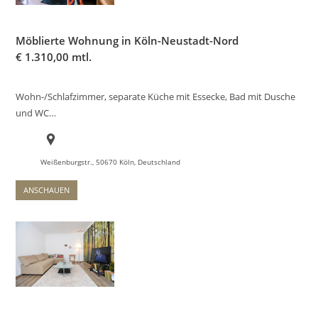
Möblierte Wohnung in Köln-Neustadt-Nord
€
1.310,00 mtl.
Wohn-/Schlafzimmer, separate Küche mit Essecke, Bad mit Dusche
und WC…
Weißenburgstr., 50670 Köln, Deutschland
ANSCHAUEN