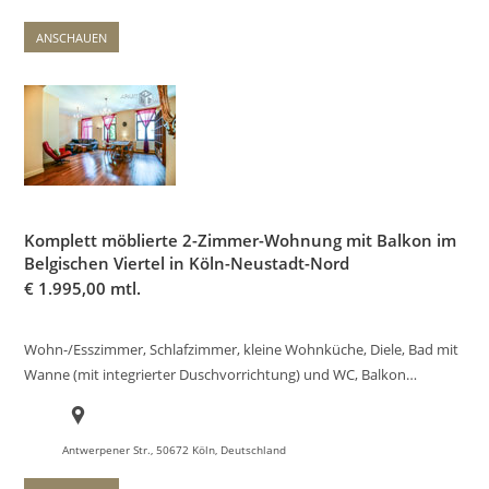
ANSCHAUEN
Komplett möblierte 2-Zimmer-Wohnung mit Balkon im
Belgischen Viertel in Köln-Neustadt-Nord
€
1.995,00 mtl.
Wohn-/Esszimmer, Schlafzimmer, kleine Wohnküche, Diele, Bad mit
Wanne (mit integrierter Duschvorrichtung) und WC, Balkon…
Antwerpener Str., 50672 Köln, Deutschland