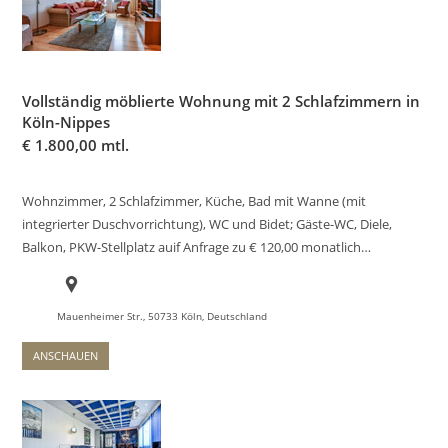
Vollständig möblierte Wohnung mit 2 Schlafzimmern in
Köln-Nippes
€
1.800,00 mtl.
Wohnzimmer, 2 Schlafzimmer, Küche, Bad mit Wanne (mit
integrierter Duschvorrichtung), WC und Bidet; Gäste-WC, Diele,
Balkon, PKW-Stellplatz auif Anfrage zu € 120,00 monatlich…
Mauenheimer Str., 50733 Köln, Deutschland
ANSCHAUEN