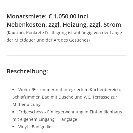
Monatsmiete:
€
1.050,00
incl.
Nebenkosten, zzgl. Heizung, zzgl. Strom
(
Kaution:
Konkrete Festlegung ist abhängig von der Länge
der Mietdauer und der Art des Gesuches)
Beschreibung:
Wohn-/Esszimmer mit integriertem Küchenbereich,
Schlafzimmer, Bad mit Dusche und WC, Terrasse zur
Mitbenutzung
Erdgeschoss - Einliegerwohnung in Einfamilienhaus
mit eigenem Eingang - Hanglage
Vinyl - Bad gefliest