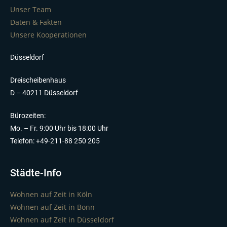
Unser Team
Daten & Fakten
Unsere Kooperationen
Düsseldorf
Dreischeibenhaus
D – 40211 Düsseldorf
Bürozeiten:
Mo. – Fr. 9:00 Uhr bis 18:00 Uhr
Telefon: +49-211-88 250 205
Städte-Info
Wohnen auf Zeit in Köln
Wohnen auf Zeit in Bonn
Wohnen auf Zeit in Düsseldorf