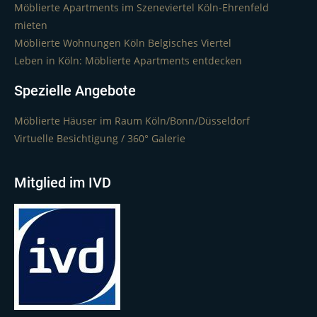
Möblierte Apartments im Szeneviertel Köln-Ehrenfeld
mieten
Möblierte Wohnungen Köln Belgisches Viertel
Leben in Köln: Möblierte Apartments entdecken
Spezielle Angebote
Möblierte Häuser im Raum Köln/Bonn/Düsseldorf
Virtuelle Besichtigung / 360° Galerie
Mitglied im IVD