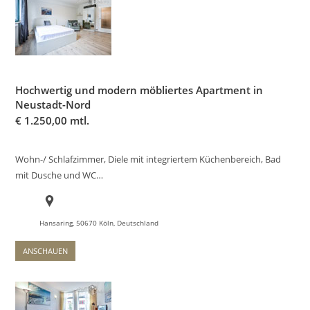
Hochwertig und modern möbliertes Apartment in
Neustadt-Nord
€
1.250,00 mtl.
Wohn-/ Schlafzimmer, Diele mit integriertem Küchenbereich, Bad
mit Dusche und WC…
Hansaring, 50670 Köln, Deutschland
ANSCHAUEN