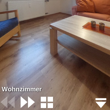
Wohnzimmer