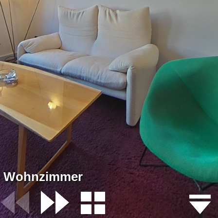
Wohnzimmer