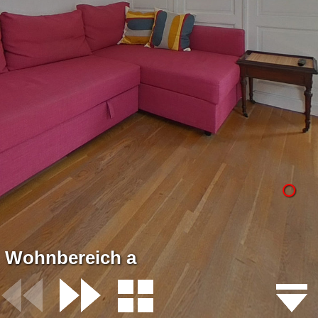
Wohnbereich a